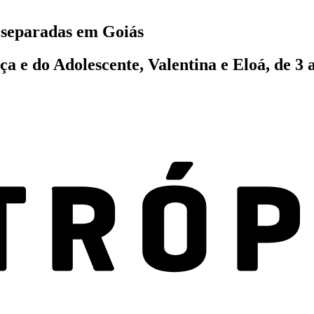
o separadas em Goiás
a e do Adolescente, Valentina e Eloá, de 3