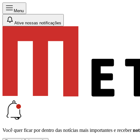
Menu
Ative nossas notificações
Você quer ficar por dentro das notícias mais importantes e receber
not