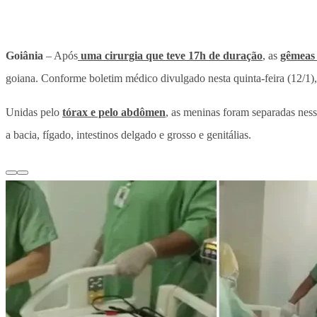
Goiânia
– Após
uma cirurgia que teve 17h de duração
, as
gêmeas 
goiana. Conforme boletim médico divulgado nesta quinta-feira (12/1),
Unidas pelo
tórax e pelo abdômen
, as meninas foram separadas ness
a bacia, fígado, intestinos delgado e grosso e genitálias.