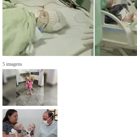
5 imagens