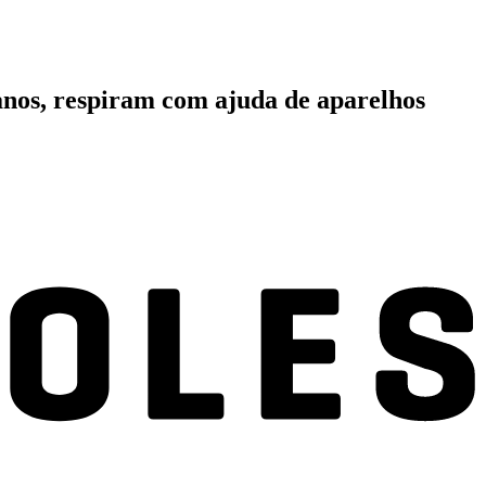
 anos, respiram com ajuda de aparelhos