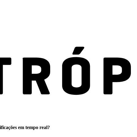
ificações em tempo real?