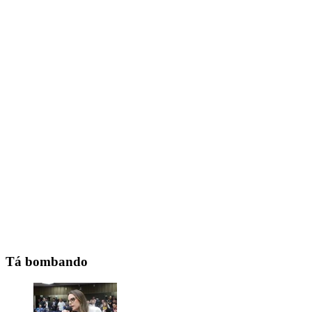
Tá bombando