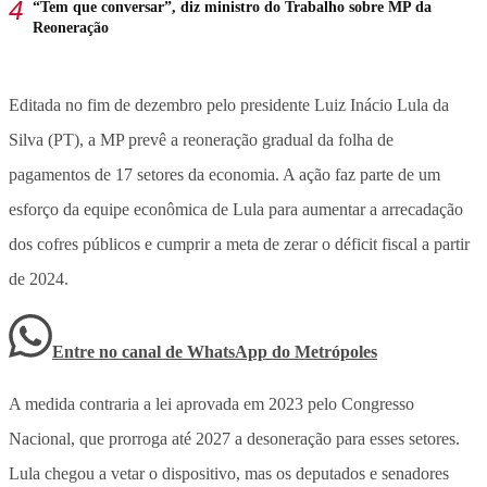
“Tem que conversar”, diz ministro do Trabalho sobre MP da
Reoneração
Editada no fim de dezembro pelo presidente Luiz Inácio Lula da
Silva (PT), a MP prevê a reoneração gradual da folha de
pagamentos de 17 setores da economia. A ação faz parte de um
esforço da equipe econômica de Lula para aumentar a arrecadação
dos cofres públicos e cumprir a meta de zerar o déficit fiscal a partir
de 2024.
Entre no canal de WhatsApp
do
Metrópoles
A medida contraria a lei aprovada em 2023 pelo Congresso
Nacional, que prorroga até 2027 a desoneração para esses setores.
Lula chegou a vetar o dispositivo, mas os deputados e senadores