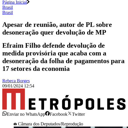
Página Inicial
Brasil
Brasil
Apesar de reunião, autor de PL sobre
desoneração quer devolução de MP
Efraim Filho defende devolução de
medida provisória que acaba com a
desoneração da folha de pagamentos para
17 setores da economia
Rebeca Borges
09/01/2024 12:54
Enviar no WhatsApp
Facebook
Twitter
Câmara dos Deputados/Reprodução