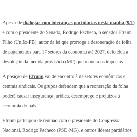
Apesar de
dialogar com lideranças partidárias nesta manhã (9/1)
e com o presidente do Senado, Rodrigo Pacheco, o senador Efraim
Filho (União-PB), autor da lei que prorroga a desoneração da folha
de pagamentos para 17 setores da economia até 2027, defendeu a
devolução da medida provisória (MP) que reonera os impostos.
A posição de
Efraim
vai de encontro à de setores econômicos e
centrais sindicais. Os grupos defendem que a reoneração da folha
poderá causar insegurança jurídica, desemprego e prejuízos à
economia do país.
Efraim participou de reunião com o presidente do Congresso
Nacional, Rodrigo Pacheco (PSD-MG), e outros líderes partidários