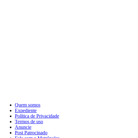
Quem somos
Expediente
Política de Privacidade
Termos de uso
Anuncie
Post Patrocinado