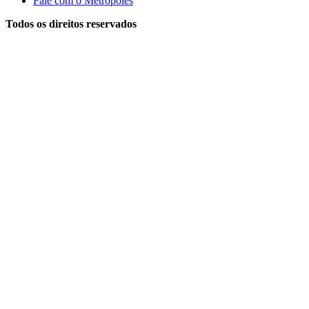
Fale com o Metrópoles
Todos os direitos reservados