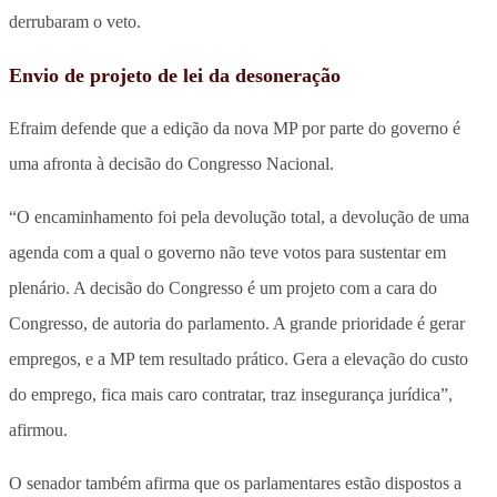
derrubaram o veto.
Envio de projeto de lei da desoneração
Efraim defende que a edição da nova MP por parte do governo é
uma afronta à decisão do Congresso Nacional.
“O encaminhamento foi pela devolução total, a devolução de uma
agenda com a qual o governo não teve votos para sustentar em
plenário. A decisão do Congresso é um projeto com a cara do
Congresso, de autoria do parlamento. A grande prioridade é gerar
empregos, e a MP tem resultado prático. Gera a elevação do custo
do emprego, fica mais caro contratar, traz insegurança jurídica”,
afirmou.
O senador também afirma que os parlamentares estão dispostos a