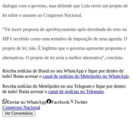
dialogar com o governo, mas defende que Lula envie um projeto de
lei sobre o assunto ao Congresso Nacional.
“Vir trazer proposta de aperfeiçoamento após derrubada do veto ou
MP é recebido como uma tentativa de imposição de uma agenda. O
projeto de lei, não. É legítimo que o governo apresente propostas e
alternativas. O projeto de lei seria a melhor alternativa”, concluiu.
Receba notícias de Brasil no seu WhatsApp e fique por dentro de
tudo! Basta acessar o
canal de notícias do Metrópoles no WhatsApp
.
Receba notícias do Metrópoles no seu Telegram e fique por dentro
de tudo! Basta acessar o
canal de notícias no Telegram
.
Enviar no WhatsApp
Facebook
Twitter
Congresso Nacional
Ver Comentários