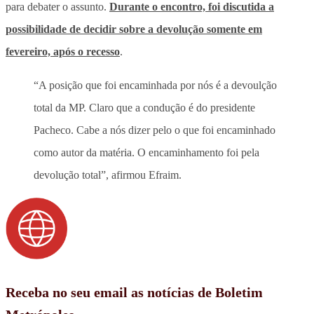
para debater o assunto.
Durante o encontro, foi discutida a
possibilidade de decidir sobre a devolução somente em
fevereiro, após o recesso
.
“A posição que foi encaminhada por nós é a devoulção
total da MP. Claro que a condução é do presidente
Pacheco. Cabe a nós dizer pelo o que foi encaminhado
como autor da matéria. O encaminhamento foi pela
devolução total”, afirmou Efraim.
Receba no seu email as notícias de Boletim