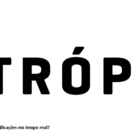
ificações em tempo real?