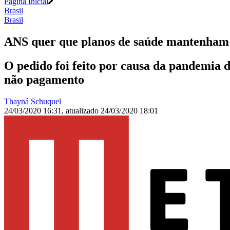
Página Inicial
Brasil
Brasil
ANS quer que planos de saúde mantenham 
O pedido foi feito por causa da pandemia 
não pagamento
Thayná Schuquel
24/03/2020 16:31
,
atualizado
24/03/2020 18:01