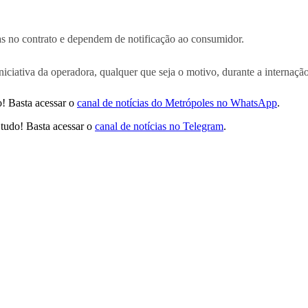
tas no contrato e dependem de notificação ao consumidor.
niciativa da operadora, qualquer que seja o motivo, durante a internação
! Basta acessar o
canal de notícias do Metrópoles no WhatsApp
.
tudo! Basta acessar o
canal de notícias no Telegram
.