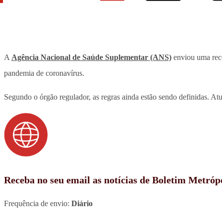
A
Agência Nacional de Saúde Suplementar (ANS)
enviou uma re
pandemia de coronavírus.
Segundo o órgão regulador, as regras ainda estão sendo definidas. A
Receba no seu email as notícias de Boletim Metróp
Frequência de envio:
Diário