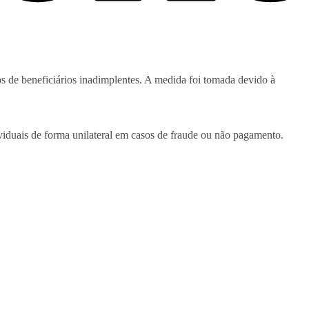
os de beneficiários inadimplentes. A medida foi tomada devido à
ividuais de forma unilateral em casos de fraude ou não pagamento.