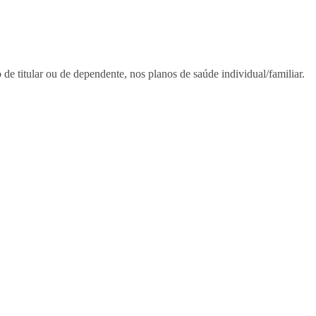
 de titular ou de dependente, nos planos de saúde individual/familiar.