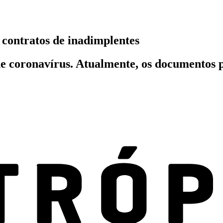
contratos de inadimplentes
de coronavírus. Atualmente, os documentos 