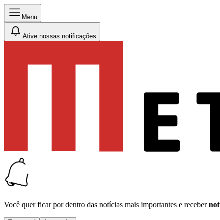
Menu
Ative nossas notificações
Você quer ficar por dentro das notícias mais importantes e receber
not