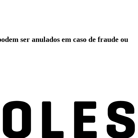
podem ser anulados em caso de fraude ou