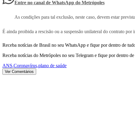
Entre no canal de WhatsApp
do
Metrópoles
As condições para tal exclusão, neste caso, devem estar previs
É ainda proibida a rescisão ou a suspensão unilateral do contrato por i
Receba notícias de Brasil no seu WhatsApp e fique por dentro de tudo
Receba notícias do Metrópoles no seu Telegram e fique por dentro de 
ANS
,
Coronavírus
,
plano de saúde
Ver Comentários