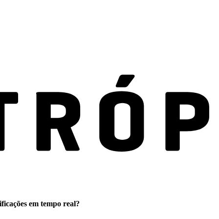
ificações em tempo real?