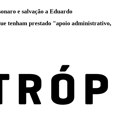
sonaro e salvação a Eduardo
que tenham prestado "apoio administrativo, 