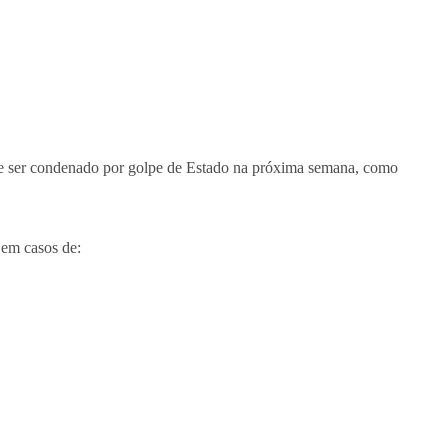
 ser condenado por golpe de Estado na próxima semana, como
 em casos de: