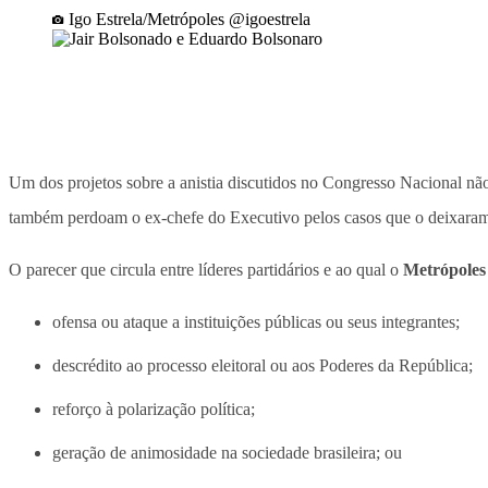
Igo Estrela/Metrópoles @igoestrela
Um dos projetos sobre a anistia discutidos no Congresso Nacional nã
também perdoam o ex-chefe do Executivo pelos casos que o deixaram 
O parecer que circula entre líderes partidários e ao qual o
Metrópoles
ofensa ou ataque a instituições públicas ou seus integrantes;
descrédito ao processo eleitoral ou aos Poderes da República;
reforço à polarização política;
geração de animosidade na sociedade brasileira; ou