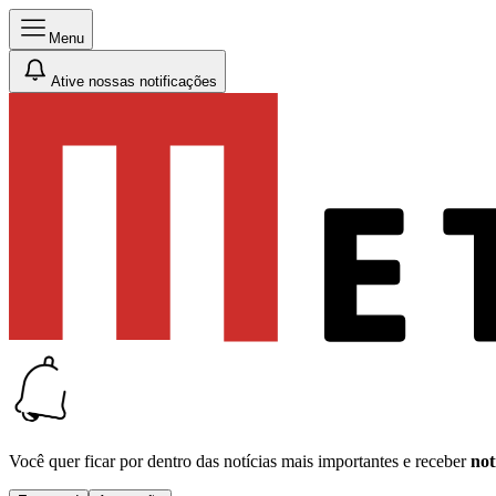
Menu
Ative nossas notificações
Você quer ficar por dentro das notícias mais importantes e receber
not