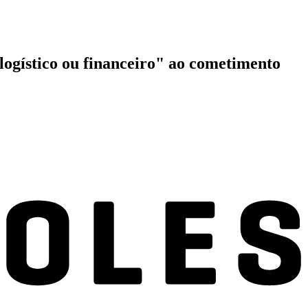
logístico ou financeiro" ao cometimento