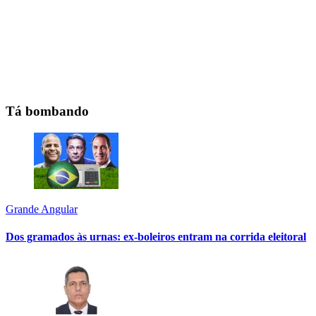
Tá bombando
Grande Angular
Dos gramados às urnas: ex-boleiros entram na corrida eleitoral