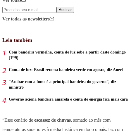
Ver todas
Assinar
Ver todas
as newsletters
Leia também
Com bandeira vermelha, conta de luz sobe a partir deste domingo
(1º/9)
Conta de luz: Brasil retoma bandeira verde em agosto, diz Aneel
“Acabar com a fome é a principal bandeira do governo”, diz
ministro
Governo aciona bandeira amarela e conta de energia fica mais cara
“Esse cenário de
escassez de chuvas
, somado ao mês com
temperaturas superiores à média histórica em todo o país, faz com