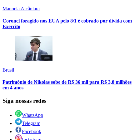
Manoela Alcântara
Coronel foragido nos EUA pelo 8/1 é cobrado por dívida com
Exército
Brasil
Patrimônio de Nikolas sobe de R$ 36 mil para R$ 3,8 milhões
em 4 anos
Siga nossas redes
WhatsApp
Telegram
Facebook
Instagram