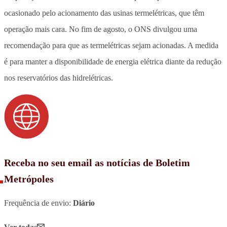
ocasionado pelo acionamento das usinas termelétricas, que têm
operação mais cara. No fim de agosto, o ONS divulgou uma
recomendação para que as termelétricas sejam acionadas. A medida
é para manter a disponibilidade de energia elétrica diante da redução
nos reservatórios das hidrelétricas.
Receba no seu email as notícias de Boletim
Metrópoles
Frequência de envio:
Diário