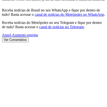
Receba notícias de Brasil no seu WhatsApp e fique por dentro de
tudo! Basta acessar o
canal de notícias do Metrópoles no WhatsApp
.
Receba notícias do Metrópoles no seu Telegram e fique por dentro
de tudo! Basta acessar o
canal de notícias no Telegram
.
Aneel
,
Aumento
,
energia
Ver Comentários