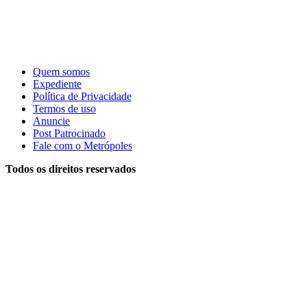
Quem somos
Expediente
Política de Privacidade
Termos de uso
Anuncie
Post Patrocinado
Fale com o Metrópoles
Todos os direitos reservados