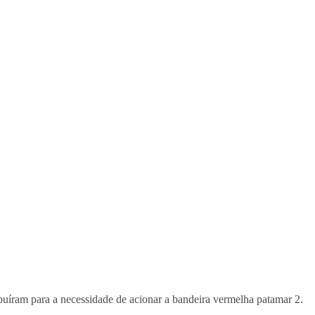
uíram para a necessidade de acionar a bandeira vermelha patamar 2.