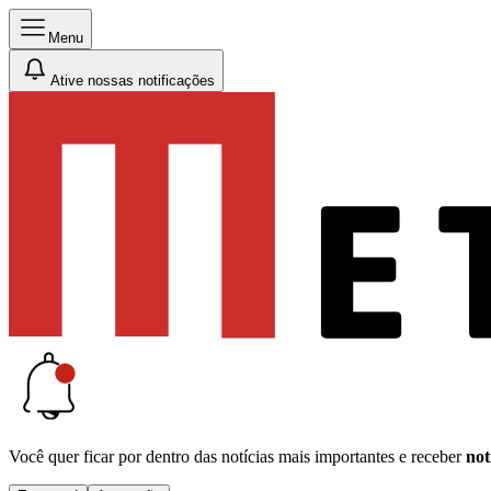
Menu
Ative nossas notificações
Você quer ficar por dentro das notícias mais importantes e receber
not