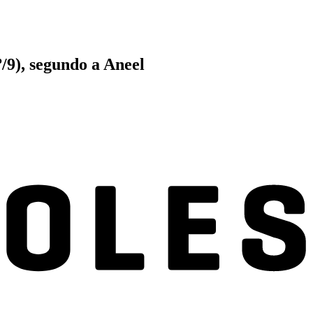
/9), segundo a Aneel