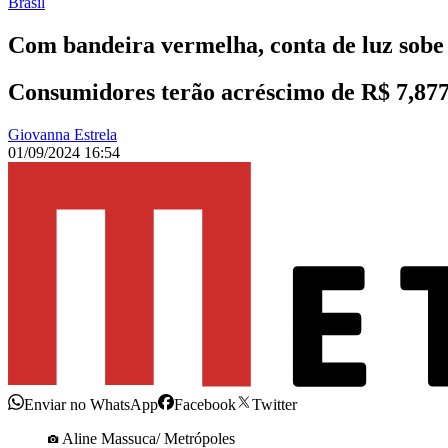
Brasil
Com bandeira vermelha, conta de luz sobe 
Consumidores terão acréscimo de R$ 7,877
Giovanna Estrela
01/09/2024 16:54
Enviar no WhatsApp
Facebook
Twitter
Aline Massuca/ Metrópoles