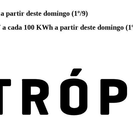
a partir deste domingo (1º/9)
 a cada 100 KWh a partir deste domingo (1º