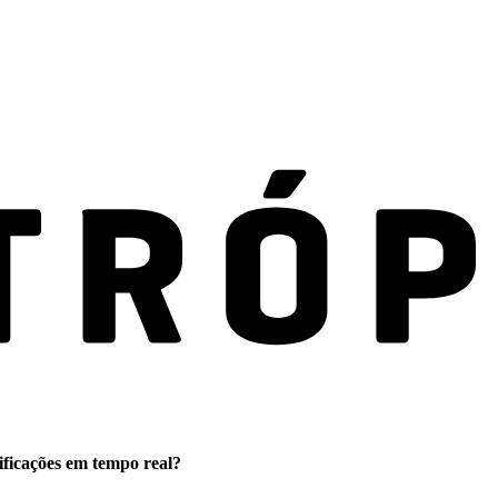
ificações em tempo real?