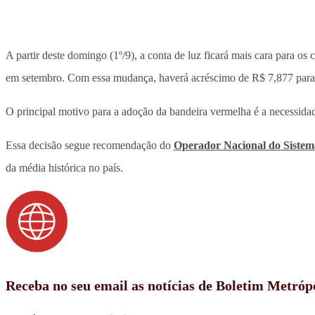
A partir deste domingo (1º/9), a conta de luz ficará mais cara para o
em setembro. Com essa mudança, haverá acréscimo de R$ 7,877 pa
O principal motivo para a adoção da bandeira vermelha é a necessidad
Essa decisão segue recomendação do
Operador Nacional do Sistem
da média histórica no país.
Receba no seu email as notícias de Boletim Metróp