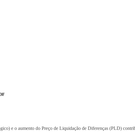
 DF
gico) e o aumento do Preço de Liquidação de Diferenças (PLD) contrib