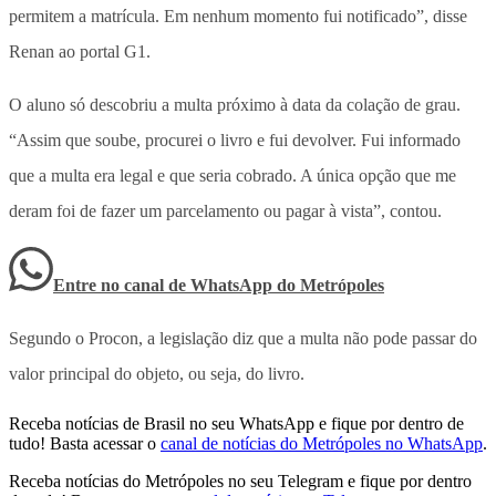
permitem a matrícula. Em nenhum momento fui notificado”, disse
Renan ao portal G1.
O aluno só descobriu a multa próximo à data da colação de grau.
“Assim que soube, procurei o livro e fui devolver. Fui informado
que a multa era legal e que seria cobrado. A única opção que me
deram foi de fazer um parcelamento ou pagar à vista”, contou.
Entre no canal de WhatsApp
do
Metrópoles
Segundo o Procon, a legislação diz que a multa não pode passar do
valor principal do objeto, ou seja, do livro.
Receba notícias de Brasil no seu WhatsApp e fique por dentro de
tudo! Basta acessar o
canal de notícias do Metrópoles no WhatsApp
.
Receba notícias do Metrópoles no seu Telegram e fique por dentro