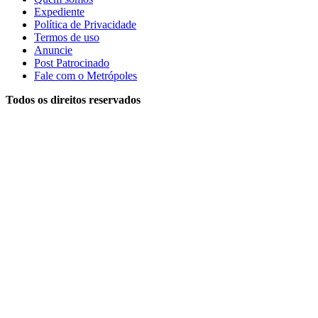
Expediente
Política de Privacidade
Termos de uso
Anuncie
Post Patrocinado
Fale com o Metrópoles
Todos os direitos reservados