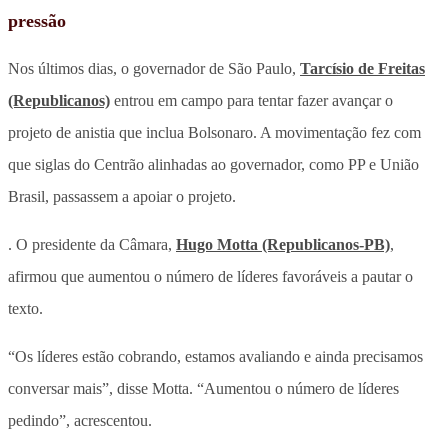
pressão
Nos últimos dias, o governador de São Paulo,
Tarcísio de Freitas
(Republicanos)
entrou em campo para tentar fazer avançar o
projeto de anistia que inclua Bolsonaro. A movimentação fez com
que siglas do Centrão alinhadas ao governador, como PP e União
Brasil, passassem a apoiar o projeto.
. O presidente da Câmara,
Hugo Motta (Republicanos-PB)
,
afirmou que aumentou o número de líderes favoráveis a pautar o
texto.
“Os líderes estão cobrando, estamos avaliando e ainda precisamos
conversar mais”, disse Motta. “Aumentou o número de líderes
pedindo”, acrescentou.