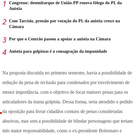
Congresso: desembarque de União-PP renova fôlego do PL da
Anistia
Com Tarcísio, pressão por votação do PL da anistia cresce na
Câmara
Por que o Centrão passou a apoiar a anistia na Câmara
Anistia para golpistas é a consagração da impunidade
Na proposta discutida no primeiro semestre, havia a possibilidade de
redução da pena de reclusão para condenados por envolvimento de
menor importância, com o objetivo de focar maiores penas para os
articuladores da trama golpista. Dessa forma, seria atendido o pedido
da oposição para livrar cidadãos comuns de penas consideradas
abusivas, mas sem a possibilidade de blindar personagens que teriam
tido maior responsabilidade, como o ex-presidente Bolsonaro e