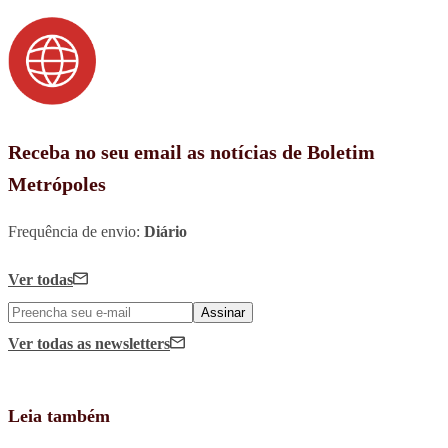
Receba no seu email as notícias de Boletim
Metrópoles
Frequência de envio:
Diário
Ver todas
Assinar
Ver todas
as newsletters
Leia também