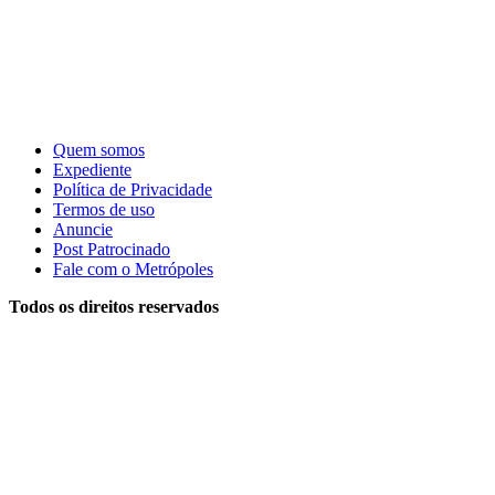
Quem somos
Expediente
Política de Privacidade
Termos de uso
Anuncie
Post Patrocinado
Fale com o Metrópoles
Todos os direitos reservados