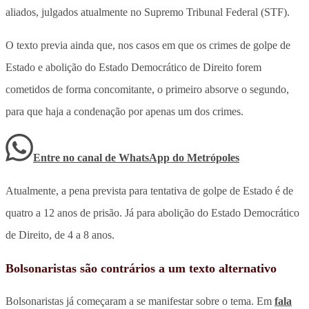
aliados, julgados atualmente no Supremo Tribunal Federal (STF).
O texto previa ainda que, nos casos em que os crimes de golpe de
Estado e abolição do Estado Democrático de Direito forem
cometidos de forma concomitante, o primeiro absorve o segundo,
para que haja a condenação por apenas um dos crimes.
Entre no canal de WhatsApp
do
Metrópoles
Atualmente, a pena prevista para tentativa de golpe de Estado é de
quatro a 12 anos de prisão. Já para abolição do Estado Democrático
de Direito, de 4 a 8 anos.
Bolsonaristas são contrários a um texto alternativo
Bolsonaristas já começaram a se manifestar sobre o tema. Em
fala