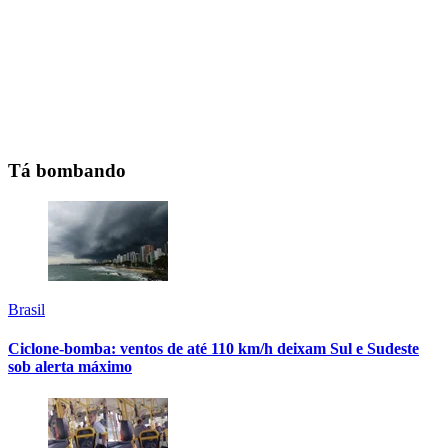
Tá bombando
Brasil
Ciclone-bomba: ventos de até 110 km/h deixam Sul e Sudeste
sob alerta máximo