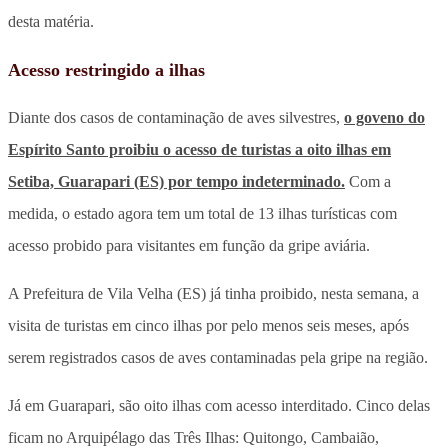
desta matéria.
Acesso restringido a ilhas
Diante dos casos de contaminação de aves silvestres,
o goveno do
Espírito Santo proibiu o acesso de turistas a oito ilhas em
Setiba, Guarapari (ES) por tempo indeterminado.
Com a
medida, o estado agora tem um total de 13 ilhas turísticas com
acesso probido para visitantes em função da gripe aviária.
A Prefeitura de Vila Velha (ES) já tinha proibido, nesta semana, a
visita de turistas em cinco ilhas por pelo menos seis meses, após
serem registrados casos de aves contaminadas pela gripe na região.
Já em Guarapari, são oito ilhas com acesso interditado. Cinco delas
ficam no Arquipélago das Três Ilhas: Quitongo, Cambaião,