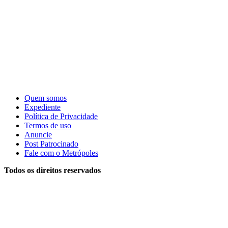
Quem somos
Expediente
Política de Privacidade
Termos de uso
Anuncie
Post Patrocinado
Fale com o Metrópoles
Todos os direitos reservados