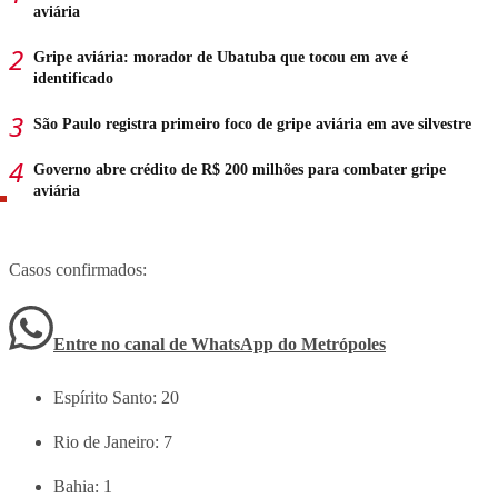
aviária
Gripe aviária: morador de Ubatuba que tocou em ave é
identificado
São Paulo registra primeiro foco de gripe aviária em ave silvestre
Governo abre crédito de R$ 200 milhões para combater gripe
aviária
Casos confirmados:
Entre no canal de WhatsApp
do
Metrópoles
Espírito Santo: 20
Rio de Janeiro: 7
Bahia: 1