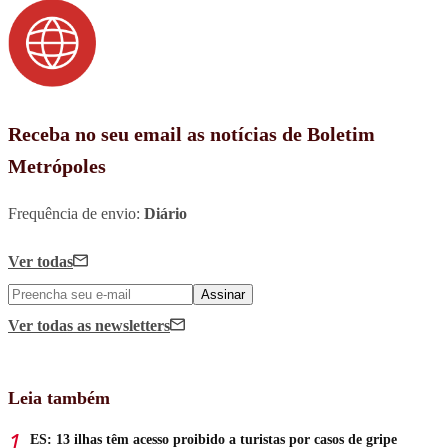
Receba no seu email as notícias de Boletim
Metrópoles
Frequência de envio:
Diário
Ver todas
Assinar
Ver todas
as newsletters
Leia também
ES: 13 ilhas têm acesso proibido a turistas por casos de gripe