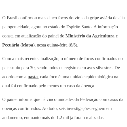
O Brasil confirmou mais cinco focos do vírus da gripe aviária de alta
patogenicidade, agora no estado do Espírito Santo. A informação
consta em atualização do painel do
Ministério da Agricultura e
Pecuária (Mapa)
, nesta quinta-feira (8/6).
Com a mais recente atualização, o número de focos confirmados no
país subiu para 30, sendo todos os registros em aves silvestres. De
acordo com a
pasta
, cada foco é uma unidade epidemiológica na
qual foi confirmado pelo menos um caso da doença.
O painel informa que há cinco unidades da Federação com casos da
doenças confirmados. Ao todo, seis investigações seguem em
andamento, enquanto mais de 1,2 mil já foram realizadas.