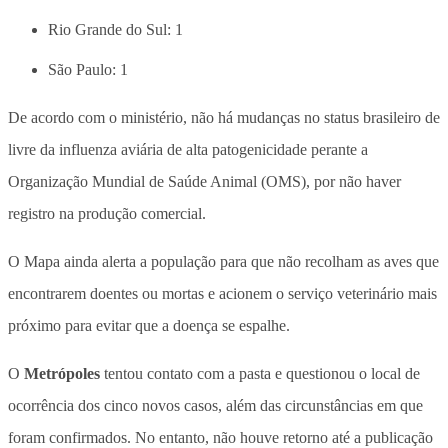
Rio Grande do Sul: 1
São Paulo: 1
De acordo com o ministério, não há mudanças no status brasileiro de
livre da influenza aviária de alta patogenicidade perante a
Organização Mundial de Saúde Animal (OMS), por não haver
registro na produção comercial.
O Mapa ainda alerta a população para que não recolham as aves que
encontrarem doentes ou mortas e acionem o serviço veterinário mais
próximo para evitar que a doença se espalhe.
O
Metrópoles
tentou contato com a pasta e questionou o local de
ocorrência dos cinco novos casos, além das circunstâncias em que
foram confirmados. No entanto, não houve retorno até a publicação