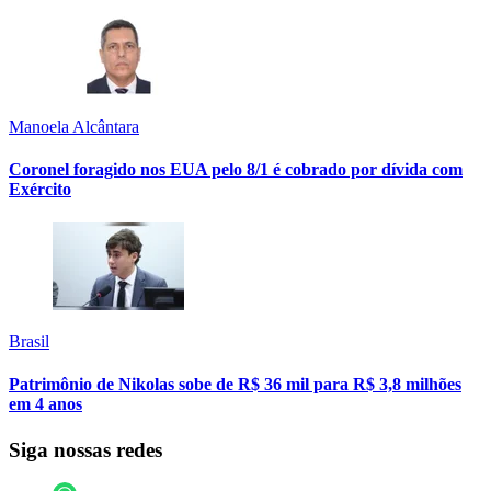
Manoela Alcântara
Coronel foragido nos EUA pelo 8/1 é cobrado por dívida com
Exército
Brasil
Patrimônio de Nikolas sobe de R$ 36 mil para R$ 3,8 milhões
em 4 anos
Siga nossas redes