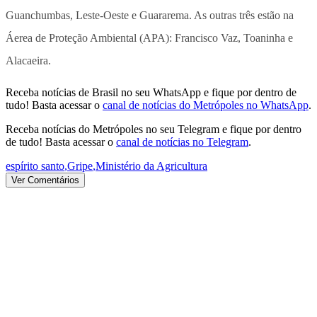
Guanchumbas, Leste-Oeste e Guararema. As outras três estão na
Áerea de Proteção Ambiental (APA): Francisco Vaz, Toaninha e
Alacaeira.
Receba notícias de Brasil no seu WhatsApp e fique por dentro de
tudo! Basta acessar o
canal de notícias do Metrópoles no WhatsApp
.
Receba notícias do Metrópoles no seu Telegram e fique por dentro
de tudo! Basta acessar o
canal de notícias no Telegram
.
espírito santo
,
Gripe
,
Ministério da Agricultura
Ver Comentários