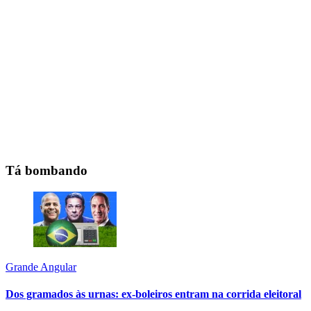
Tá bombando
Grande Angular
Dos gramados às urnas: ex-boleiros entram na corrida eleitoral