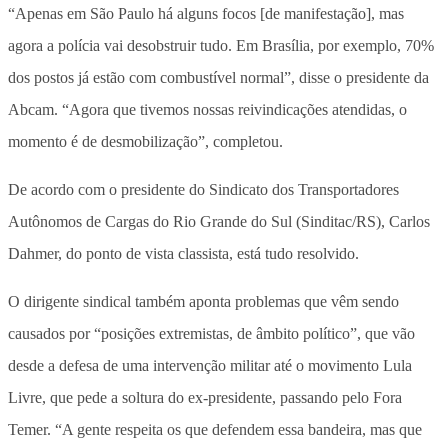
“Apenas em São Paulo há alguns focos [de manifestação], mas
agora a polícia vai desobstruir tudo. Em Brasília, por exemplo, 70%
dos postos já estão com combustível normal”, disse o presidente da
Abcam. “Agora que tivemos nossas reivindicações atendidas, o
momento é de desmobilização”, completou.
De acordo com o presidente do Sindicato dos Transportadores
Autônomos de Cargas do Rio Grande do Sul (Sinditac/RS), Carlos
Dahmer, do ponto de vista classista, está tudo resolvido.
O dirigente sindical também aponta problemas que vêm sendo
causados por “posições extremistas, de âmbito político”, que vão
desde a defesa de uma intervenção militar até o movimento Lula
Livre, que pede a soltura do ex-presidente, passando pelo Fora
Temer. “A gente respeita os que defendem essa bandeira, mas que