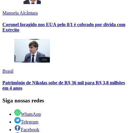
Manoela Alcântara
Coronel foragido nos EUA pelo 8/1 é cobrado por dívida com
Exército
Brasil
Patrimônio de Nikolas sobe de R$ 36 mil para R$ 3,8 milhões
em 4 anos
Siga nossas redes
WhatsApp
Telegram
Facebook