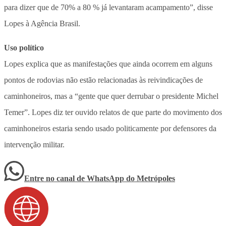
para dizer que de 70% a 80 % já levantaram acampamento”, disse
Lopes à Agência Brasil.
Uso político
Lopes explica que as manifestações que ainda ocorrem em alguns
pontos de rodovias não estão relacionadas às reivindicações de
caminhoneiros, mas a “gente que quer derrubar o presidente Michel
Temer”. Lopes diz ter ouvido relatos de que parte do movimento dos
caminhoneiros estaria sendo usado politicamente por defensores da
intervenção militar.
Entre no canal de WhatsApp
do
Metrópoles