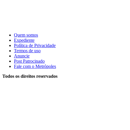
Quem somos
Expediente
Política de Privacidade
Termos de uso
Anuncie
Post Patrocinado
Fale com o Metrópoles
Todos os direitos reservados