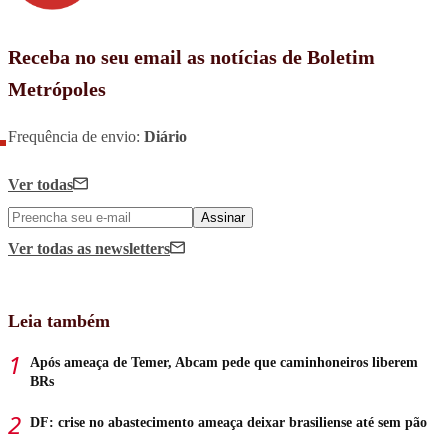
Receba no seu email as notícias de Boletim
Metrópoles
Frequência de envio:
Diário
Ver todas
Assinar
Ver todas
as newsletters
Leia também
Após ameaça de Temer, Abcam pede que caminhoneiros liberem
BRs
DF: crise no abastecimento ameaça deixar brasiliense até sem pão