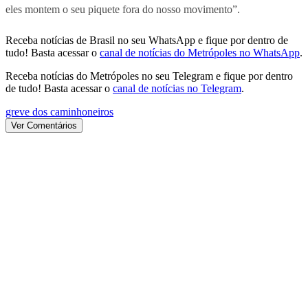
eles montem o seu piquete fora do nosso movimento”.
Receba notícias de Brasil no seu WhatsApp e fique por dentro de
tudo! Basta acessar o
canal de notícias do Metrópoles no WhatsApp
.
Receba notícias do Metrópoles no seu Telegram e fique por dentro
de tudo! Basta acessar o
canal de notícias no Telegram
.
greve dos caminhoneiros
Ver Comentários