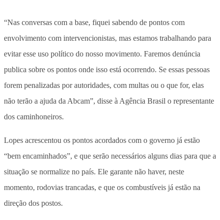
“Nas conversas com a base, fiquei sabendo de pontos com
envolvimento com intervencionistas, mas estamos trabalhando para
evitar esse uso político do nosso movimento. Faremos denúncia
publica sobre os pontos onde isso está ocorrendo. Se essas pessoas
forem penalizadas por autoridades, com multas ou o que for, elas
não terão a ajuda da Abcam”, disse à Agência Brasil o representante
dos caminhoneiros.
Lopes acrescentou os pontos acordados com o governo já estão
“bem encaminhados”, e que serão necessários alguns dias para que a
situação se normalize no país. Ele garante não haver, neste
momento, rodovias trancadas, e que os combustíveis já estão na
direção dos postos.