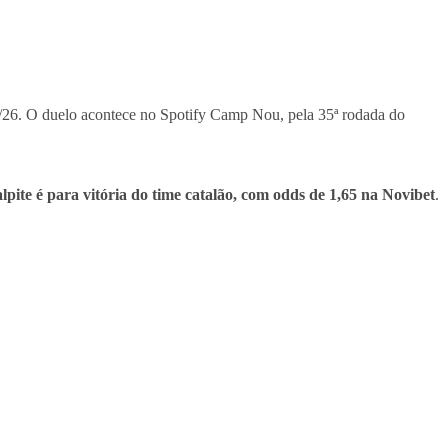
25/26. O duelo acontece no Spotify Camp Nou, pela 35ª rodada do
lpite é para vitória do time catalão, com odds de 1,65 na Novibet
.