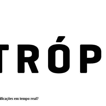
ificações em tempo real?