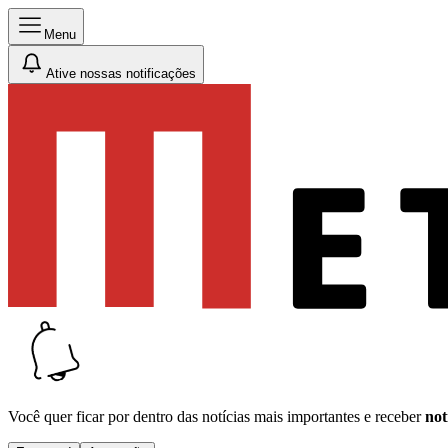
Menu
Ative nossas notificações
Você quer ficar por dentro das notícias mais importantes e receber
not