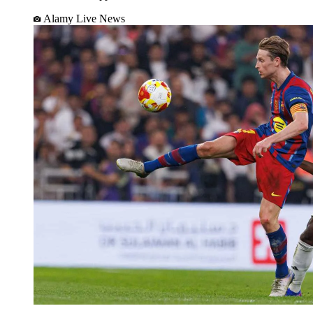
Alamy Live News