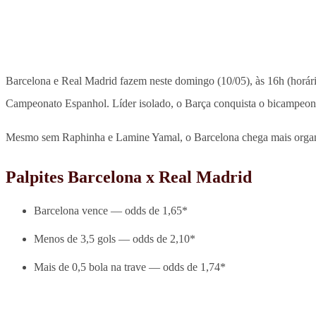
Barcelona e Real Madrid fazem neste domingo (10/05), às 16h (horári
Campeonato Espanhol. Líder isolado, o Barça conquista o bicampeonat
Mesmo sem Raphinha e Lamine Yamal, o Barcelona chega mais organ
Palpites Barcelona x Real Madrid
Barcelona vence — odds de 1,65*
Menos de 3,5 gols — odds de 2,10*
Mais de 0,5 bola na trave — odds de 1,74*