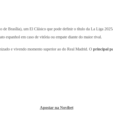
o de Brasília), um El Clásico que pode definir o título da La Liga 20
o espanhol em caso de vitória ou empate diante do maior rival.
izado e vivendo momento superior ao do Real Madrid. O
principal pa
Apostar na Novibet