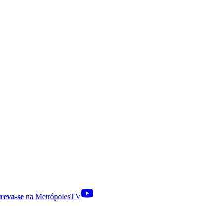
reva-se
na MetrópolesTV