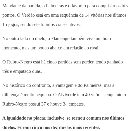
Mandante da partida, o Palmeiras é o favorito para conquistar os três
pontos. O Verdão está em uma sequência de 14 vitórias nos últimos
15 jogos, sendo sete triunfos consecutivos.
No outro lado do duelo, o Flamengo também vive um bom
momento, mas um pouco abaixo em relação ao rival.
O Rubro-Negro está há cinco partidas sem perder, tendo ganhado
três e empatado duas.
No histórico do confronto, a vantagem é do Palmeiras, mas a
diferença é muito pequena. O Alviverde tem 40 vitórias enquanto o
Rubro-Negro possui 37 e houve 34 empates.
A igualdade no placa
r,
inclusive, se tornou comum nos últimos
duelos. Foram cinco nos dez duelos mais recentes.