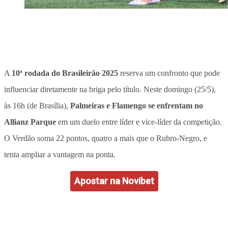
A
10ª rodada do Brasileirão 2025
reserva um confronto que pode
influenciar diretamente na briga pelo título. Neste domingo (25/5),
às 16h (de Brasília),
Palmeiras e Flamengo se enfrentam no
Allianz Parque
em um duelo entre líder e vice-líder da competição.
O Verdão soma 22 pontos, quatro a mais que o Rubro-Negro, e
tenta ampliar a vantagem na ponta.