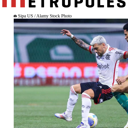
Sipa US / Alamy Stock Photo