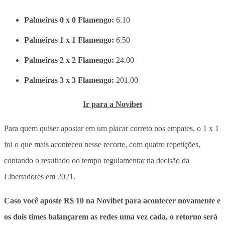
Palmeiras 0 x 0 Flamengo:
6.10
Palmeiras 1 x 1 Flamengo:
6.50
Palmeiras 2 x 2 Flamengo:
24.00
Palmeiras 3 x 3 Flamengo:
201.00
Ir para a Novibet
Para quem quiser apostar em um placar correto nos empates, o 1 x 1
foi o que mais aconteceu nesse recorte, com quatro repetições,
contando o resultado do tempo regulamentar na decisão da
Libertadores em 2021.
Caso você aposte R$ 10 na Novibet para acontecer novamente e
os dois times balançarem as redes uma vez cada, o retorno será