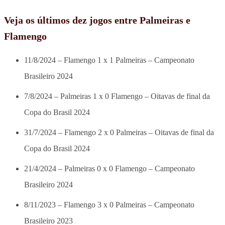
Veja os últimos dez jogos entre Palmeiras e
Flamengo
11/8/2024 – Flamengo 1 x 1 Palmeiras – Campeonato
Brasileiro 2024
7/8/2024 – Palmeiras 1 x 0 Flamengo – Oitavas de final da
Copa do Brasil 2024
31/7/2024 – Flamengo 2 x 0 Palmeiras – Oitavas de final da
Copa do Brasil 2024
21/4/2024 – Palmeiras 0 x 0 Flamengo – Campeonato
Brasileiro 2024
8/11/2023 – Flamengo 3 x 0 Palmeiras – Campeonato
Brasileiro 2023