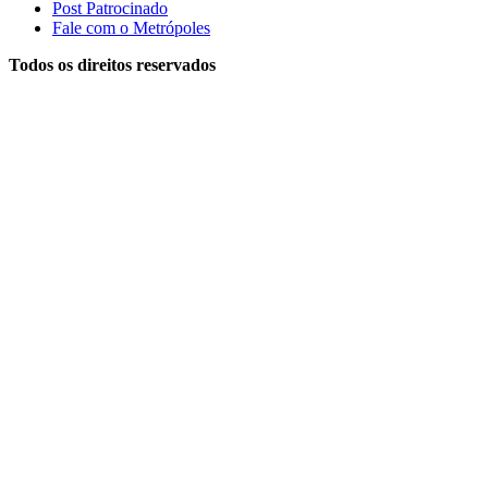
Post Patrocinado
Fale com o Metrópoles
Todos os direitos reservados