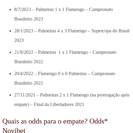
8/7/2023 – Palmeiras 1 x 1 Flamengo – Campeonato
Brasileiro 2023
28/1/2023 – Palmeiras 4 x 3 Flamengo – Supercopa do Brasil
2023
21/8/2022 – Palmeiras 1 x 1 Flamengo – Campeonato
Brasileiro 2022
20/4/2022 – Flamengo 0 x 0 Palmeiras – Campeonato
Brasileiro 2022
27/11/2021 – Palmeiras 2 x 1 Flamengo (na prorrogação após
empate) – Final da Libertadores 2021
Quais as odds para o empate? Odds*
Novibet