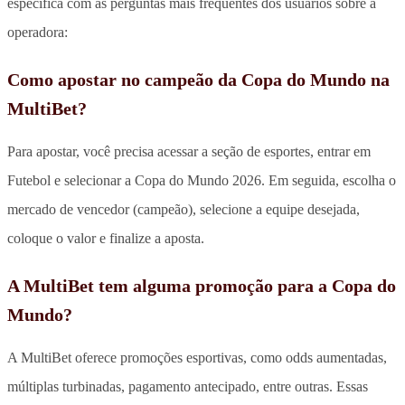
específica com as perguntas mais frequentes dos usuários sobre a
operadora:
Como apostar no campeão da Copa do Mundo na
MultiBet?
Para apostar, você precisa acessar a seção de esportes, entrar em
Futebol e selecionar a Copa do Mundo 2026. Em seguida, escolha o
mercado de vencedor (campeão), selecione a equipe desejada,
coloque o valor e finalize a aposta.
A MultiBet tem alguma promoção para a Copa do
Mundo?
A MultiBet oferece promoções esportivas, como odds aumentadas,
múltiplas turbinadas, pagamento antecipado, entre outras. Essas