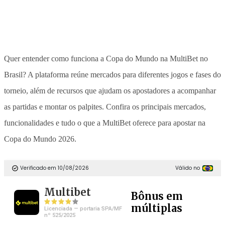
Quer entender como funciona a Copa do Mundo na MultiBet no
Brasil? A plataforma reúne mercados para diferentes jogos e fases do
torneio, além de recursos que ajudam os apostadores a acompanhar
as partidas e montar os palpites. Confira os principais mercados,
funcionalidades e tudo o que a MultiBet oferece para apostar na
Copa do Mundo 2026.