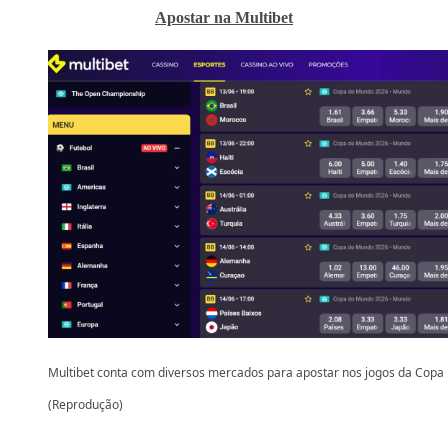
Apostar na Multibet
Multibet conta com diversos mercados para apostar nos jogos da Copa
(Reprodução)