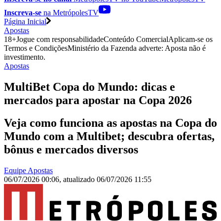
Inscreva-se
na MetrópolesTV
Página Inicial
Apostas
18+
Jogue com responsabilidade
Conteúdo Comercial
Aplicam-se os
Termos e Condições
Ministério da Fazenda adverte: Aposta não é
investimento.
Apostas
MultiBet Copa do Mundo: dicas e
mercados para apostar na Copa 2026
Veja como funciona as apostas na Copa do
Mundo com a Multibet; descubra ofertas,
bônus e mercados diversos
Equipe Apostas
06/07/2026 00:06
,
atualizado
06/07/2026 11:55