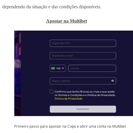
dependendo da situação e das condições disponíveis.
Apostar na Multibet
Primeiro passo para apostar na Copa e abrir uma conta na Multibet