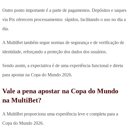
Outro ponto importante é a parte de pagamentos. Depósitos e saques
via Pix oferecem processamentos rápidos, facilitando o uso no dia a
dia.
A MultiBet também segue normas de segurança e de verificação de
identidade, reforçando a proteção dos dados dos usuários.
Sendo assim, a expectativa é de uma experiência funcional e direta
para apostar na Copa do Mundo 2026.
Vale a pena apostar na Copa do Mundo
na MultiBet?
A MultiBet proporciona uma experiência leve e completa para a
Copa do Mundo 2026.