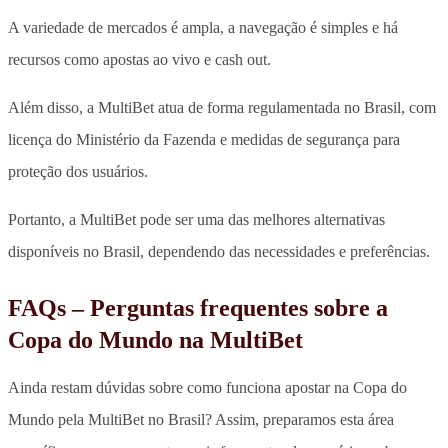
A variedade de mercados é ampla, a navegação é simples e há
recursos como apostas ao vivo e cash out.
Além disso, a MultiBet atua de forma regulamentada no Brasil, com
licença do Ministério da Fazenda e medidas de segurança para
proteção dos usuários.
Portanto, a MultiBet pode ser uma das melhores alternativas
disponíveis no Brasil, dependendo das necessidades e preferências.
FAQs – Perguntas frequentes sobre a
Copa do Mundo na MultiBet
Ainda restam dúvidas sobre como funciona apostar na Copa do
Mundo pela MultiBet no Brasil? Assim, preparamos esta área