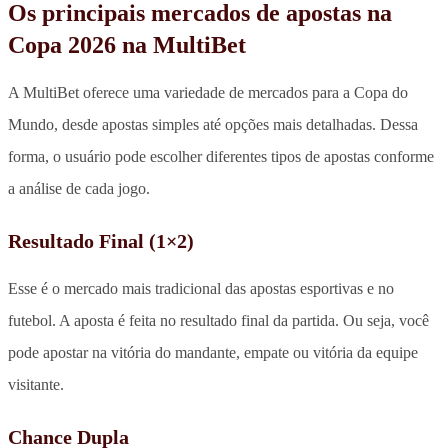
Os principais mercados de apostas na
Copa 2026 na MultiBet
A MultiBet oferece uma variedade de mercados para a Copa do
Mundo, desde apostas simples até opções mais detalhadas. Dessa
forma, o usuário pode escolher diferentes tipos de apostas conforme
a análise de cada jogo.
Resultado Final (1×2)
Esse é o mercado mais tradicional das apostas esportivas e no
futebol. A aposta é feita no resultado final da partida. Ou seja, você
pode apostar na vitória do mandante, empate ou vitória da equipe
visitante.
Chance Dupla