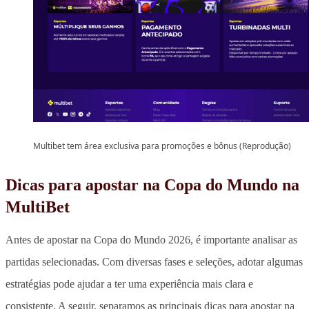
Multibet tem área exclusiva para promoções e bônus (Reprodução)
Dicas para apostar na Copa do Mundo na
MultiBet
Antes de apostar na Copa do Mundo 2026, é importante analisar as
partidas selecionadas. Com diversas fases e seleções, adotar algumas
estratégias pode ajudar a ter uma experiência mais clara e
consistente. A seguir, separamos as principais dicas para apostar na