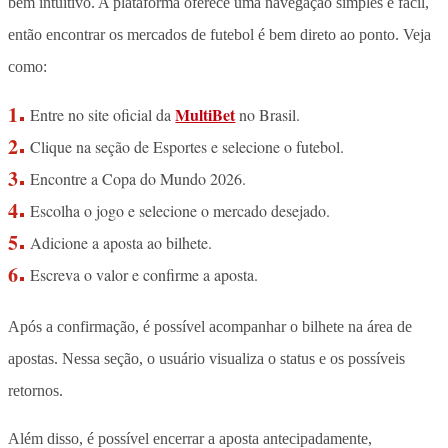
bem intuitivo. A plataforma oferece uma navegação simples e fácil,
então encontrar os mercados de futebol é bem direto ao ponto. Veja
como:
MultiBet
Entre no site oficial da
no Brasil.
Clique na seção de Esportes e selecione o futebol.
Encontre a Copa do Mundo 2026.
Escolha o jogo e selecione o mercado desejado.
Adicione a aposta ao bilhete.
Escreva o valor e confirme a aposta.
Após a confirmação, é possível acompanhar o bilhete na área de
apostas. Nessa seção, o usuário visualiza o status e os possíveis
retornos.
Além disso, é possível encerrar a aposta antecipadamente,