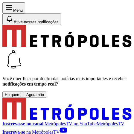
Menu
Ative nossas notificações
Você quer ficar por dentro das notícias mais importantes e receber
notificações em tempo real?
Eu quero!
Agora não
Inscreva-se no canal
MetrópolesTV no
YouTube
MetrópolesTV
Inscreva-se
na MetrópolesTV