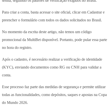
senha, seguindo os padrões de verificação exigidos no Brasil.
Para criar a conta, basta acessar o site oficial, clicar em Cadastrar e
preencher o formulário com todos os dados solicitados no Brasil.
No momento da escrita deste artigo, não temos um código
promocional da MultiBet disponível. Portanto, pode pular essa parte
no hora do registro.
Após o cadastro, é necessário realizar a verificação de identidade
(KYC), enviando documentos como RG ou CNH para validar a
conta.
Esse processo faz parte das medidas de segurança e permite utilizar
todas as funcionalidades, como depósitos, saques e apostas na Copa
do Mundo 2026.