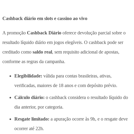
Cashback diário em slots e cassino ao vivo
A promoção
Cashback Diário
oferece devolução parcial sobre o
resultado líquido diário em jogos elegíveis. O cashback pode ser
creditado como
saldo real
, sem requisito adicional de apostas,
conforme as regras da campanha.
Elegibilidade:
válida para contas brasileiras, ativas,
verificadas, maiores de 18 anos e com depósito prévio.
Cálculo diário:
o cashback considera o resultado líquido do
dia anterior, por categoria.
Resgate limitado:
a apuração ocorre às 9h, e o resgate deve
ocorrer até 22h.