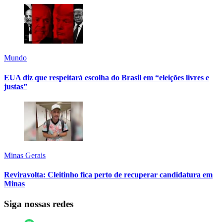
Mundo
EUA diz que respeitará escolha do Brasil em “eleições livres e
justas”
Minas Gerais
Reviravolta: Cleitinho fica perto de recuperar candidatura em
Minas
Siga nossas redes