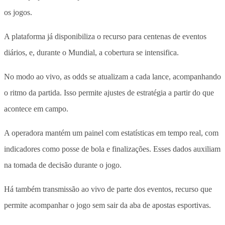
os jogos.
A plataforma já disponibiliza o recurso para centenas de eventos
diários, e, durante o Mundial, a cobertura se intensifica.
No modo ao vivo, as odds se atualizam a cada lance, acompanhando
o ritmo da partida. Isso permite ajustes de estratégia a partir do que
acontece em campo.
A operadora mantém um painel com estatísticas em tempo real, com
indicadores como posse de bola e finalizações. Esses dados auxiliam
na tomada de decisão durante o jogo.
Há também transmissão ao vivo de parte dos eventos, recurso que
permite acompanhar o jogo sem sair da aba de apostas esportivas.