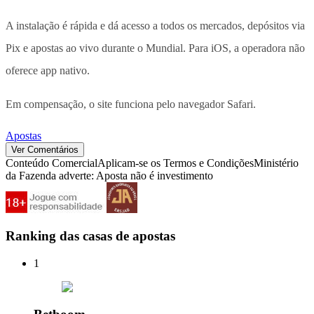
A instalação é rápida e dá acesso a todos os mercados, depósitos via
Pix e apostas ao vivo durante o Mundial. Para iOS, a operadora não
oferece app nativo.
Em compensação, o site funciona pelo navegador Safari.
Apostas
Ver Comentários
Conteúdo Comercial
Aplicam-se os Termos e Condições
Ministério
da Fazenda adverte: Aposta não é investimento
Ranking das casas de apostas
1