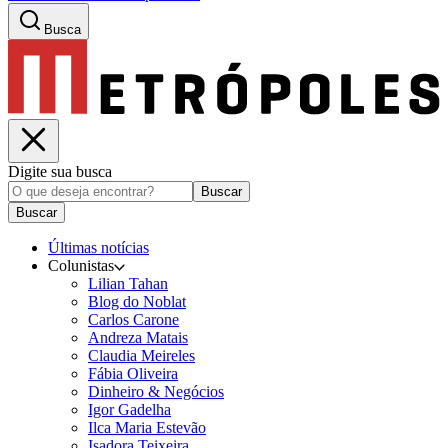
Busca
Digite sua busca
Buscar
Buscar
Últimas notícias
Colunistas
Lilian Tahan
Blog do Noblat
Carlos Carone
Andreza Matais
Claudia Meireles
Fábia Oliveira
Dinheiro & Negócios
Igor Gadelha
Ilca Maria Estevão
Isadora Teixeira