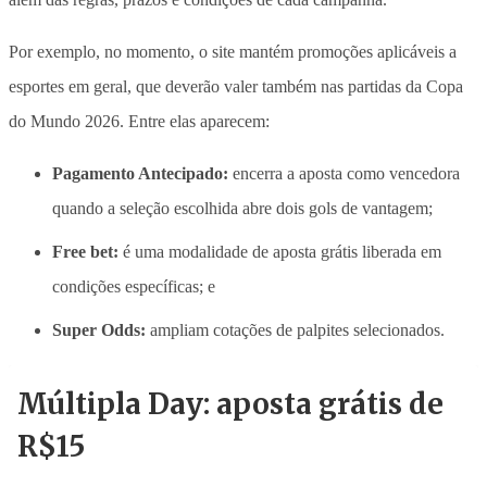
Por exemplo, no momento, o site mantém promoções aplicáveis a
esportes em geral, que deverão valer também nas partidas da Copa
do Mundo 2026. Entre elas aparecem:
Pagamento Antecipado:
encerra a aposta como vencedora
quando a seleção escolhida abre dois gols de vantagem;
Free bet:
é uma modalidade de aposta grátis liberada em
condições específicas; e
Super Odds:
ampliam cotações de palpites selecionados.