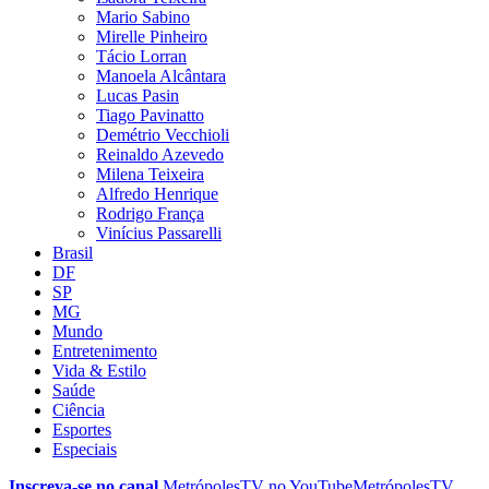
Mario Sabino
Mirelle Pinheiro
Tácio Lorran
Manoela Alcântara
Lucas Pasin
Tiago Pavinatto
Demétrio Vecchioli
Reinaldo Azevedo
Milena Teixeira
Alfredo Henrique
Rodrigo França
Vinícius Passarelli
Brasil
DF
SP
MG
Mundo
Entretenimento
Vida & Estilo
Saúde
Ciência
Esportes
Especiais
Inscreva-se no canal
MetrópolesTV no
YouTube
MetrópolesTV