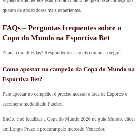
A plataforma merece estar no radar tanto de quem está começando
quanto de apostadores mais experientes.
FAQs – Perguntas frequentes sobre a
Copa do Mundo na Esportiva Bet
Ainda com dúvidas? Respondemos às mais comuns a seguir.
Como apostar no campeão da Copa do Mundo na
Esportiva Bet?
Para apostar no campeão, é preciso acessar a área de Esportes e
escolher a modalidade Futebol.
Então, é só localizar a Copa do Mundo 2026 na guia Mundo, clicar
em Longo Prazo e procurar pelo mercado Vencedor.