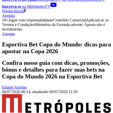
Inscreva-se
na MetrópolesTV
Página Inicial
Apostas
18+
Jogue com responsabilidade
Conteúdo Comercial
Aplicam-se os
Termos e Condições
Ministério da Fazenda adverte: Aposta não é
investimento.
Apostas
Esportiva Bet Copa do Mundo: dicas para
apostar na Copa 2026
Confira nosso guia com dicas, promoções,
bônus e detalhes para fazer suas bets na
Copa do Mundo 2026 na Esportiva Bet
Equipe Apostas
06/07/2026 06:14
,
atualizado
06/07/2026 11:56