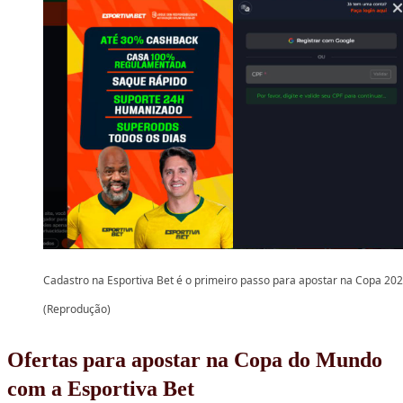
Cadastro na Esportiva Bet é o primeiro passo para apostar na Copa 20
(Reprodução)
Ofertas para apostar na Copa do Mundo
com a Esportiva Bet