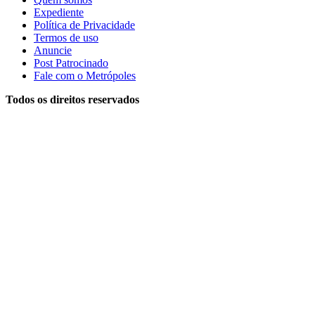
Expediente
Política de Privacidade
Termos de uso
Anuncie
Post Patrocinado
Fale com o Metrópoles
Todos os direitos reservados