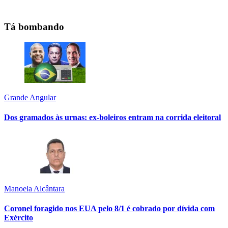
Tá bombando
Grande Angular
Dos gramados às urnas: ex-boleiros entram na corrida eleitoral
Manoela Alcântara
Coronel foragido nos EUA pelo 8/1 é cobrado por dívida com
Exército