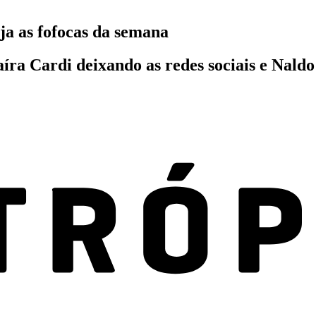
ja as fofocas da semana
íra Cardi deixando as redes sociais e Nald