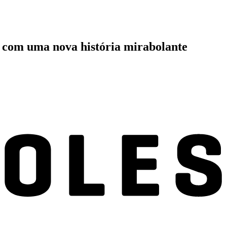
o com uma nova história mirabolante