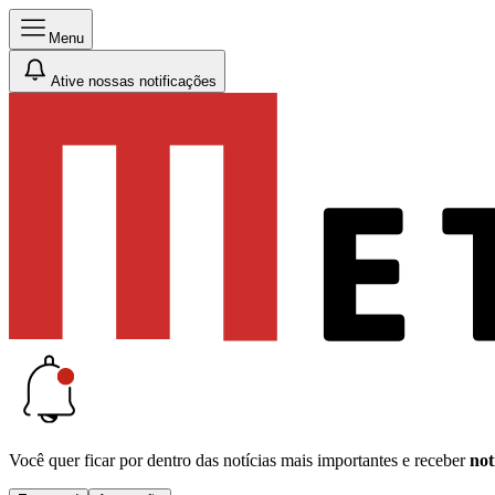
Menu
Ative nossas notificações
Você quer ficar por dentro das notícias mais importantes e receber
not