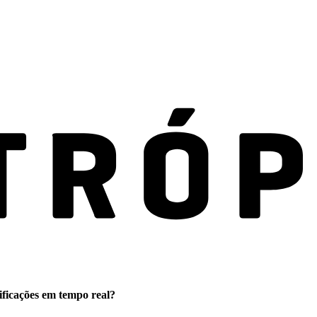
ificações em tempo real?