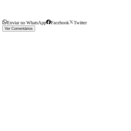
Enviar no WhatsApp
Facebook
Twitter
Ver Comentários