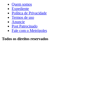
Quem somos
Expediente
Política de Privacidade
Termos de uso
Anuncie
Post Patrocinado
Fale com o Metrópoles
Todos os direitos reservados