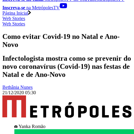
Inscreva-se
na MetrópolesTV
Página Inicial
Web Stories
Web Stories
Como evitar Covid-19 no Natal e Ano-
Novo
Infectologista mostra como se prevenir do
novo coronavírus (Covid-19) nas festas de
Natal e de Ano-Novo
Bethânia Nunes
21/12/2020 05:30
Yanka Romão