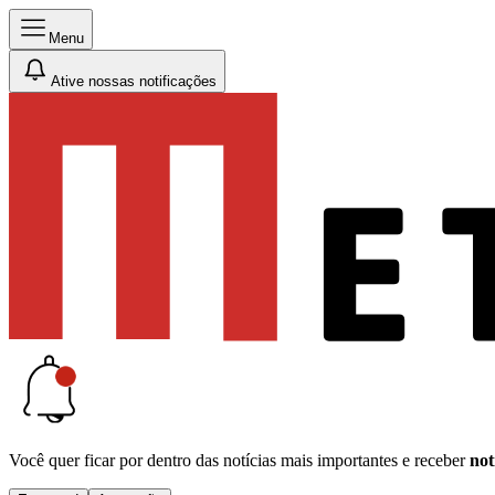
Menu
Ative nossas notificações
Você quer ficar por dentro das notícias mais importantes e receber
not