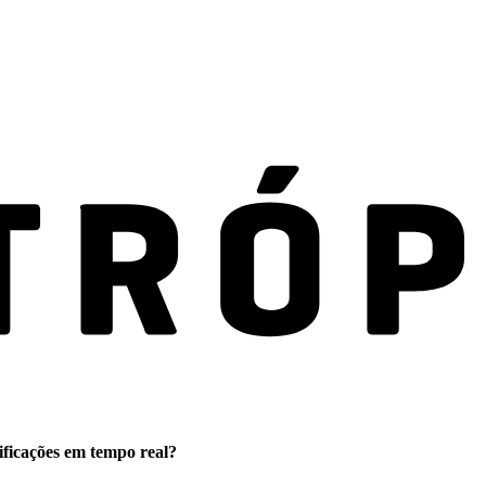
ificações em tempo real?