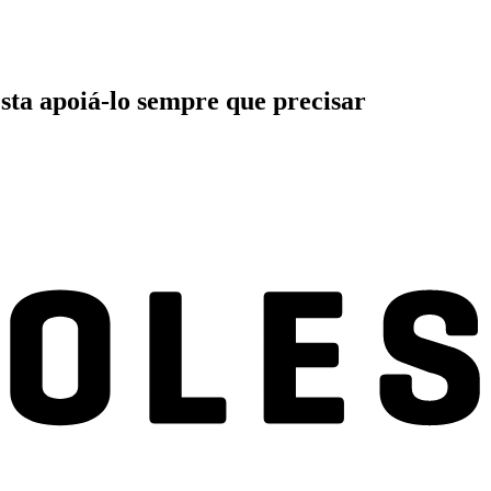
esta apoiá-lo sempre que precisar