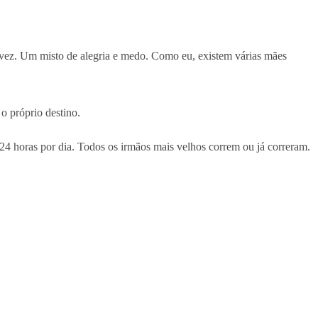
 vez. Um misto de alegria e medo. Como eu, existem várias mães
o próprio destino.
24 horas por dia. Todos os irmãos mais velhos correm ou já correram.