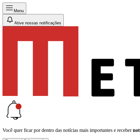
Menu
Ative nossas notificações
Você quer ficar por dentro das notícias mais importantes e receber
not