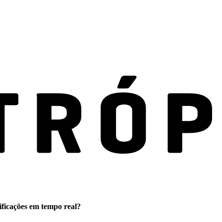
ificações em tempo real?