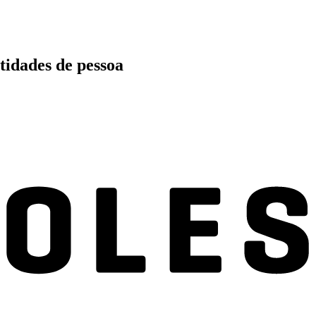
tidades de pessoa