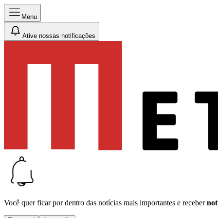
Menu
Ative nossas notificações
Você quer ficar por dentro das notícias mais importantes e receber
not