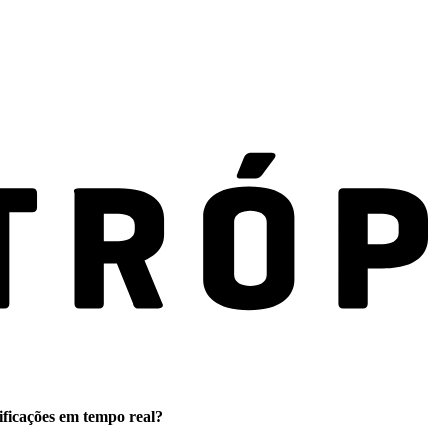
ificações em tempo real?