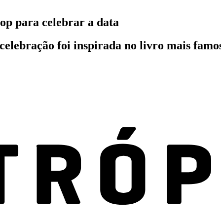
pop para celebrar a data
elebração foi inspirada no livro mais famo