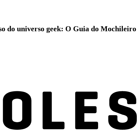
so do universo geek: O Guia do Mochileiro