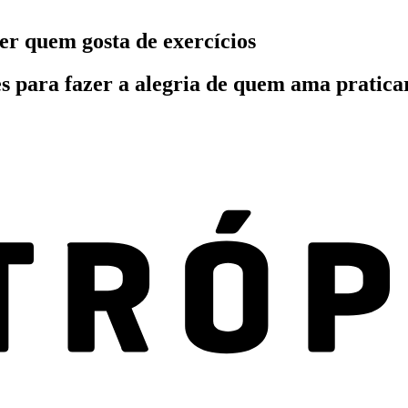
er quem gosta de exercícios
s para fazer a alegria de quem ama praticar