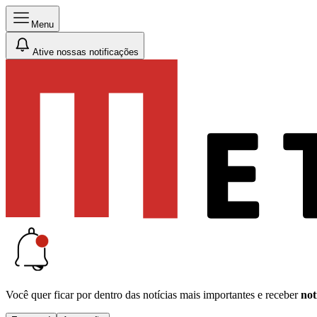
Menu
Ative nossas notificações
Você quer ficar por dentro das notícias mais importantes e receber
not