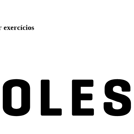
 exercícios