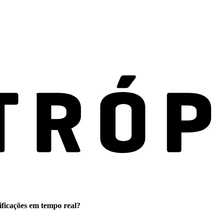
ificações em tempo real?