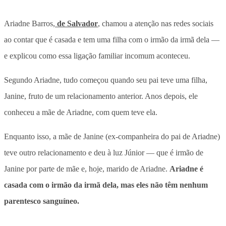
Ariadne Barros,
de Salvador
, chamou a atenção nas redes sociais
ao contar que é casada e tem uma filha com o irmão da irmã dela —
e explicou como essa ligação familiar incomum aconteceu.
Segundo Ariadne, tudo começou quando seu pai teve uma filha,
Janine, fruto de um relacionamento anterior. Anos depois, ele
conheceu a mãe de Ariadne, com quem teve ela.
Enquanto isso, a mãe de Janine (ex-companheira do pai de Ariadne)
teve outro relacionamento e deu à luz Júnior — que é irmão de
Janine por parte de mãe e, hoje, marido de Ariadne.
Ariadne é
casada com o irmão da irmã dela, mas eles não têm nenhum
parentesco sanguíneo.