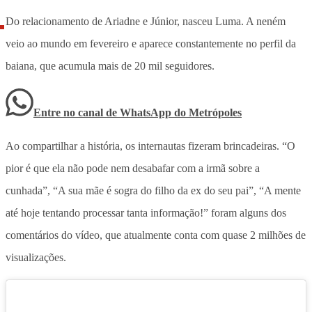
Do relacionamento de Ariadne e Júnior, nasceu Luma. A neném
veio ao mundo em fevereiro e aparece constantemente no perfil da
baiana, que acumula mais de 20 mil seguidores.
Entre no canal de WhatsApp
do
Metrópoles
Ao compartilhar a história, os internautas fizeram brincadeiras. “O
pior é que ela não pode nem desabafar com a irmã sobre a
cunhada”, “A sua mãe é sogra do filho da ex do seu pai”, “A mente
até hoje tentando processar tanta informação!” foram alguns dos
comentários do vídeo, que atualmente conta com quase 2 milhões de
visualizações.