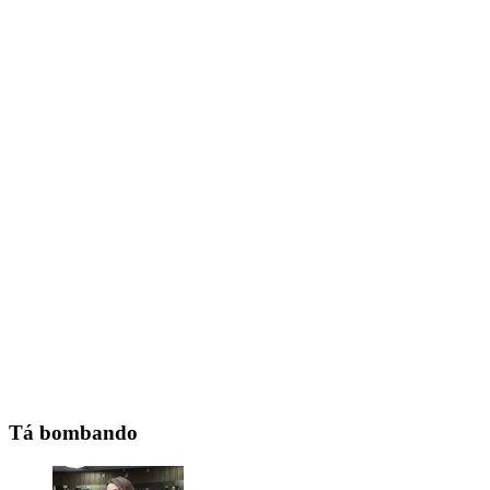
Tá bombando