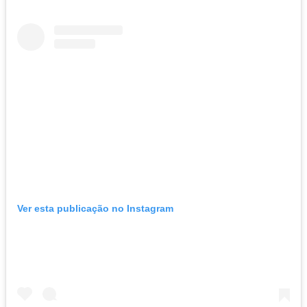
Ver esta publicação no Instagram