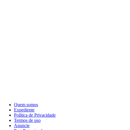
Quem somos
Expediente
Política de Privacidade
Termos de uso
Anuncie