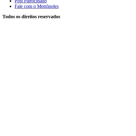
Post Patrocinado
Fale com o Metrópoles
Todos os direitos reservados