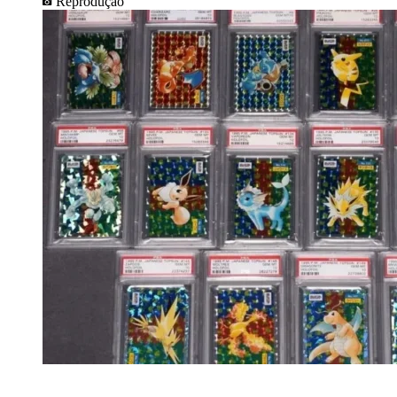
Reprodução