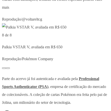
mais
Reprodução/@voltareltcg
8 de 8
Palkia VSTAR V, avaliada em R$ 650
Reprodução/Pokémon Company
Parte do acervo já foi autenticada e avaliada pela
Professional
Sports Authenticator (PSA)
, empresa de certificação do mercado
de colecionáveis.
A coleção de cartas Pokémon era feita pelo pai de
Jolina, um milionário do setor de tecnologia.