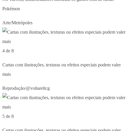
Pokémon
Arte/Metrópoles
4 de 8
Cartas com ilustrações, texturas ou efeitos especiais podem valer
mais
Reprodução/@voltareltcg
5 de 8
Cartas com ilustrações, texturas ou efeitos especiais podem valer