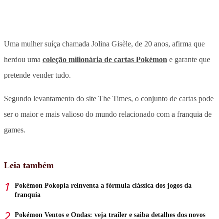
Uma mulher suíça chamada Jolina Gisèle, de 20 anos, afirma que
herdou uma
coleção milionária de cartas Pokémon
e garante que
pretende vender tudo.
Segundo levantamento do site The Times,
o conjunto de cartas pode
ser o maior e mais valioso do mundo relacionado com a franquia de
games.
Leia também
Pokémon Pokopia reinventa a fórmula clássica dos jogos da
franquia
Pokémon Ventos e Ondas: veja trailer e saiba detalhes dos novos