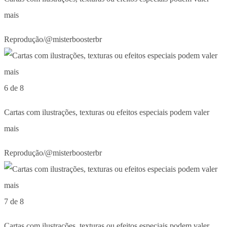
mais
Reprodução/@misterboosterbr
6 de 8
Cartas com ilustrações, texturas ou efeitos especiais podem valer
mais
Reprodução/@misterboosterbr
7 de 8
Cartas com ilustrações, texturas ou efeitos especiais podem valer