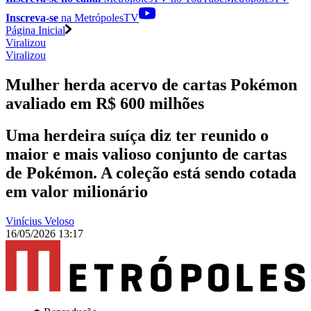
Inscreva-se
na MetrópolesTV
Página Inicial
Viralizou
Viralizou
Mulher herda acervo de cartas Pokémon
avaliado em R$ 600 milhões
Uma herdeira suíça diz ter reunido o
maior e mais valioso conjunto de cartas
de Pokémon. A coleção está sendo cotada
em valor milionário
Vinícius Veloso
16/05/2026 13:17