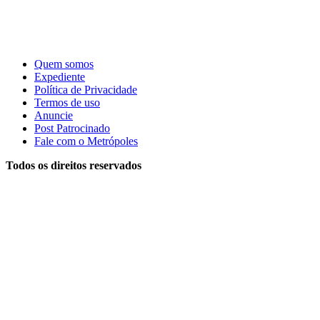
Quem somos
Expediente
Política de Privacidade
Termos de uso
Anuncie
Post Patrocinado
Fale com o Metrópoles
Todos os direitos reservados