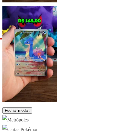
Fechar modal.