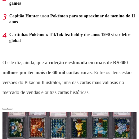
games
Capitão Hunter usou Pokémon para se aproximar de menino de 11
anos
Cartinhas Pokémon: TikTok fez hobby dos anos 1990 virar febre
global
O site diz, ainda, que
a coleção é estimada em mais de R$ 600
milhões por ter mais de 60 mil cartas raras
. Entre os itens estão
versões do
Pikachu Illustrator
, uma das cartas mais valiosas no
mercado de vendas e outras cartas históricas.