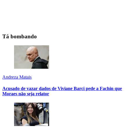
Tá bombando
Andreza Matais
Acusado de vazar dados de Viviane Barci pede a Fachin que
Moraes não seja relator