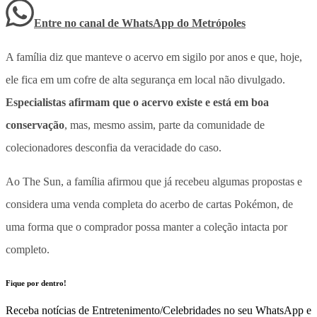
Entre no canal de WhatsApp
do
Metrópoles
A família diz que manteve o acervo em sigilo por anos e que, hoje,
ele fica em um cofre de alta segurança em local não divulgado.
Especialistas afirmam que o acervo existe e está em boa
conservação
, mas, mesmo assim, parte da comunidade de
colecionadores desconfia da veracidade do caso.
Ao The Sun, a família afirmou que
já recebeu algumas propostas e
considera uma venda completa do acerbo de cartas Pokémon
, de
uma forma que o comprador possa manter a coleção intacta por
completo.
Fique por dentro!
Receba notícias de Entretenimento/Celebridades no seu WhatsApp e