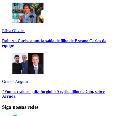
Fábia Oliveira
Roberto Carlos anuncia saída de filho de Erasmo Carlos da
equipe
Grande Angular
"Fomos traídos", diz Jorginho Argello, filho de Gim, sobre
Arruda
Siga nossas redes