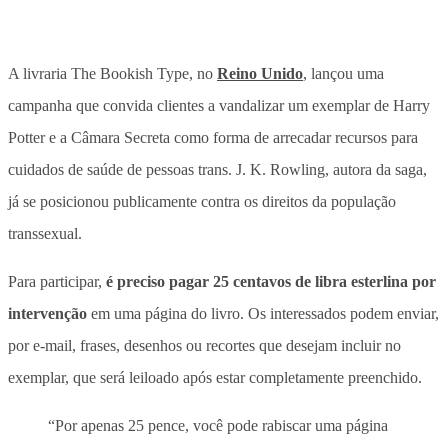
A livraria The Bookish Type, no
Reino Unido
, lançou uma
campanha que
convida clientes a vandalizar um exemplar de Harry
Potter e a Câmara Secreta como forma de arrecadar recursos para
cuidados de saúde de pessoas trans
. J. K. Rowling, autora da saga,
já se posicionou publicamente contra os direitos da população
transsexual.
Para participar,
é preciso pagar 25 centavos de libra esterlina por
intervenção
em uma página do livro. Os interessados podem enviar,
por e-mail, frases, desenhos ou recortes que desejam incluir no
exemplar, que será leiloado após estar completamente preenchido.
“Por apenas 25 pence, você pode rabiscar uma página