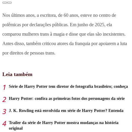
Nos últimos anos, a escritora, de 60 anos, esteve no centro de
polêmicas por declarações públicas. Em junho de 2025,
ela
comparou mulheres trans à magia e disse que elas são inexistentes
.
Antes disso, também criticou atores da franquia por apoiarem a luta
por direitos de pessoas trans.
Leia também
Série de Harry Potter tem diretor de fotografia brasileiro; conheça
Harry Potter: confira as primeiras fotos dos personagens da série
J. K. Rowling está envolvida em série de Harry Potter? Entenda
Trailer da série de Harry Potter mostra mudanças na história
original