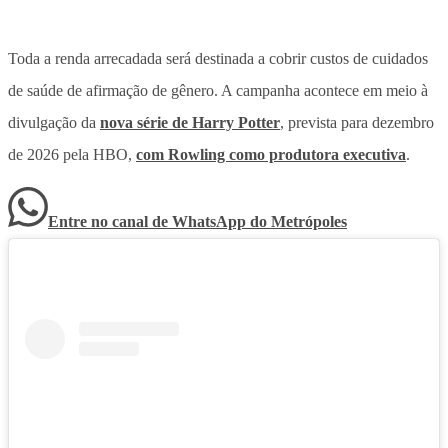
Toda a renda arrecadada será destinada a cobrir custos de cuidados
de saúde de afirmação de gênero.
A campanha acontece em meio à
divulgação da
nova série de Harry Potter
, prevista para dezembro
de 2026 pela HBO,
com Rowling como produtora executiva
.
Entre no canal de WhatsApp
do
Metrópoles