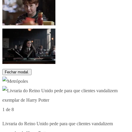
Fechar modal.
1 de 8
Livraria do Reino Unido pede para que clientes vandalizem