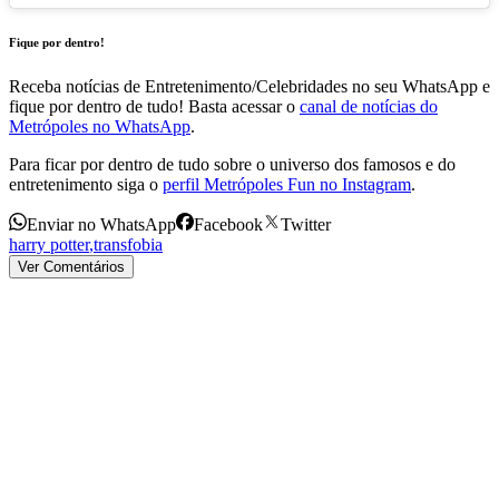
Fique por dentro!
Receba notícias de Entretenimento/Celebridades no seu WhatsApp e
fique por dentro de tudo! Basta acessar o
canal de notícias do
Metrópoles no WhatsApp
.
Para ficar por dentro de tudo sobre o universo dos famosos e do
entretenimento siga o
perfil Metrópoles Fun no Instagram
.
Enviar no WhatsApp
Facebook
Twitter
harry potter
,
transfobia
Ver Comentários