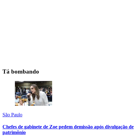
Tá bombando
São Paulo
Chefes de gabinete de Zoe pedem demissão após divulgação de
patrimônio