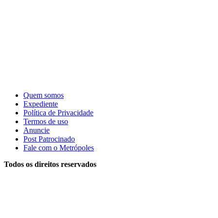
Quem somos
Expediente
Política de Privacidade
Termos de uso
Anuncie
Post Patrocinado
Fale com o Metrópoles
Todos os direitos reservados