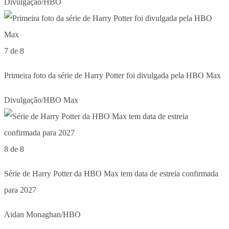
Divulgação/HBO
7 de 8
Primeira foto da série de Harry Potter foi divulgada pela HBO Max
Divulgação/HBO Max
8 de 8
Série de Harry Potter da HBO Max tem data de estreia confirmada
para 2027
Aidan Monaghan/HBO