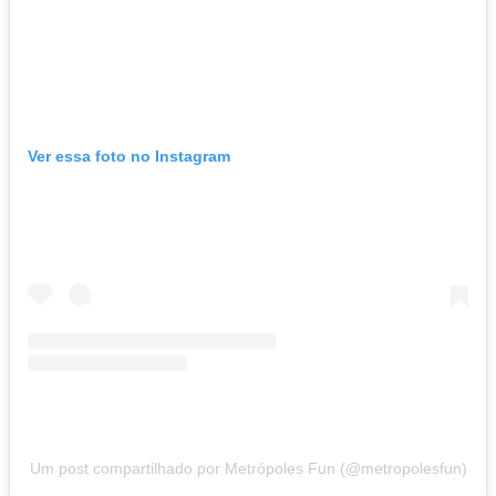
Ver essa foto no Instagram
Um post compartilhado por Metrópoles Fun (@metropolesfun)