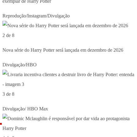
exemplar de Harry Potter
Reprodução/Instagram/Divulgação
2 de 8
Nova série do Harry Potter será lançada em dezembro de 2026
Divulgação/HBO
3 de 8
Divulgação/ HBO Max