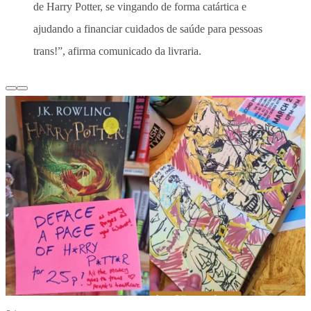
de Harry Potter, se vingando de forma catártica e
ajudando a financiar cuidados de saúde para pessoas
trans!”, afirma comunicado da livraria.