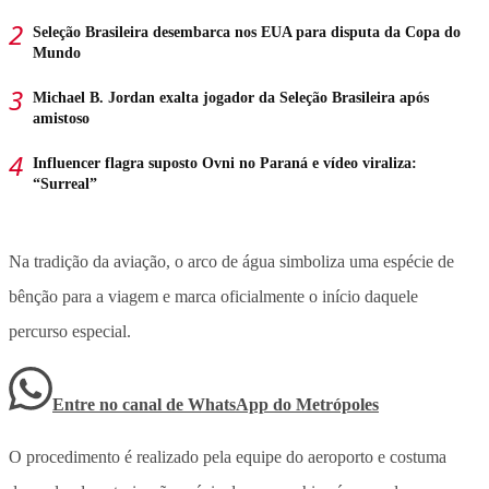
Seleção Brasileira desembarca nos EUA para disputa da Copa do
Mundo
Michael B. Jordan exalta jogador da Seleção Brasileira após
amistoso
Influencer flagra suposto Ovni no Paraná e vídeo viraliza:
“Surreal”
Na tradição da aviação, o arco de água simboliza uma espécie de
bênção para a viagem e marca oficialmente o início daquele
percurso especial.
Entre no canal de WhatsApp
do
Metrópoles
O procedimento é realizado pela equipe do aeroporto e costuma