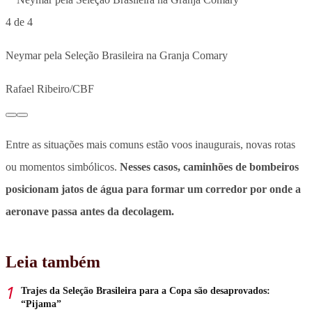
4 de 4
Neymar pela Seleção Brasileira na Granja Comary
Rafael Ribeiro/CBF
Entre as situações mais comuns estão voos inaugurais, novas rotas
ou momentos simbólicos.
Nesses casos, caminhões de bombeiros
posicionam jatos de água para formar um corredor por onde a
aeronave passa antes da decolagem.
Leia também
Trajes da Seleção Brasileira para a Copa são desaprovados:
“Pijama”