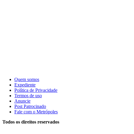
Quem somos
Expediente
Política de Privacidade
Termos de uso
Anuncie
Post Patrocinado
Fale com o Metrópoles
Todos os direitos reservados