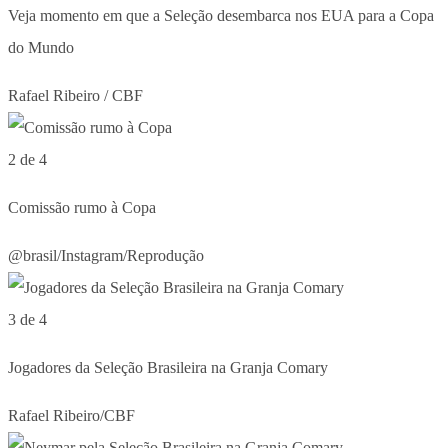
Veja momento em que a Seleção desembarca nos EUA para a Copa
do Mundo
Rafael Ribeiro / CBF
2 de 4
Comissão rumo à Copa
@brasil/Instagram/Reprodução
3 de 4
Jogadores da Seleção Brasileira na Granja Comary
Rafael Ribeiro/CBF