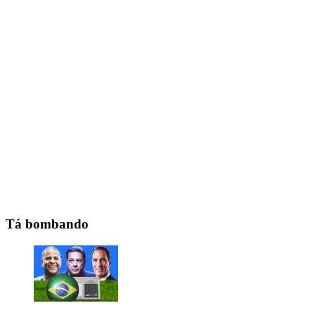
Tá bombando