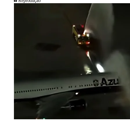
Reprodução