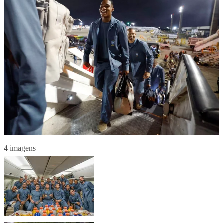
4 imagens