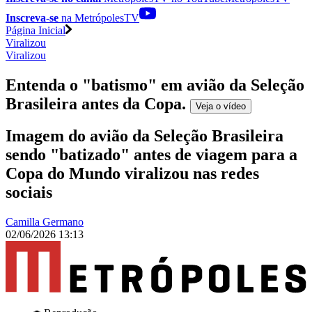
Inscreva-se
na MetrópolesTV
Página Inicial
Viralizou
Viralizou
Entenda o "batismo" em avião da Seleção
Brasileira antes da Copa
.
Veja o
vídeo
Imagem do avião da Seleção Brasileira
sendo "batizado" antes de viagem para a
Copa do Mundo viralizou nas redes
sociais
Camilla Germano
02/06/2026 13:13