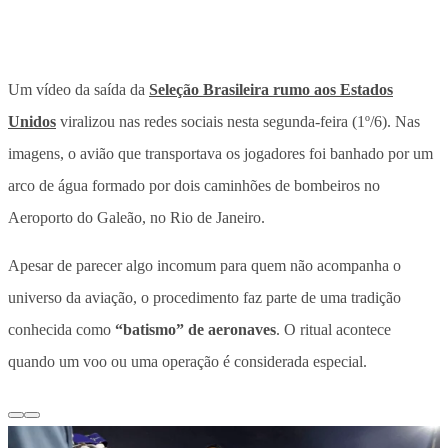
Um vídeo da saída da
Seleção Brasileira rumo aos Estados
Unidos
viralizou nas redes sociais nesta segunda-feira (1º/6). Nas
imagens,
o avião que transportava os jogadores foi banhado por um
arco de água formado por dois caminhões de bombeiros no
Aeroporto do Galeão, no Rio de Janeiro.
Apesar de parecer algo incomum para quem não acompanha o
universo da aviação, o procedimento faz parte de uma tradição
conhecida como
“batismo” de aeronaves
.
O ritual acontece
quando um voo ou uma operação é considerada especial.