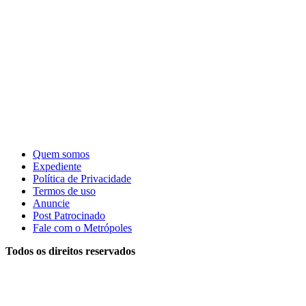
Quem somos
Expediente
Política de Privacidade
Termos de uso
Anuncie
Post Patrocinado
Fale com o Metrópoles
Todos os direitos reservados