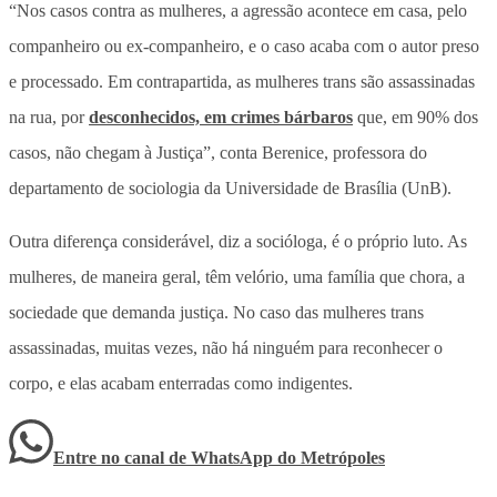
“Nos casos contra as mulheres, a agressão acontece em casa, pelo
companheiro ou ex-companheiro, e o caso acaba com o autor preso
e processado. Em contrapartida, as mulheres trans são assassinadas
na rua, por
desconhecidos, em crimes bárbaros
que, em 90% dos
casos, não chegam à Justiça”, conta Berenice, professora do
departamento de sociologia da Universidade de Brasília (UnB).
Outra diferença considerável, diz a socióloga, é o próprio luto. As
mulheres, de maneira geral, têm velório, uma família que chora, a
sociedade que demanda justiça. No caso das mulheres trans
assassinadas, muitas vezes, não há ninguém para reconhecer o
corpo, e elas acabam enterradas como indigentes.
Entre no canal de WhatsApp
do
Metrópoles