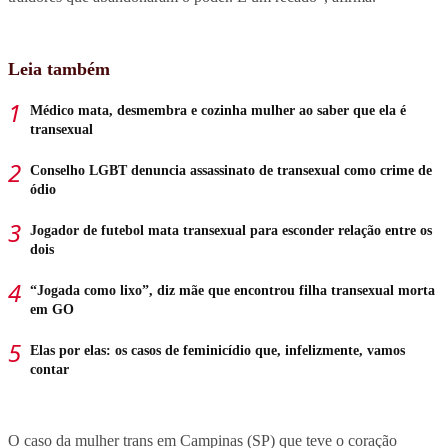
Leia também
Médico mata, desmembra e cozinha mulher ao saber que ela é
transexual
Conselho LGBT denuncia assassinato de transexual como crime de
ódio
Jogador de futebol mata transexual para esconder relação entre os
dois
“Jogada como lixo”, diz mãe que encontrou filha transexual morta
em GO
Elas por elas: os casos de feminicídio que, infelizmente, vamos
contar
O caso da mulher trans em Campinas (SP) que teve o coração