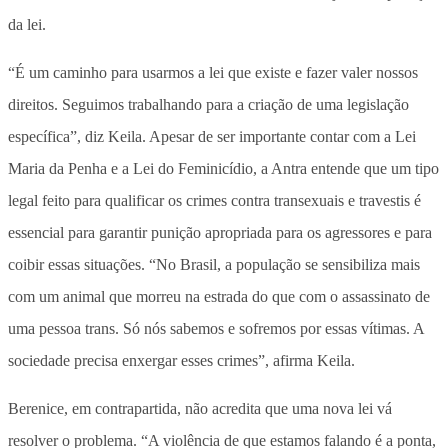
da lei.
“É um caminho para usarmos a lei que existe e fazer valer nossos
direitos. Seguimos trabalhando para a criação de uma legislação
específica”, diz Keila. Apesar de ser importante contar com a Lei
Maria da Penha e a Lei do Feminicídio, a Antra entende que um tipo
legal feito para qualificar os crimes contra transexuais e travestis é
essencial para garantir punição apropriada para os agressores e para
coibir essas situações. “No Brasil, a população se sensibiliza mais
com um animal que morreu na estrada do que com o assassinato de
uma pessoa trans. Só nós sabemos e sofremos por essas vítimas. A
sociedade precisa enxergar esses crimes”, afirma Keila.
Berenice, em contrapartida, não acredita que uma nova lei vá
resolver o problema. “A violência de que estamos falando é a ponta,