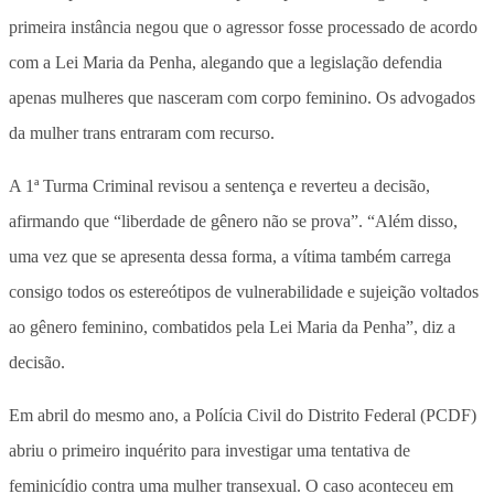
primeira instância negou que o agressor fosse processado de acordo
com a Lei Maria da Penha, alegando que a legislação defendia
apenas mulheres que nasceram com corpo feminino. Os advogados
da mulher trans entraram com recurso.
A 1ª Turma Criminal revisou a sentença e reverteu a decisão,
afirmando que “liberdade de gênero não se prova”. “Além disso,
uma vez que se apresenta dessa forma, a vítima também carrega
consigo todos os estereótipos de vulnerabilidade e sujeição voltados
ao gênero feminino, combatidos pela Lei Maria da Penha”, diz a
decisão.
Em abril do mesmo ano, a Polícia Civil do Distrito Federal (PCDF)
abriu o primeiro inquérito para investigar uma tentativa de
feminicídio contra uma mulher transexual. O caso aconteceu em