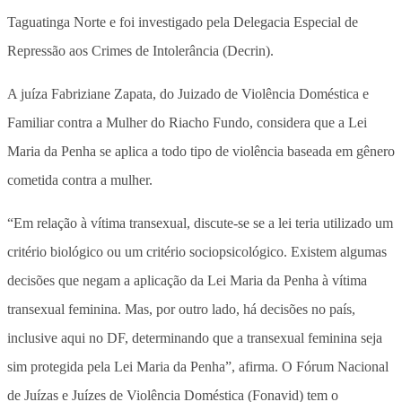
Taguatinga Norte e foi investigado pela Delegacia Especial de
Repressão aos Crimes de Intolerância (Decrin).
A juíza Fabriziane Zapata, do Juizado de Violência Doméstica e
Familiar contra a Mulher do Riacho Fundo, considera que a Lei
Maria da Penha se aplica a todo tipo de violência baseada em gênero
cometida contra a mulher.
“Em relação à vítima transexual, discute-se se a lei teria utilizado um
critério biológico ou um critério sociopsicológico. Existem algumas
decisões que negam a aplicação da Lei Maria da Penha à vítima
transexual feminina. Mas, por outro lado, há decisões no país,
inclusive aqui no DF, determinando que a transexual feminina seja
sim protegida pela Lei Maria da Penha”, afirma. O Fórum Nacional
de Juízas e Juízes de Violência Doméstica (Fonavid) tem o