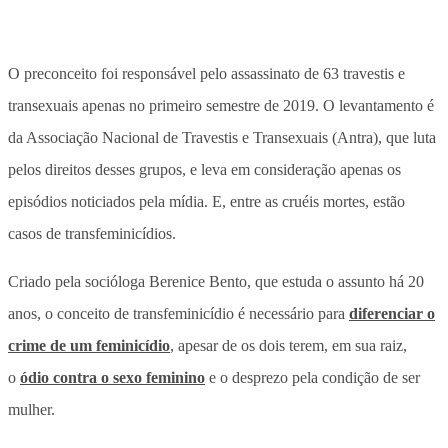
O preconceito foi responsável pelo assassinato de 63 travestis e
transexuais apenas no primeiro semestre de 2019. O levantamento é
da Associação Nacional de Travestis e Transexuais (Antra), que luta
pelos direitos desses grupos, e leva em consideração apenas os
episódios noticiados pela mídia. E, entre as cruéis mortes, estão
casos de transfeminicídios.
Criado pela socióloga Berenice Bento, que estuda o assunto há 20
anos, o conceito de transfeminicídio é necessário para
diferenciar o
crime de um feminicídio
, apesar de os dois terem, em sua raiz,
o
ódio contra o sexo feminino
e o desprezo pela condição de ser
mulher.