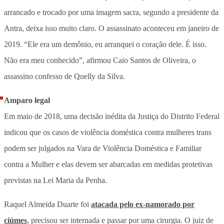
arrancado e trocado por uma imagem sacra, segundo a presidente da
Antra, deixa isso muito claro. O assassinato aconteceu em janeiro de
2019. “Ele era um demônio, eu arranquei o coração dele. É isso.
Não era meu conhecido”, afirmou Caio Santos de Oliveira, o
assassino confesso de Quelly da Silva.
Amparo legal
Em maio de 2018, uma decisão inédita da Justiça do Distrito Federal
indicou que os casos de violência doméstica contra mulheres trans
podem ser julgados na Vara de Violência Doméstica e Familiar
contra a Mulher e elas devem ser abarcadas em medidas protetivas
previstas na Lei Maria da Penha.
Raquel Almeida Duarte foi
atacada pelo ex-namorado por
ciúmes
, precisou ser internada e passar por uma cirurgia. O juiz de