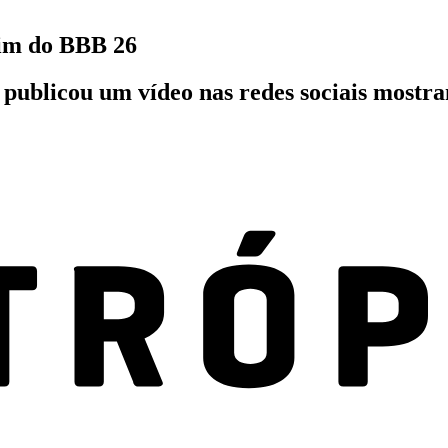
fim do BBB 26
 publicou um vídeo nas redes sociais mostra