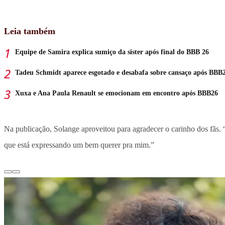
Leia também
Equipe de Samira explica sumiço da sister após final do BBB 26
Tadeu Schmidt aparece esgotado e desabafa sobre cansaço após BBB
Xuxa e Ana Paula Renault se emocionam em encontro após BBB26
Na publicação, Solange aproveitou para agradecer o carinho dos fãs. 
que está expressando um bem querer pra mim.”