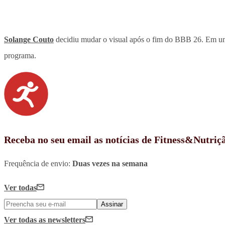
Solange Couto
decidiu mudar o visual após o fim do BBB 26. Em 
programa.
Receba no seu email as notícias de Fitness&Nutriç
Frequência de envio:
Duas vezes na semana
Ver todas
Assinar
Ver todas
as newsletters