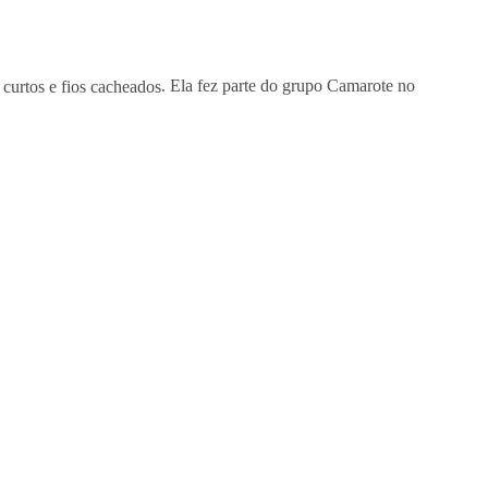
 curtos e fios cacheados
. Ela fez parte do grupo Camarote no