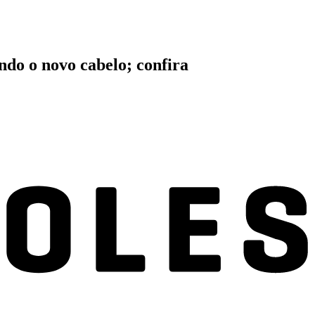
ndo o novo cabelo; confira