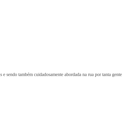
ndas e sendo também cuidadosamente abordada na rua por tanta gente