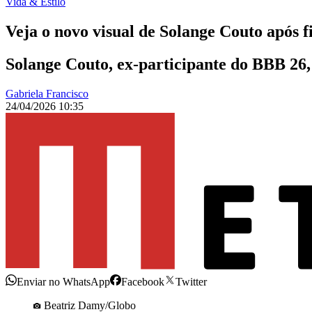
Vida & Estilo
Veja o novo visual de Solange Couto após 
Solange Couto, ex-participante do BBB 26,
Gabriela Francisco
24/04/2026 10:35
Enviar no WhatsApp
Facebook
Twitter
Beatriz Damy/Globo