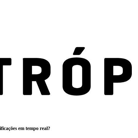
ificações em tempo real?