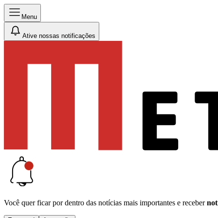
Menu
Ative nossas notificações
Você quer ficar por dentro das notícias mais importantes e receber
not