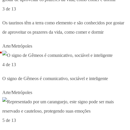
3 de 13
Os taurinos têm a terra como elemento e são conhecidos por gostar
de aproveitar os prazeres da vida, como comer e dormir
Arte/Metrópoles
4 de 13
O signo de Gêmeos é comunicativo, sociável e inteligente
Arte/Metrópoles
5 de 13