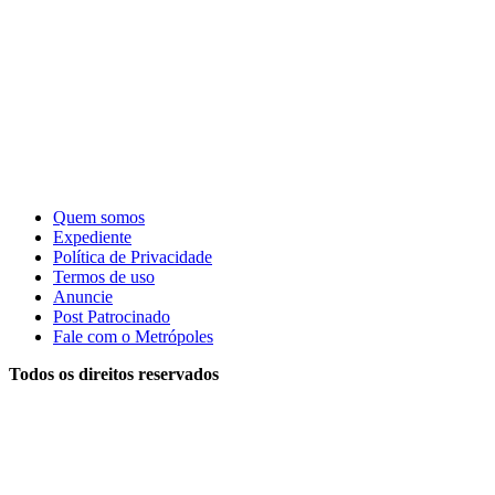
Quem somos
Expediente
Política de Privacidade
Termos de uso
Anuncie
Post Patrocinado
Fale com o Metrópoles
Todos os direitos reservados