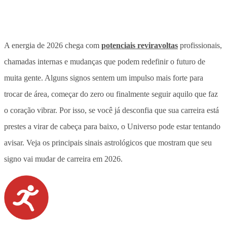
A energia de 2026 chega com
potenciais reviravoltas
profissionais,
chamadas internas e mudanças que podem redefinir o futuro de
muita gente. Alguns signos sentem um impulso mais forte para
trocar de área, começar do zero ou finalmente seguir aquilo que faz
o coração vibrar. Por isso, se você já desconfia que sua carreira está
prestes a virar de cabeça para baixo, o Universo pode estar tentando
avisar. Veja os principais sinais astrológicos que mostram que seu
signo vai mudar de carreira em 2026.