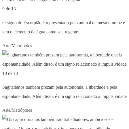
9 de 13
O signo de Escorpião é representado pelo animal de mesmo nome e
tem o elemento de água como seu regente
Arte/Metrópoles
10 de 13
Sagitarianos também prezam pela autonomia, a liberdade e pela
espontaneidade. Além disso, é um signo relacionado à impulsividade
Arte/Metrópoles