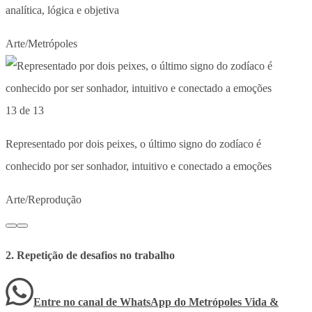
analítica, lógica e objetiva
Arte/Metrópoles
13 de 13
Representado por dois peixes, o último signo do zodíaco é
conhecido por ser sonhador, intuitivo e conectado a emoções
Arte/Reprodução
2. Repetição de desafios no trabalho
Entre no canal de WhatsApp
do
Metrópoles Vida &