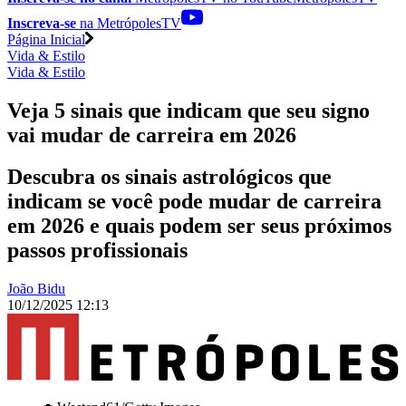
Inscreva-se
na MetrópolesTV
Página Inicial
Vida & Estilo
Vida & Estilo
Veja 5 sinais que indicam que seu signo
vai mudar de carreira em 2026
Descubra os sinais astrológicos que
indicam se você pode mudar de carreira
em 2026 e quais podem ser seus próximos
passos profissionais
João Bidu
10/12/2025 12:13