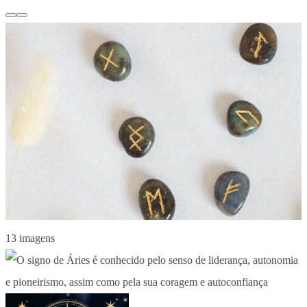
13 imagens