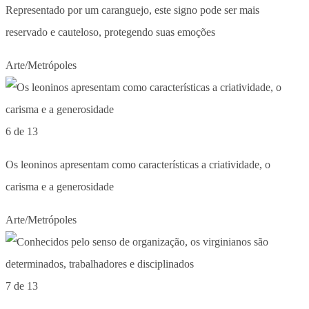
Representado por um caranguejo, este signo pode ser mais
reservado e cauteloso, protegendo suas emoções
Arte/Metrópoles
6 de 13
Os leoninos apresentam como características a criatividade, o
carisma e a generosidade
Arte/Metrópoles
7 de 13