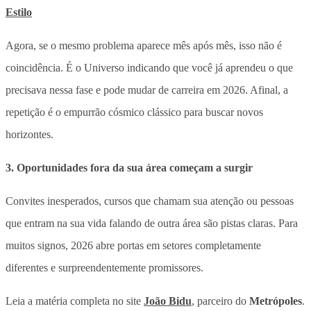
Estilo
Agora, se o mesmo problema aparece mês após mês, isso não é
coincidência. É o Universo indicando que você já aprendeu o que
precisava nessa fase e pode mudar de carreira em 2026. Afinal, a
repetição é o empurrão cósmico clássico para buscar novos
horizontes.
3. Oportunidades fora da sua área começam a surgir
Convites inesperados, cursos que chamam sua atenção ou pessoas
que entram na sua vida falando de outra área são pistas claras. Para
muitos signos, 2026 abre portas em setores completamente
diferentes e surpreendentemente promissores.
Leia a matéria completa no site
João Bidu
, parceiro do
Metrópoles
.