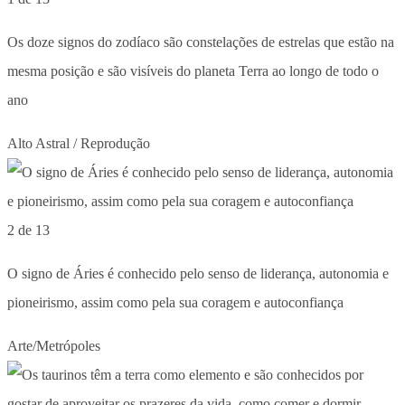
Os doze signos do zodíaco são constelações de estrelas que estão na
mesma posição e são visíveis do planeta Terra ao longo de todo o
ano
Alto Astral / Reprodução
2 de 13
O signo de Áries é conhecido pelo senso de liderança, autonomia e
pioneirismo, assim como pela sua coragem e autoconfiança
Arte/Metrópoles