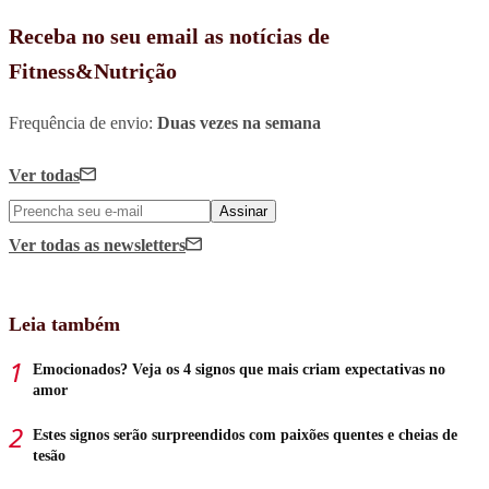
Receba no seu email as notícias de
Fitness&Nutrição
Frequência de envio:
Duas vezes na semana
Ver todas
Assinar
Ver todas
as newsletters
Leia também
Emocionados? Veja os 4 signos que mais criam expectativas no
amor
Estes signos serão surpreendidos com paixões quentes e cheias de
tesão