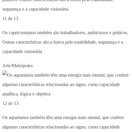
11 de 13
Os capricornianos também são trabalhadores, ambiciosos e práticos.
Outras características são a busca pela estabilidade, segurança e a
capacidade visionária
Arte/Metrópoles
12 de 13
Os aquarianos também têm uma energia mais mental, que confere
algumas características relacionadas ao signo, como capacidade