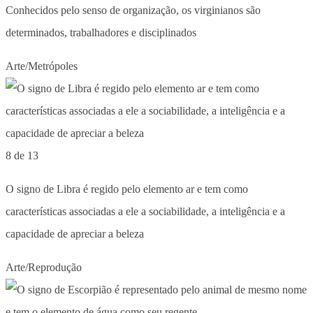
Conhecidos pelo senso de organização, os virginianos são
determinados, trabalhadores e disciplinados
Arte/Metrópoles
8 de 13
O signo de Libra é regido pelo elemento ar e tem como
características associadas a ele a sociabilidade, a inteligência e a
capacidade de apreciar a beleza
Arte/Reprodução