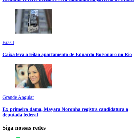
Brasil
Caixa leva a leilão apartamento de Eduardo Bolsonaro no Rio
Grande Angular
Ex-primeira-dama, Mayara Noronha registra candidatura a
deputada federal
Siga nossas redes