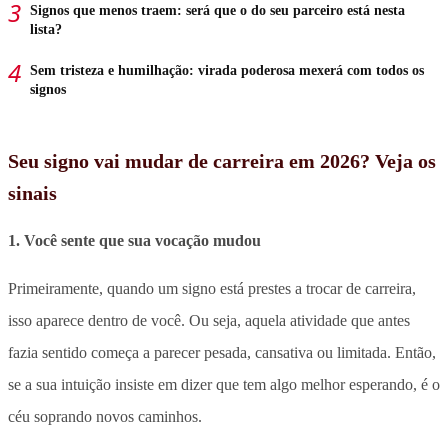
Signos que menos traem: será que o do seu parceiro está nesta
lista?
Sem tristeza e humilhação: virada poderosa mexerá com todos os
signos
Seu signo vai mudar de carreira em 2026? Veja os
sinais
1. Você sente que sua vocação mudou
Primeiramente, quando um signo está prestes a trocar de carreira,
isso aparece dentro de você. Ou seja, aquela atividade que antes
fazia sentido começa a parecer pesada, cansativa ou limitada. Então,
se a sua intuição insiste em dizer que tem algo melhor esperando, é o
céu soprando novos caminhos.