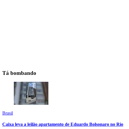
Tá bombando
Brasil
Caixa leva a leilão apartamento de Eduardo Bolsonaro no Rio