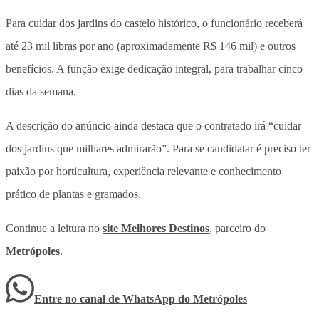
Para cuidar dos jardins do castelo histórico, o funcionário receberá
até 23 mil libras por ano (aproximadamente R$ 146 mil) e outros
benefícios. A função exige dedicação integral, para trabalhar cinco
dias da semana.
A descrição do anúncio ainda destaca que o contratado irá “cuidar
dos jardins que milhares admirarão”. Para se candidatar é preciso ter
paixão por horticultura, experiência relevante e conhecimento
prático de plantas e gramados.
Continue a leitura no
site Melhores Destinos
, parceiro do
Metrópoles
.
Entre no canal de WhatsApp
do
Metrópoles