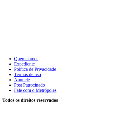
Quem somos
Expediente
Política de Privacidade
Termos de uso
Anuncie
Post Patrocinado
Fale com o Metrópoles
Todos os direitos reservados