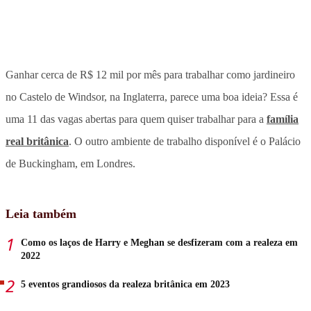
Ganhar cerca de R$ 12 mil por mês para trabalhar como jardineiro
no Castelo de Windsor, na Inglaterra, parece uma boa ideia? Essa é
uma 11 das vagas abertas para quem quiser trabalhar para a
família
real britânica
. O outro ambiente de trabalho disponível é o Palácio
de Buckingham, em Londres.
Leia também
Como os laços de Harry e Meghan se desfizeram com a realeza em
2022
5 eventos grandiosos da realeza britânica em 2023