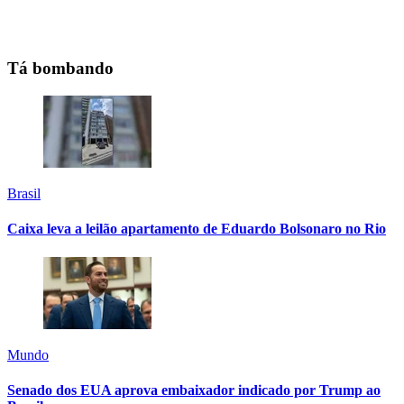
Tá bombando
Brasil
Caixa leva a leilão apartamento de Eduardo Bolsonaro no Rio
Mundo
Senado dos EUA aprova embaixador indicado por Trump ao