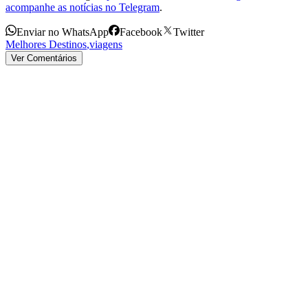
acompanhe as notícias no Telegram
.
Enviar no WhatsApp
Facebook
Twitter
Melhores Destinos
,
viagens
Ver Comentários