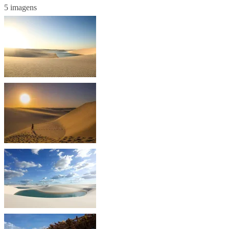
5 imagens