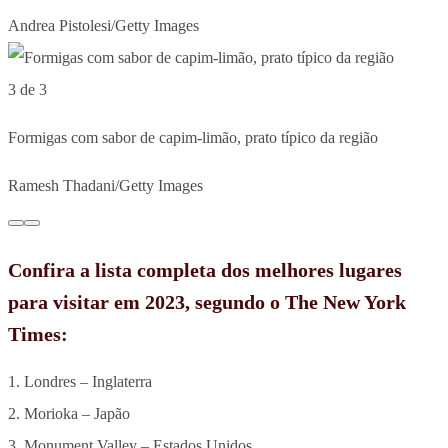
Andrea Pistolesi/Getty Images
3 de 3
Formigas com sabor de capim-limão, prato típico da região
Ramesh Thadani/Getty Images
Confira a lista completa dos melhores lugares
para visitar em 2023, segundo o The New York
Times:
1. Londres – Inglaterra
2. Morioka – Japão
3. Monument Valley – Estados Unidos