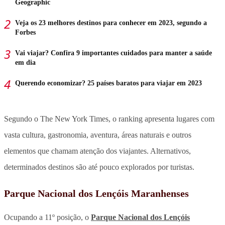
Geographic
Veja os 23 melhores destinos para conhecer em 2023, segundo a
Forbes
Vai viajar? Confira 9 importantes cuidados para manter a saúde
em dia
Querendo economizar? 25 países baratos para viajar em 2023
Segundo o The New York Times, o ranking apresenta lugares com
vasta cultura, gastronomia, aventura, áreas naturais e outros
elementos que chamam atenção dos viajantes. Alternativos,
determinados destinos são até pouco explorados por turistas.
Parque Nacional dos Lençóis Maranhenses
Ocupando a 11º posição, o
Parque Nacional dos Lençóis