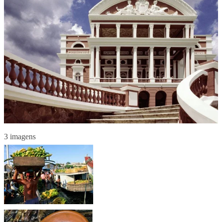
3 imagens