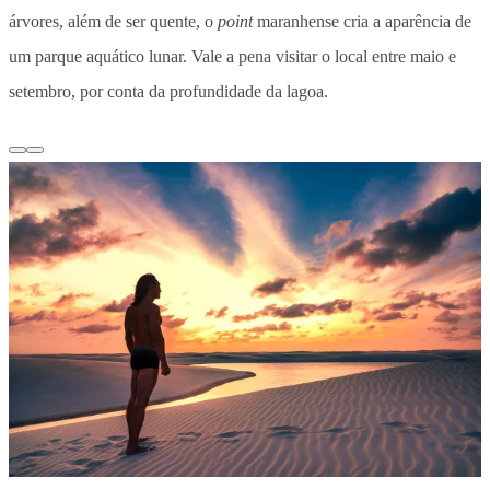
árvores, além de ser quente, o
point
maranhense cria a aparência de
um parque aquático lunar. Vale a pena visitar o local entre maio e
setembro, por conta da profundidade da lagoa.