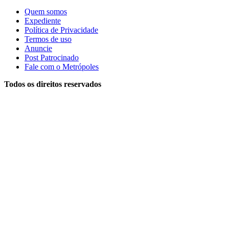
Quem somos
Expediente
Política de Privacidade
Termos de uso
Anuncie
Post Patrocinado
Fale com o Metrópoles
Todos os direitos reservados