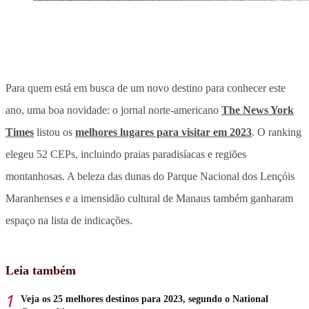
Para quem está em busca de um novo destino para conhecer este
ano, uma boa novidade: o jornal norte-americano
The News York
Times
listou os
melhores lugares para visitar em 2023
. O ranking
elegeu 52 CEPs, incluindo praias paradisíacas e regiões
montanhosas. A beleza das dunas do Parque Nacional dos Lençóis
Maranhenses e a imensidão cultural de Manaus também ganharam
espaço na lista de indicações.
Leia também
Veja os 25 melhores destinos para 2023, segundo o National