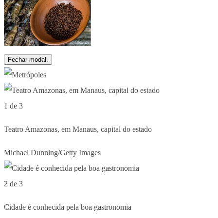
Fechar modal.
1 de 3
Teatro Amazonas, em Manaus, capital do estado
Michael Dunning/Getty Images
2 de 3
Cidade é conhecida pela boa gastronomia