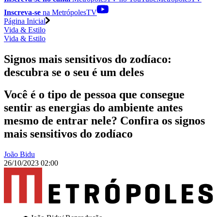
Inscreva-se
na MetrópolesTV
Página Inicial
Vida & Estilo
Vida & Estilo
Signos mais sensitivos do zodíaco:
descubra se o seu é um deles
Você é o tipo de pessoa que consegue
sentir as energias do ambiente antes
mesmo de entrar nele? Confira os signos
mais sensitivos do zodíaco
João Bidu
26/10/2023 02:00