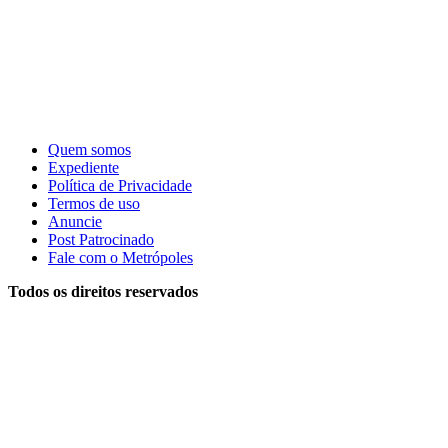
Quem somos
Expediente
Política de Privacidade
Termos de uso
Anuncie
Post Patrocinado
Fale com o Metrópoles
Todos os direitos reservados