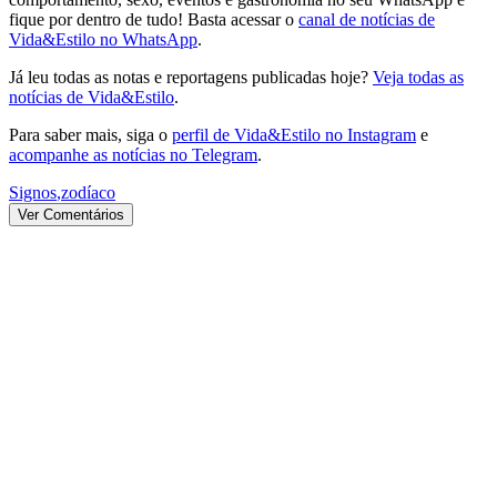
fique por dentro de tudo! Basta acessar o
canal de notícias de
Vida&Estilo no WhatsApp
.
Já leu todas as notas e reportagens publicadas hoje?
Veja todas as
notícias de Vida&Estilo
.
Para saber mais, siga o
perfil de Vida&Estilo no Instagram
e
acompanhe as notícias no Telegram
.
Signos
,
zodíaco
Ver Comentários