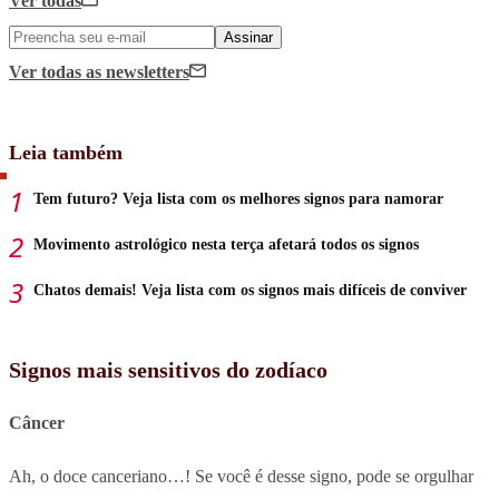
Ver todas
Assinar
Ver todas
as newsletters
Leia também
Tem futuro? Veja lista com os melhores signos para namorar
Movimento astrológico nesta terça afetará todos os signos
Chatos demais! Veja lista com os signos mais difíceis de conviver
Signos mais sensitivos do zodíaco
Câncer
Ah, o doce canceriano…! Se você é desse signo, pode se orgulhar