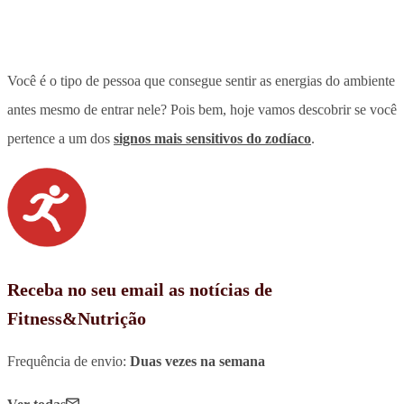
Você é o tipo de pessoa que consegue sentir as energias do ambiente
antes mesmo de entrar nele? Pois bem, hoje vamos descobrir se você
pertence a um dos
signos mais sensitivos do zodíaco
.
Receba no seu email as notícias de
Fitness&Nutrição
Frequência de envio:
Duas vezes na semana