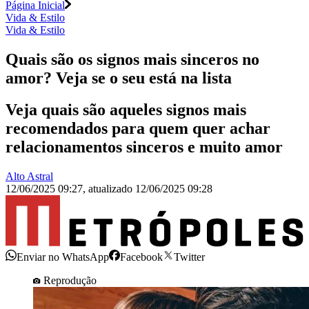
Página Inicial
Vida & Estilo
Vida & Estilo
Quais são os signos mais sinceros no
amor? Veja se o seu está na lista
Veja quais são aqueles signos mais
recomendados para quem quer achar
relacionamentos sinceros e muito amor
Alto Astral
12/06/2025 09:27
,
atualizado
12/06/2025 09:28
Enviar no WhatsApp
Facebook
Twitter
Reprodução