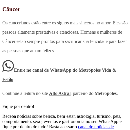
Câncer
Os cancerianos estão entre os signos mais sinceros no amor. Eles são
pessoas altamente prestativas e atenciosas. Homens e mulheres de
Câncer estão sempre prontos para sacrificar sua felicidade para fazer
as pessoas que amam felizes.
Entre no canal de WhatsApp
do
Metrópoles Vida &
Estilo
Continue a leitura no site
Alto Astral
, parceiro do
Metrópoles
.
Fique por dentro!
Receba notícias sobre beleza, bem-estar, astrologia, turismo, pets,
comportamento, sexo, eventos e gastronomia no seu WhatsApp e
fique por dentro de tudo! Basta acessar o
canal de notícias de