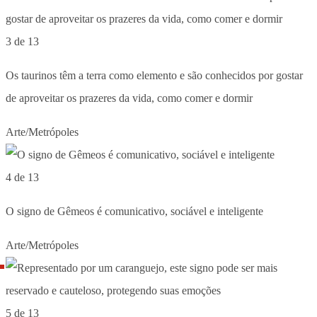
3 de 13
Os taurinos têm a terra como elemento e são conhecidos por gostar
de aproveitar os prazeres da vida, como comer e dormir
Arte/Metrópoles
4 de 13
O signo de Gêmeos é comunicativo, sociável e inteligente
Arte/Metrópoles
5 de 13