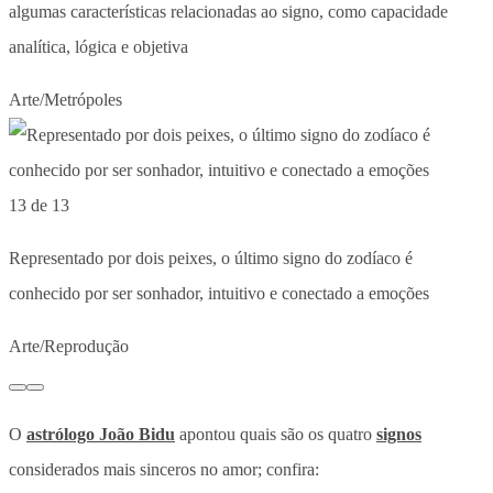
algumas características relacionadas ao signo, como capacidade
analítica, lógica e objetiva
Arte/Metrópoles
13 de 13
Representado por dois peixes, o último signo do zodíaco é
conhecido por ser sonhador, intuitivo e conectado a emoções
Arte/Reprodução
O
astrólogo João Bidu
apontou quais são os quatro
signos
considerados mais sinceros no amor; confira: