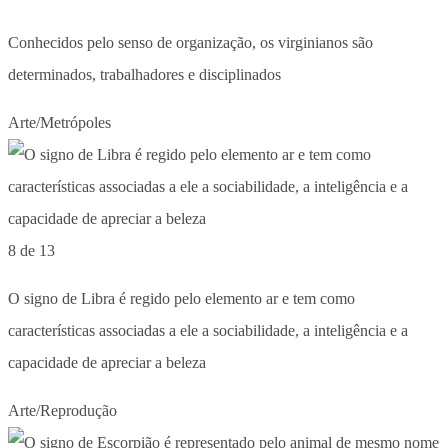
Conhecidos pelo senso de organização, os virginianos são
determinados, trabalhadores e disciplinados
Arte/Metrópoles
8 de 13
O signo de Libra é regido pelo elemento ar e tem como
características associadas a ele a sociabilidade, a inteligência e a
capacidade de apreciar a beleza
Arte/Reprodução