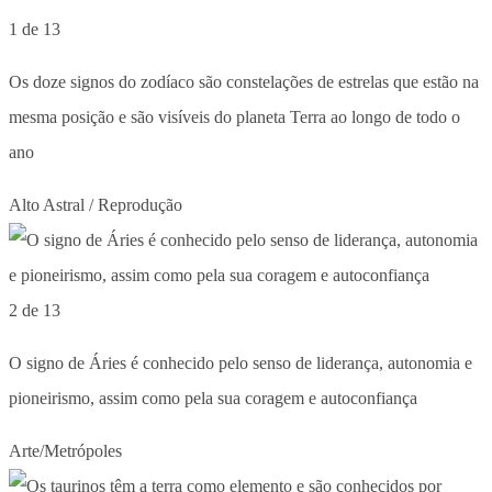
1 de 13
Os doze signos do zodíaco são constelações de estrelas que estão na
mesma posição e são visíveis do planeta Terra ao longo de todo o
ano
Alto Astral / Reprodução
2 de 13
O signo de Áries é conhecido pelo senso de liderança, autonomia e
pioneirismo, assim como pela sua coragem e autoconfiança
Arte/Metrópoles