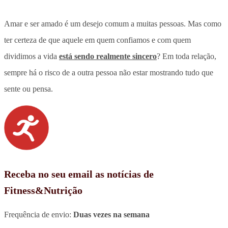
Amar e ser amado é um desejo comum a muitas pessoas. Mas como
ter certeza de que aquele em quem confiamos e com quem
dividimos a vida
está sendo realmente sincero
? Em toda relação,
sempre há o risco de a outra pessoa não estar mostrando tudo que
sente ou pensa.
Receba no seu email as notícias de
Fitness&Nutrição
Frequência de envio:
Duas vezes na semana