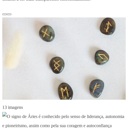
13 imagens