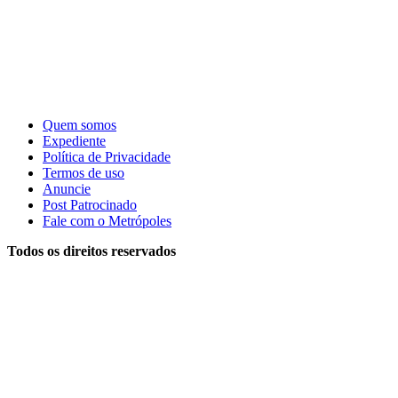
Quem somos
Expediente
Política de Privacidade
Termos de uso
Anuncie
Post Patrocinado
Fale com o Metrópoles
Todos os direitos reservados