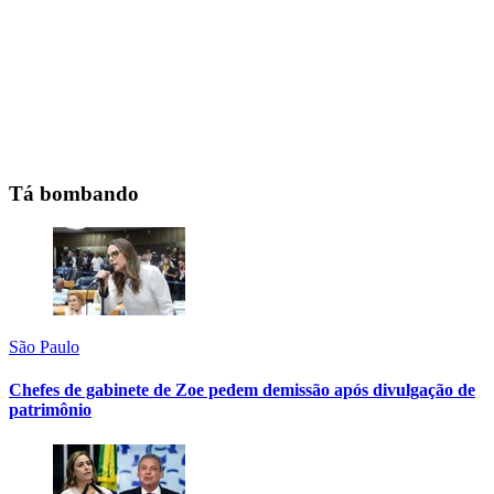
Tá bombando
São Paulo
Chefes de gabinete de Zoe pedem demissão após divulgação de
patrimônio