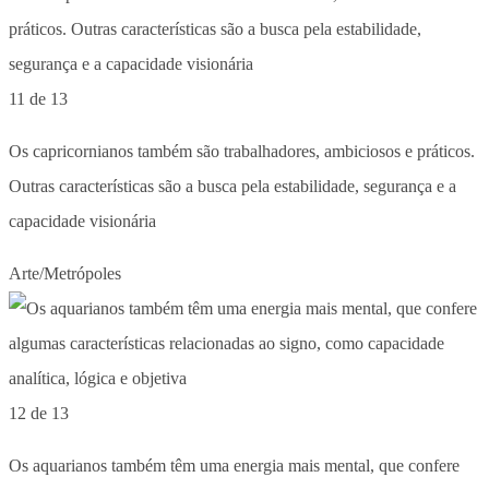
11 de 13
Os capricornianos também são trabalhadores, ambiciosos e práticos.
Outras características são a busca pela estabilidade, segurança e a
capacidade visionária
Arte/Metrópoles
12 de 13
Os aquarianos também têm uma energia mais mental, que confere