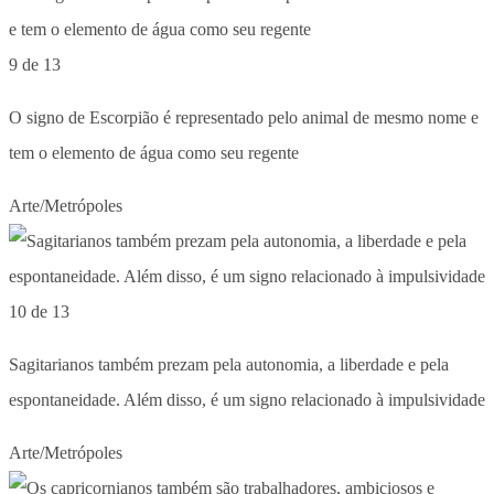
9 de 13
O signo de Escorpião é representado pelo animal de mesmo nome e
tem o elemento de água como seu regente
Arte/Metrópoles
10 de 13
Sagitarianos também prezam pela autonomia, a liberdade e pela
espontaneidade. Além disso, é um signo relacionado à impulsividade
Arte/Metrópoles