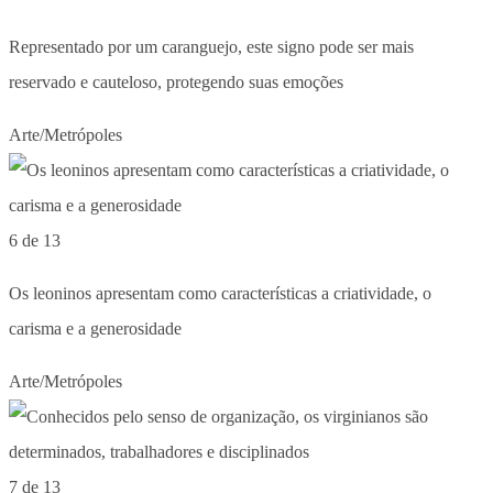
Representado por um caranguejo, este signo pode ser mais
reservado e cauteloso, protegendo suas emoções
Arte/Metrópoles
6 de 13
Os leoninos apresentam como características a criatividade, o
carisma e a generosidade
Arte/Metrópoles
7 de 13