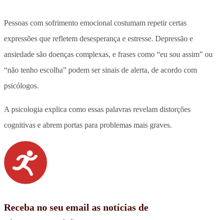
Pessoas com sofrimento emocional costumam repetir certas
expressões que refletem desesperança e estresse. Depressão e
ansiedade são doenças complexas, e frases como “eu sou assim” ou
“não tenho escolha” podem ser sinais de alerta, de acordo com
psicólogos.
A psicologia explica como essas palavras revelam distorções
cognitivas e abrem portas para problemas mais graves.
Receba no seu email as notícias de