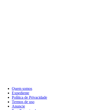
Quem somos
Expediente
Política de Privacidade
Termos de uso
Anuncie