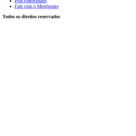
Post Patrocinado
Fale com o Metrópoles
Todos os direitos reservados