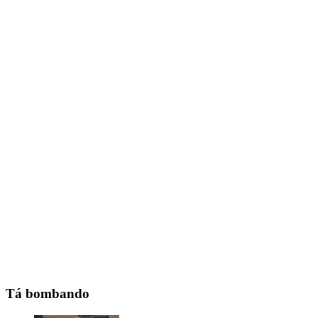
Tá bombando