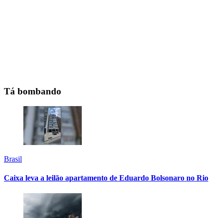
Tá bombando
Brasil
Caixa leva a leilão apartamento de Eduardo Bolsonaro no Rio