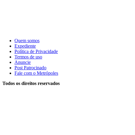
Quem somos
Expediente
Política de Privacidade
Termos de uso
Anuncie
Post Patrocinado
Fale com o Metrópoles
Todos os direitos reservados