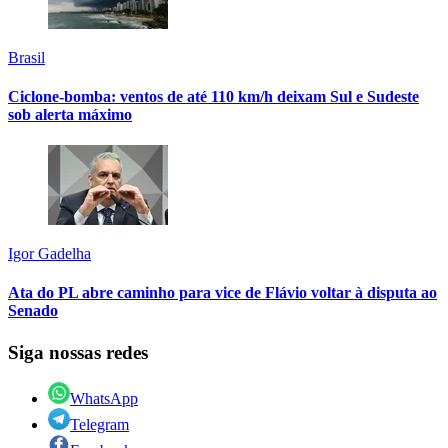
Brasil
Ciclone-bomba: ventos de até 110 km/h deixam Sul e Sudeste
sob alerta máximo
Igor Gadelha
Ata do PL abre caminho para vice de Flávio voltar à disputa ao
Senado
Siga nossas redes
WhatsApp
Telegram