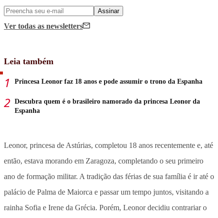
Assinar
Ver todas
as newsletters
Leia também
Princesa Leonor faz 18 anos e pode assumir o trono da Espanha
Descubra quem é o brasileiro namorado da princesa Leonor da
Espanha
Leonor, princesa de Astúrias, completou 18 anos recentemente e, até
então, estava morando em Zaragoza, completando o seu primeiro
ano de formação militar. A tradição das férias de sua família é ir até o
palácio de Palma de Maiorca e passar um tempo juntos, visitando a
rainha Sofia e Irene da Grécia. Porém, Leonor decidiu contrariar o