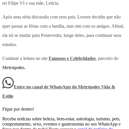
rei Filipe VI e sua mãe, Letícia.
Após uma séria discussão com seus pais, Leonor decidiu que não
quer passar as férias com a família, mas sim com os amigos. Afinal,
ela irá se mudar para Pontevedra, longe deles, para continuar seus
estudos.
Continue a leitura no site
Famosos e Celebridades
, parceiro do
Metrópoles.
Entre no canal de WhatsApp
do
Metrópoles Vida &
Estilo
Fique por dentro!
Receba notícias sobre beleza, bem-estar, astrologia, turismo, pets,
comportamento, sexo, eventos e gastronomia no seu WhatsApp e