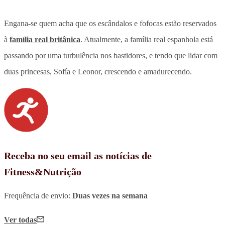
Engana-se quem acha que os escândalos e fofocas estão reservados
à
família real britânica
. Atualmente, a família real espanhola está
passando por uma turbulência nos bastidores, e tendo que lidar com
duas princesas, Sofía e Leonor, crescendo e amadurecendo.
Receba no seu email as notícias de
Fitness&Nutrição
Frequência de envio:
Duas vezes na semana
Ver todas