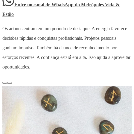
Entre no canal de WhatsApp
do
Metrópoles Vida &
Estilo
Os arianos entram em um período de destaque. A energia favorece
decisões rápidas e conquistas profissionais. Projetos pessoais
ganham impulso. Também há chance de reconhecimento por
esforços recentes. A confiança estará em alta. Isso ajuda a aproveitar
oportunidades.