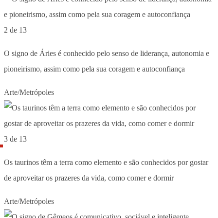
2 de 13
O signo de Áries é conhecido pelo senso de liderança, autonomia e
pioneirismo, assim como pela sua coragem e autoconfiança
Arte/Metrópoles
3 de 13
Os taurinos têm a terra como elemento e são conhecidos por gostar
de aproveitar os prazeres da vida, como comer e dormir
Arte/Metrópoles