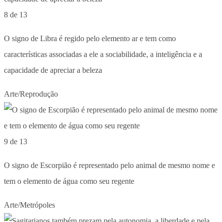
8 de 13
O signo de Libra é regido pelo elemento ar e tem como
características associadas a ele a sociabilidade, a inteligência e a
capacidade de apreciar a beleza
Arte/Reprodução
9 de 13
O signo de Escorpião é representado pelo animal de mesmo nome e
tem o elemento de água como seu regente
Arte/Metrópoles