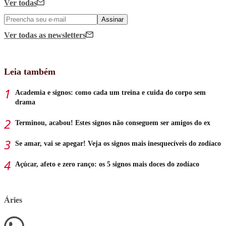
Ver todas
Assinar
Ver todas
as newsletters
Leia também
Academia e signos: como cada um treina e cuida do corpo sem
drama
Terminou, acabou! Estes signos não conseguem ser amigos do ex
Se amar, vai se apegar! Veja os signos mais inesquecíveis do zodíaco
Açúcar, afeto e zero ranço: os 5 signos mais doces do zodíaco
Áries