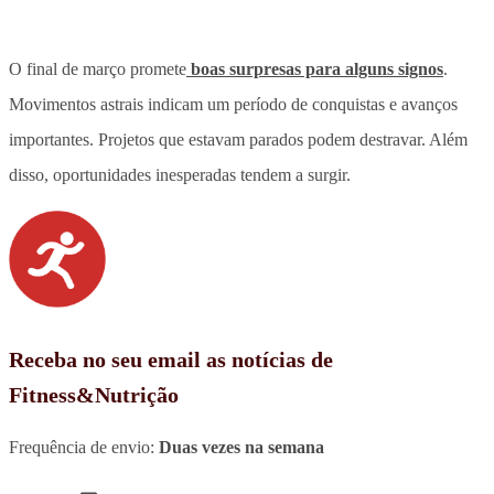
O final de março promete
boas surpresas para alguns signos
.
Movimentos astrais indicam um período de conquistas e avanços
importantes
. Projetos que estavam parados podem destravar. Além
disso, oportunidades inesperadas tendem a surgir.
Receba no seu email as notícias de
Fitness&Nutrição
Frequência de envio:
Duas vezes na semana