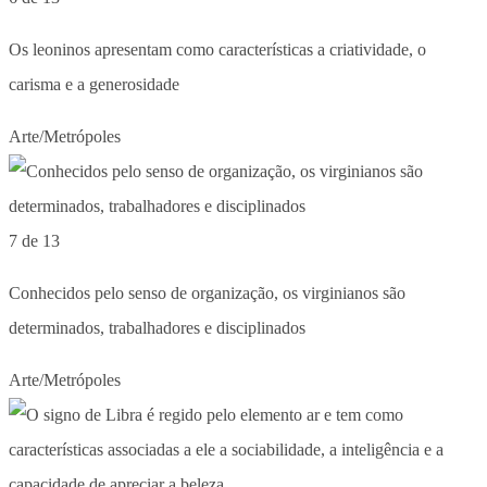
Os leoninos apresentam como características a criatividade, o
carisma e a generosidade
Arte/Metrópoles
7 de 13
Conhecidos pelo senso de organização, os virginianos são
determinados, trabalhadores e disciplinados
Arte/Metrópoles