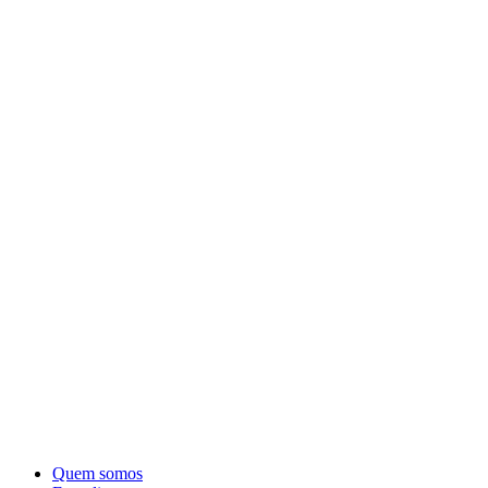
Quem somos