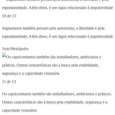
10 de 13
Sagitarianos também prezam pela autonomia, a liberdade e pela
espontaneidade. Além disso, é um signo relacionado à impulsividade
Arte/Metrópoles
11 de 13
Os capricornianos também são trabalhadores, ambiciosos e práticos.
Outras características são a busca pela estabilidade, segurança e a
capacidade visionária