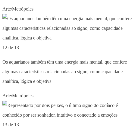
Arte/Metrópoles
12 de 13
Os aquarianos também têm uma energia mais mental, que confere
algumas características relacionadas ao signo, como capacidade
analítica, lógica e objetiva
Arte/Metrópoles
13 de 13