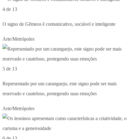
4 de 13
O signo de Gêmeos é comunicativo, sociável e inteligente
Arte/Metrópoles
5 de 13
Representado por um caranguejo, este signo pode ser mais
reservado e cauteloso, protegendo suas emoções
Arte/Metrópoles
6 de 13