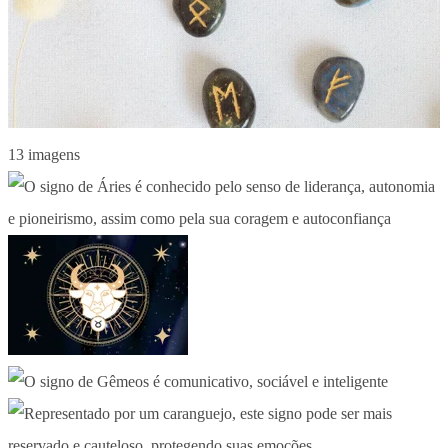
13 imagens