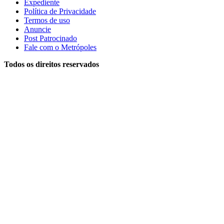
Expediente
Política de Privacidade
Termos de uso
Anuncie
Post Patrocinado
Fale com o Metrópoles
Todos os direitos reservados