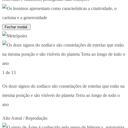
Fechar modal.
1 de 13
Os doze signos do zodíaco são constelações de estrelas que estão na
mesma posição e são visíveis do planeta Terra ao longo de todo o
ano
Alto Astral / Reprodução