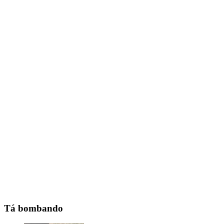
Tá bombando