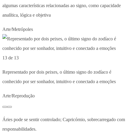
algumas características relacionadas ao signo, como capacidade
analítica, lógica e objetiva
Arte/Metrópoles
13 de 13
Representado por dois peixes, o último signo do zodíaco é
conhecido por ser sonhador, intuitivo e conectado a emoções
Arte/Reprodução
Áries pode se sentir controlado; Capricórnio, sobrecarregado com
responsabilidades.