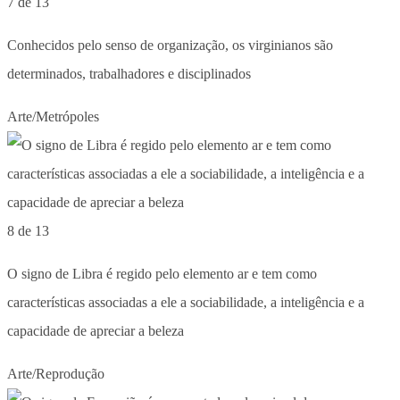
7 de 13
Conhecidos pelo senso de organização, os virginianos são
determinados, trabalhadores e disciplinados
Arte/Metrópoles
8 de 13
O signo de Libra é regido pelo elemento ar e tem como
características associadas a ele a sociabilidade, a inteligência e a
capacidade de apreciar a beleza
Arte/Reprodução