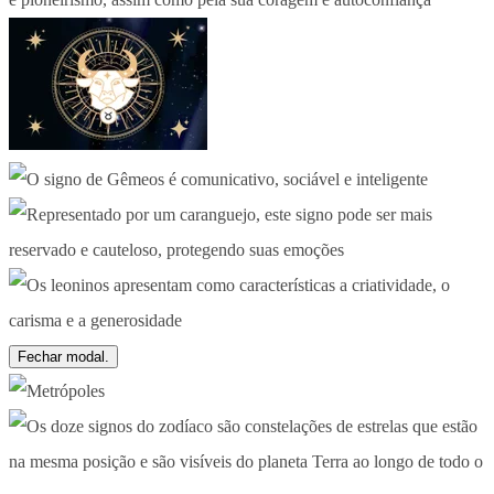
Fechar modal.