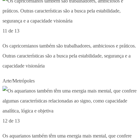
11 de 13
Os capricornianos também são trabalhadores, ambiciosos e práticos.
Outras características são a busca pela estabilidade, segurança e a
capacidade visionária
Arte/Metrópoles
12 de 13
Os aquarianos também têm uma energia mais mental, que confere