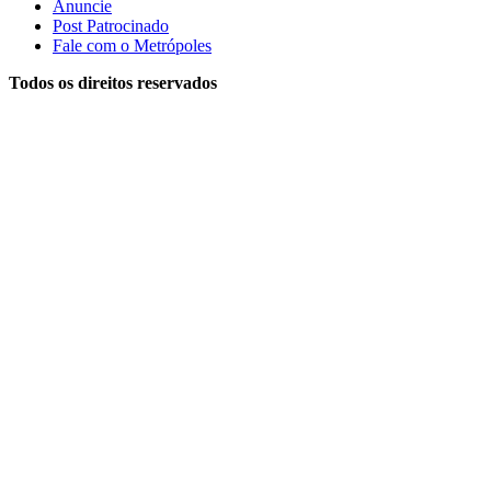
Anuncie
Post Patrocinado
Fale com o Metrópoles
Todos os direitos reservados