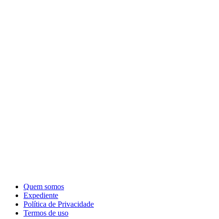
Quem somos
Expediente
Política de Privacidade
Termos de uso