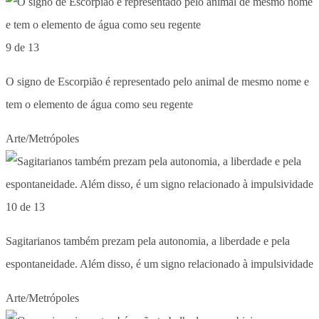
9 de 13
O signo de Escorpião é representado pelo animal de mesmo nome e
tem o elemento de água como seu regente
Arte/Metrópoles
10 de 13
Sagitarianos também prezam pela autonomia, a liberdade e pela
espontaneidade. Além disso, é um signo relacionado à impulsividade
Arte/Metrópoles