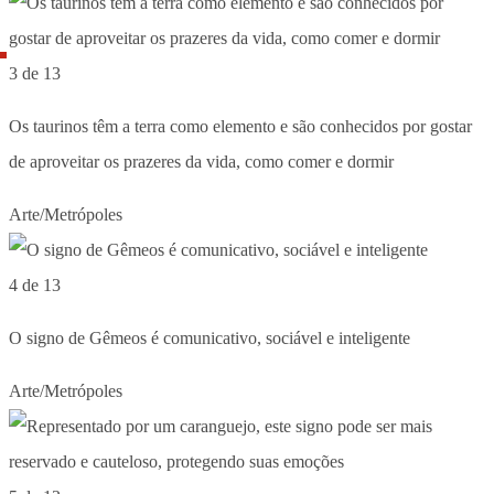
3 de 13
Os taurinos têm a terra como elemento e são conhecidos por gostar
de aproveitar os prazeres da vida, como comer e dormir
Arte/Metrópoles
4 de 13
O signo de Gêmeos é comunicativo, sociável e inteligente
Arte/Metrópoles