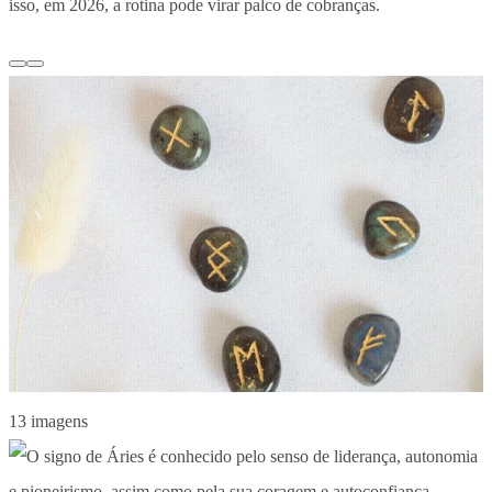
isso, em 2026, a rotina pode virar palco de cobranças.
13 imagens