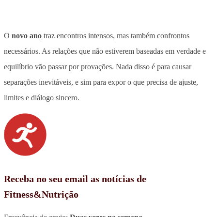
O
novo ano
traz encontros intensos, mas também confrontos
necessários. As relações que não estiverem baseadas em verdade e
equilíbrio vão passar por provações. Nada disso é para causar
separações inevitáveis, e sim para expor o que precisa de ajuste,
limites e diálogo sincero.
Receba no seu email as notícias de
Fitness&Nutrição