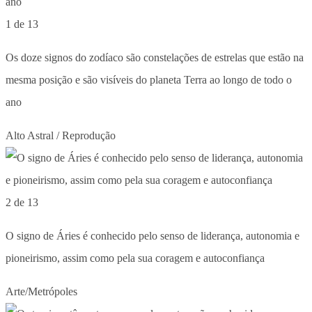
1 de 13
Os doze signos do zodíaco são constelações de estrelas que estão na
mesma posição e são visíveis do planeta Terra ao longo de todo o
ano
Alto Astral / Reprodução
2 de 13
O signo de Áries é conhecido pelo senso de liderança, autonomia e
pioneirismo, assim como pela sua coragem e autoconfiança
Arte/Metrópoles