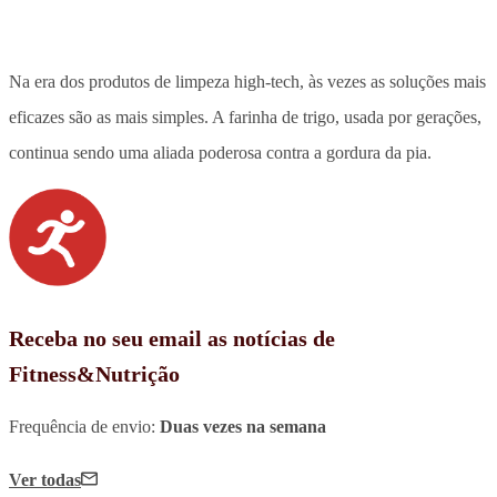
Na era dos produtos de limpeza high-tech, às vezes as soluções mais
eficazes são as mais simples. A farinha de trigo, usada por gerações,
continua sendo uma aliada poderosa contra a gordura da pia.
Receba no seu email as notícias de
Fitness&Nutrição
Frequência de envio:
Duas vezes na semana
Ver todas