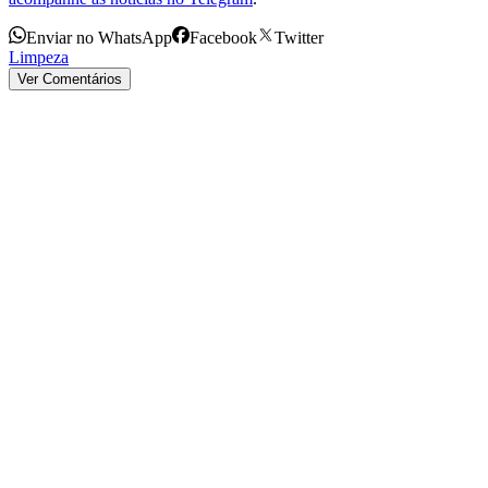
Enviar no WhatsApp
Facebook
Twitter
Limpeza
Ver Comentários