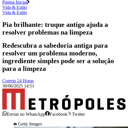
Página Inicial
Vida & Estilo
Vida & Estilo
Pia brilhante: truque antigo ajuda a
resolver problemas na limpeza
Redescubra a sabedoria antiga para
resolver um problema moderno,
ingrediente simples pode ser a solução
para a limpeza
Correio 24 Horas
30/06/2025 14:51
Enviar no WhatsApp
Facebook
Twitter
Getty Images