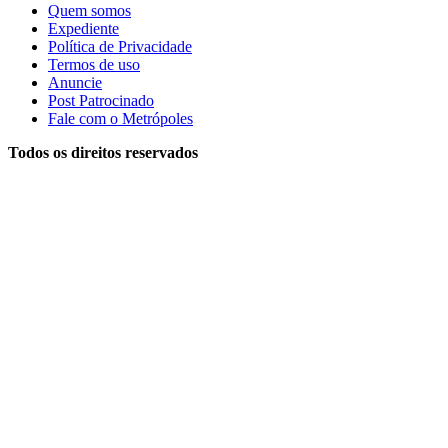
Quem somos
Expediente
Política de Privacidade
Termos de uso
Anuncie
Post Patrocinado
Fale com o Metrópoles
Todos os direitos reservados