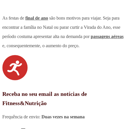
As festas de
final de ano
são bons motivos para viajar. Seja para
encontrar a família no Natal ou parar curtir a Virada do Ano, esse
período costuma apresentar alta na demanda por
passagens aéreas
e, consequentemente, o aumento do preço.
Receba no seu email as notícias de
Fitness&Nutrição
Frequência de envio:
Duas vezes na semana