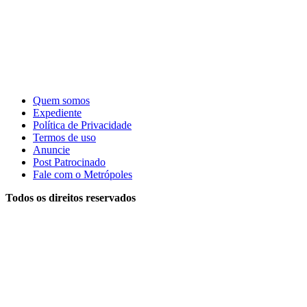
Quem somos
Expediente
Política de Privacidade
Termos de uso
Anuncie
Post Patrocinado
Fale com o Metrópoles
Todos os direitos reservados