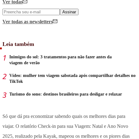
Ver todas
Assinar
Ver todas
as newsletters
Leia também
Inimigos do sol: 3 tratamentos para não fazer antes da
viagem de verão
Vídeo: mulher tem viagem sabotada após compartilhar detalhes no
TikTok
Turismo do sono: destinos brasileiros para desligar e relaxar
Só que dá pra economizar sabendo quais os melhores dias para
viajar. O relatório Check-in para sua Viagem: Natal e Ano Novo
2025, realizado pela Kayak, mapeou os melhores e os piores dias