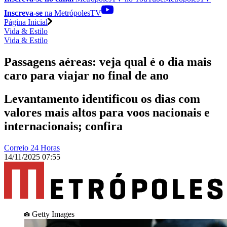
Inscreva-se
na MetrópolesTV
Página Inicial
Vida & Estilo
Vida & Estilo
Passagens aéreas: veja qual é o dia mais
caro para viajar no final de ano
Levantamento identificou os dias com
valores mais altos para voos nacionais e
internacionais; confira
Correio 24 Horas
14/11/2025 07:55
Getty Images