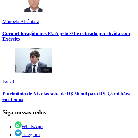
Manoela Alcântara
Coronel foragido nos EUA pelo 8/1 é cobrado por dívida com
Exército
Brasil
Patrimônio de Nikolas sobe de R$ 36 mil para R$ 3,8 milhões
em 4 anos
Siga nossas redes
WhatsApp
Telegram