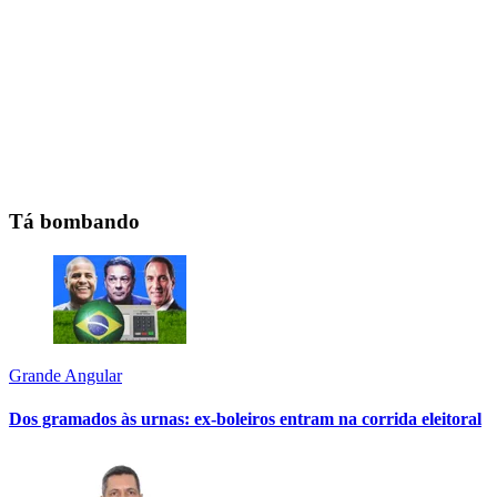
Tá bombando
Grande Angular
Dos gramados às urnas: ex-boleiros entram na corrida eleitoral