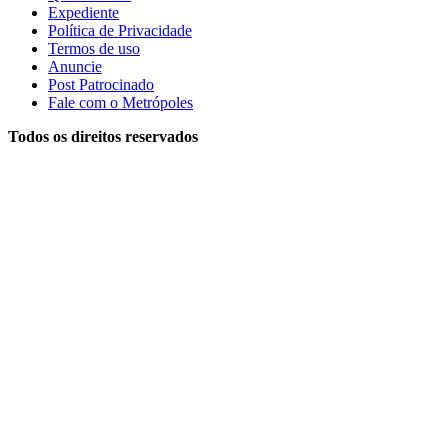
Expediente
Política de Privacidade
Termos de uso
Anuncie
Post Patrocinado
Fale com o Metrópoles
Todos os direitos reservados