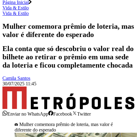
Página Inicial
Vida & Estilo
Vida & Estilo
Mulher comemora prêmio de loteria, mas
valor é diferente do esperado
Ela conta que só descobriu o valor real do
bilhete ao retirar o prêmio em uma sede
da loteria e ficou completamente chocada
Camila Santos
30/07/2025 11:45
Enviar no WhatsApp
Facebook
Twitter
Mulher comemora prêmio de loteria, mas valor é
diferente do esperado