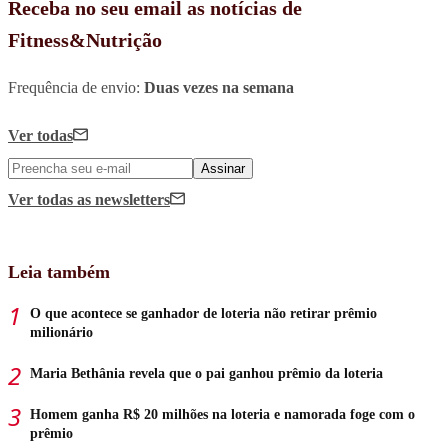
Receba no seu email as notícias de
Fitness&Nutrição
Frequência de envio:
Duas vezes na semana
Ver todas
Assinar
Ver todas
as newsletters
Leia também
O que acontece se ganhador de loteria não retirar prêmio
milionário
Maria Bethânia revela que o pai ganhou prêmio da loteria
Homem ganha R$ 20 milhões na loteria e namorada foge com o
prêmio