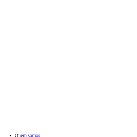
Quem somos