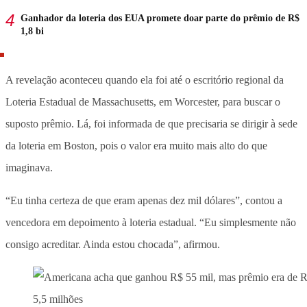
Ganhador da loteria dos EUA promete doar parte do prêmio de R$
1,8 bi
A revelação aconteceu quando ela foi até o escritório regional da
Loteria Estadual de Massachusetts, em Worcester, para buscar o
suposto prêmio. Lá, foi informada de que precisaria se dirigir à sede
da loteria em Boston, pois o valor era muito mais alto do que
imaginava.
“Eu tinha certeza de que eram apenas dez mil dólares”, contou a
vencedora em depoimento à loteria estadual. “Eu simplesmente não
consigo acreditar. Ainda estou chocada”, afirmou.