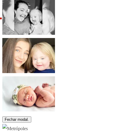
Fechar modal.