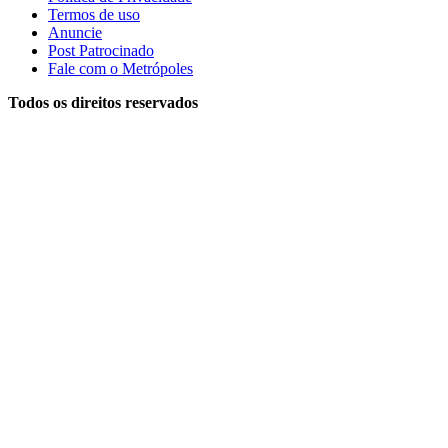
Termos de uso
Anuncie
Post Patrocinado
Fale com o Metrópoles
Todos os direitos reservados