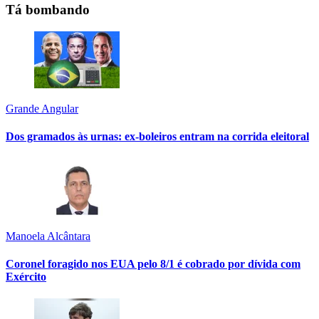
Tá bombando
Grande Angular
Dos gramados às urnas: ex-boleiros entram na corrida eleitoral
Manoela Alcântara
Coronel foragido nos EUA pelo 8/1 é cobrado por dívida com
Exército