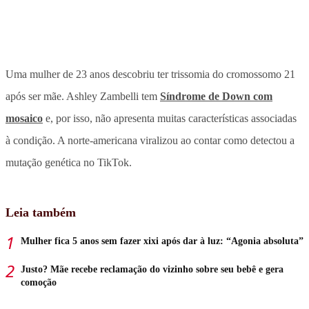
Uma mulher de 23 anos descobriu ter trissomia do cromossomo 21
após ser mãe. Ashley Zambelli tem
Síndrome de Down com
mosaico
e, por isso, não apresenta muitas características associadas
à condição. A norte-americana viralizou ao contar como detectou a
mutação genética no TikTok.
Leia também
Mulher fica 5 anos sem fazer xixi após dar à luz: “Agonia absoluta”
Justo? Mãe recebe reclamação do vizinho sobre seu bebê e gera
comoção