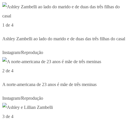
1 de 4
Ashley Zambelli ao lado do marido e de duas das três filhas do casal
Instagram/Reprodução
2 de 4
A norte-americana de 23 anos é mãe de três meninas
Instagram/Reprodução
3 de 4