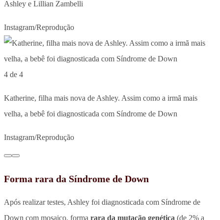
Ashley e Lillian Zambelli
Instagram/Reprodução
4 de 4
Katherine, filha mais nova de Ashley. Assim como a irmã mais
velha, a bebê foi diagnosticada com Síndrome de Down
Instagram/Reprodução
Forma rara da Síndrome de Down
Após realizar testes, Ashley foi diagnosticada com Síndrome de
Down com mosaico, forma
rara da mutação genética
(de 2% a