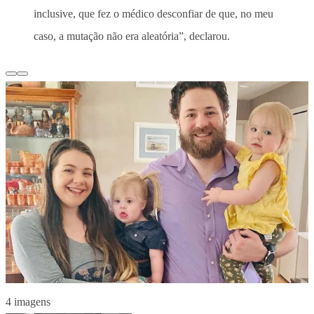
inclusive, que fez o médico desconfiar de que, no meu
caso, a mutação não era aleatória”, declarou.
4 imagens