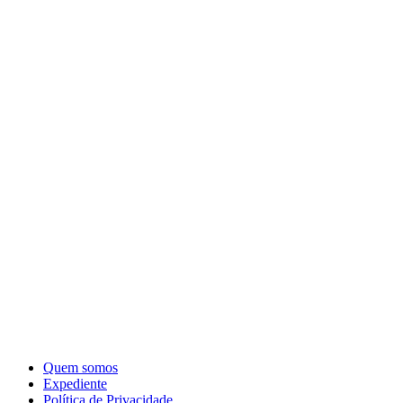
Quem somos
Expediente
Política de Privacidade