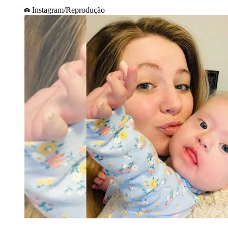
Instagram/Reprodução