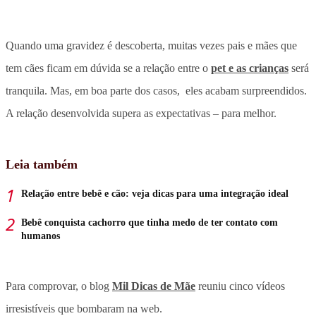
Quando uma gravidez é descoberta, muitas vezes pais e mães que
tem cães ficam em dúvida se a relação entre o
pet e as crianças
será
tranquila. Mas, em boa parte dos casos, eles acabam surpreendidos.
A relação desenvolvida supera as expectativas – para melhor.
Leia também
Relação entre bebê e cão: veja dicas para uma integração ideal
Bebê conquista cachorro que tinha medo de ter contato com
humanos
Para comprovar, o blog
Mil Dicas de Mãe
reuniu cinco vídeos
irresistíveis que bombaram na web.