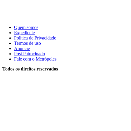
Quem somos
Expediente
Política de Privacidade
Termos de uso
Anuncie
Post Patrocinado
Fale com o Metrópoles
Todos os direitos reservados