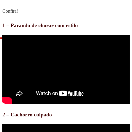
Confira!
1 – Parando de chorar com estilo
2 – Cachorro culpado