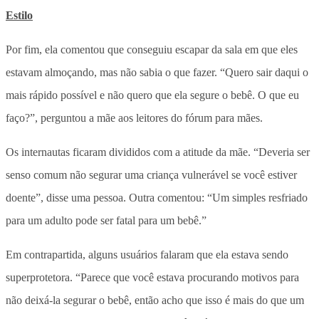
Estilo
Por fim, ela comentou que conseguiu escapar da sala em que eles
estavam almoçando, mas não sabia o que fazer. “Quero sair daqui o
mais rápido possível e não quero que ela segure o bebê. O que eu
faço?”, perguntou a mãe aos leitores do fórum para mães.
Os internautas ficaram divididos com a atitude da mãe. “Deveria ser
senso comum não segurar uma criança vulnerável se você estiver
doente”, disse uma pessoa. Outra comentou: “Um simples resfriado
para um adulto pode ser fatal para um bebê.”
Em contrapartida, alguns usuários falaram que ela estava sendo
superprotetora. “Parece que você estava procurando motivos para
não deixá-la segurar o bebê, então acho que isso é mais do que um