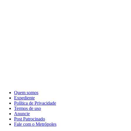
Quem somos
Expediente
Política de Privacidade
Termos de uso
Anuncie
Post Patrocinado
Fale com o Metrópoles