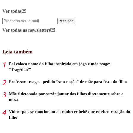
Ver todas
Assinar
Ver todas
as newsletters
Leia também
Pai coloca nome do filho inspirado em jogo e mãe reage:
“Tragédia?”
Professora reage a pedido “sem noção” de mãe para festa do filho
Mãe é detonada por servir jantar dos filhos diretamente sobre a
mesa
Vídeo: pais se emocionam ao conhecer bebê que recebeu coração do
filho