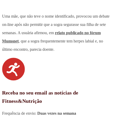
Uma mãe, que não teve o nome identificado, provocou um debate
on-line após não permitir que a sogra segurasse sua filha de sete
semanas. A usuária afirmou, em
relato publicado no fórum
Mumsnet
, que a sogra frequentemente tem herpes labial e, no
último encontro, parecia doente.
Receba no seu email as notícias de
Fitness&Nutrição
Frequência de envio:
Duas vezes na semana