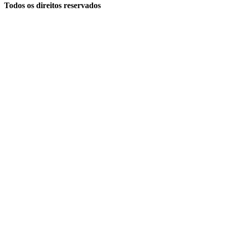
Todos os direitos reservados