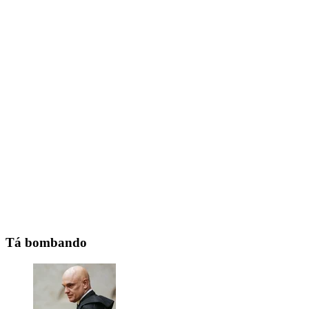
Tá bombando