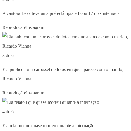
A cantora Lexa teve uma pré-eclâmpia e ficou 17 dias internada
Reprodução/Instagram
3 de 6
Ela publicou um carrossel de fotos em que aparece com o marido,
Ricardo Vianna
Reprodução/Instagram
4 de 6
Ela relatou que quase morreu durante a internação