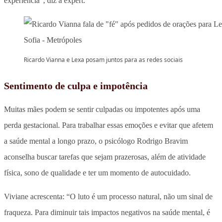
experiência”, diz a expert.
Ricardo Vianna e Lexa posam juntos para as redes sociais
Sentimento de culpa e impotência
Muitas mães podem se sentir culpadas ou impotentes após uma
perda gestacional. Para trabalhar essas emoções e evitar que afetem
a saúde mental a longo prazo, o psicólogo Rodrigo Bravim
aconselha buscar tarefas que sejam prazerosas, além de atividade
física, sono de qualidade e ter um momento de autocuidado.
Viviane acrescenta: “O luto é um processo natural, não um sinal de
fraqueza. Para diminuir tais impactos negativos na saúde mental, é