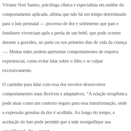
Viviane Neri Santos, psicóloga clínica e especialista em análise do
comportamento aplicada, afirma que não há um tempo determinado
para o luto perinatal — processo de dor e sofrimento que pais e
familiares vivenciam após a perda de um bebê, que pode ocorrer
durante a gravidez, no parto ou nos primeiro dias de vida da criança
—. Muitas mães podem apresentar comportamentos de esquiva
experiencial, como evitar falar sobre o filho e se culpar
excessivamente.
O caminho para lidar com essa dor envolve desenvolver
comportamentos mais flexíveis e adaptativos. “A relação terapêutica
pode atuar como um contexto seguro para essa transformação, onde
a expressão genuína da dor é acolhida. Ao longo do tempo, a
aceitação do luto pode permitir que a mãe ressignifique sua