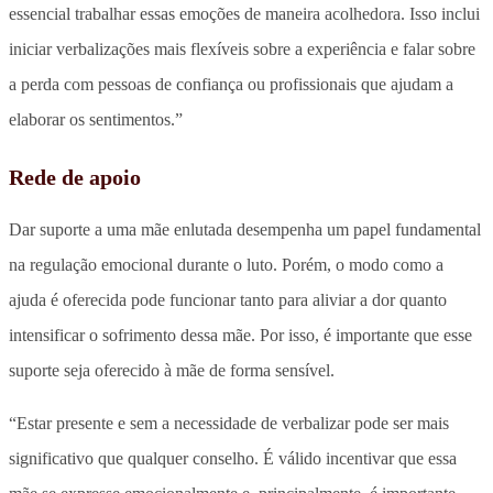
essencial trabalhar essas emoções de maneira acolhedora. Isso inclui
iniciar verbalizações mais flexíveis sobre a experiência e falar sobre
a perda com pessoas de confiança ou profissionais que ajudam a
elaborar os sentimentos.”
Rede de apoio
Dar suporte a uma mãe enlutada desempenha um papel fundamental
na regulação emocional durante o luto. Porém, o modo como a
ajuda é oferecida pode funcionar tanto para aliviar a dor quanto
intensificar o sofrimento dessa mãe. Por isso, é importante que esse
suporte seja oferecido à mãe de forma sensível.
“Estar presente e sem a necessidade de verbalizar pode ser mais
significativo que qualquer conselho. É válido incentivar que essa