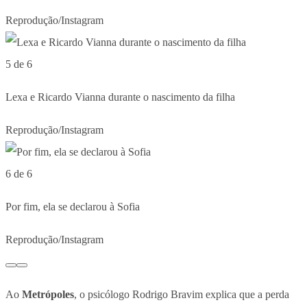
Reprodução/Instagram
5 de 6
Lexa e Ricardo Vianna durante o nascimento da filha
Reprodução/Instagram
6 de 6
Por fim, ela se declarou à Sofia
Reprodução/Instagram
Ao
Metrópoles
, o psicólogo Rodrigo Bravim explica que a perda