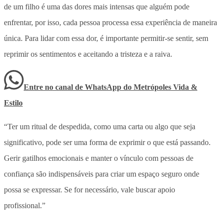
de um filho é uma das dores mais intensas que alguém pode
enfrentar, por isso, cada pessoa processa essa experiência de maneira
única. Para lidar com essa dor, é importante permitir-se sentir, sem
reprimir os sentimentos e aceitando a tristeza e a raiva.
Entre no canal de WhatsApp
do
Metrópoles Vida &
Estilo
“Ter um ritual de despedida, como uma carta ou algo que seja
significativo, pode ser uma forma de exprimir o que está passando.
Gerir gatilhos emocionais e manter o vínculo com pessoas de
confiança são indispensáveis para criar um espaço seguro onde
possa se expressar. Se for necessário, vale buscar apoio
profissional.”