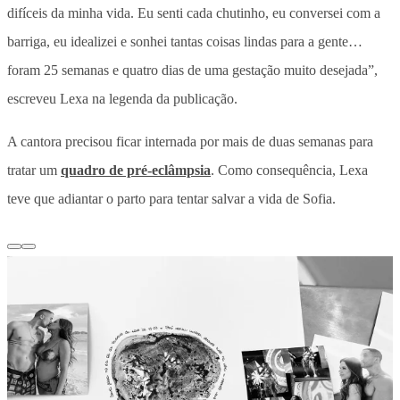
difíceis da minha vida. Eu senti cada chutinho, eu conversei com a
barriga, eu idealizei e sonhei tantas coisas lindas para a gente…
foram 25 semanas e quatro dias de uma gestação muito desejada”,
escreveu Lexa na legenda da publicação.
A cantora precisou ficar internada por mais de duas semanas para
tratar um
quadro de pré-eclâmpsia
. Como consequência, Lexa
teve que adiantar o parto para tentar salvar a vida de Sofia.