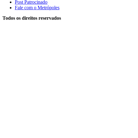
Post Patrocinado
Fale com o Metrópoles
Todos os direitos reservados