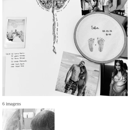
6 imagens