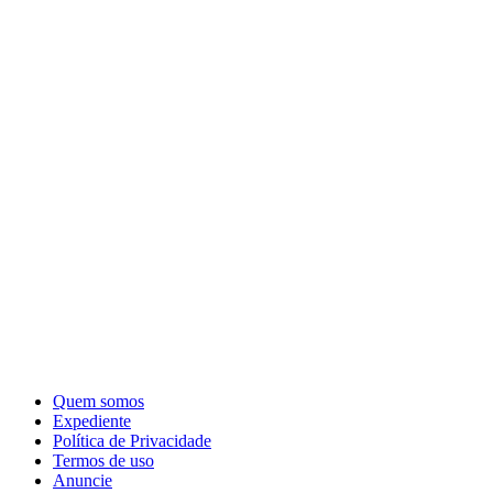
Quem somos
Expediente
Política de Privacidade
Termos de uso
Anuncie