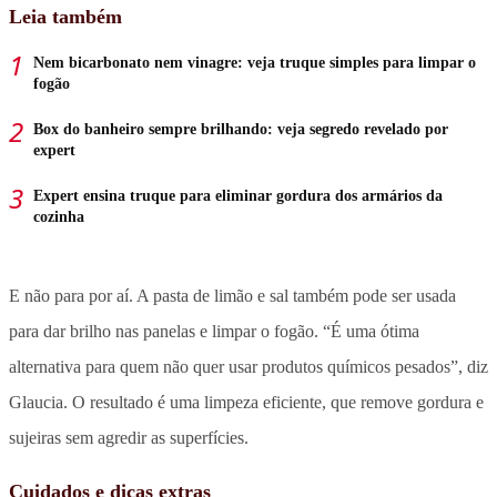
Leia também
Nem bicarbonato nem vinagre: veja truque simples para limpar o
fogão
Box do banheiro sempre brilhando: veja segredo revelado por
expert
Expert ensina truque para eliminar gordura dos armários da
cozinha
E não para por aí. A pasta de limão e sal também pode ser usada
para dar brilho nas panelas e limpar o fogão. “É uma ótima
alternativa para quem não quer usar produtos químicos pesados”, diz
Glaucia. O resultado é uma limpeza eficiente, que remove gordura e
sujeiras sem agredir as superfícies.
Cuidados e dicas extras