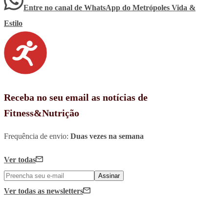
Entre no canal de WhatsApp
do
Metrópoles Vida &
Estilo
Receba no seu email as notícias de
Fitness&Nutrição
Frequência de envio:
Duas vezes na semana
Ver todas
Assinar
Ver todas
as newsletters