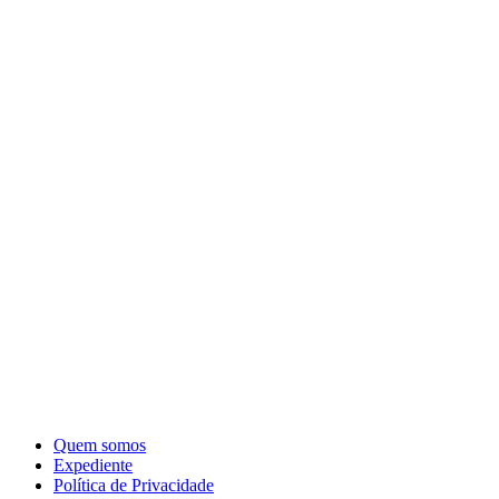
Quem somos
Expediente
Política de Privacidade