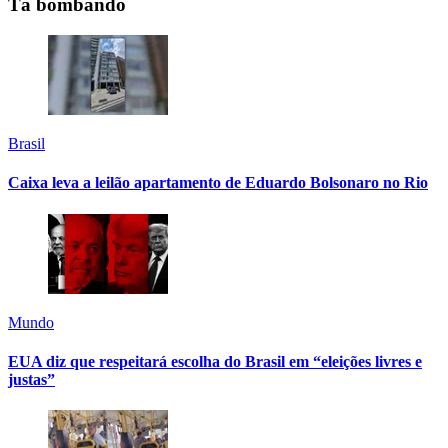
Tá bombando
Brasil
Caixa leva a leilão apartamento de Eduardo Bolsonaro no Rio
Mundo
EUA diz que respeitará escolha do Brasil em “eleições livres e
justas”