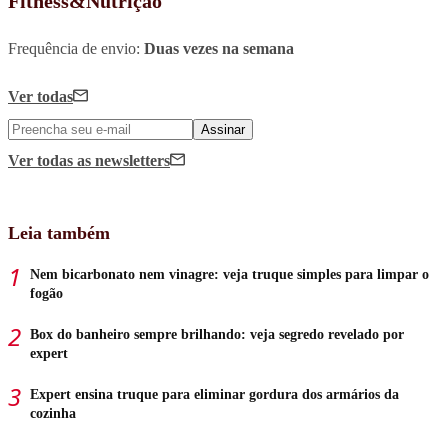
Fitness&Nutrição
Frequência de envio:
Duas vezes na semana
Ver todas
Assinar
Ver todas
as newsletters
Leia também
Nem bicarbonato nem vinagre: veja truque simples para limpar o
fogão
Box do banheiro sempre brilhando: veja segredo revelado por
expert
Expert ensina truque para eliminar gordura dos armários da
cozinha