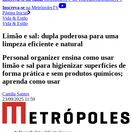
Inscreva-se
na MetrópolesTV
Página Inicial
Vida & Estilo
Vida & Estilo
Limão e sal: dupla poderosa para uma
limpeza eficiente e natural
Personal organizer ensina como usar
limão e sal para higienizar superfícies de
forma prática e sem produtos químicos;
aprenda como usar
Camila Santos
23/09/2025 11:59