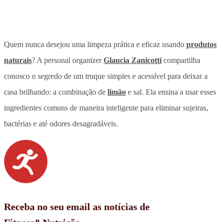
Quem nunca desejou uma limpeza prática e eficaz usando
produtos
naturais
? A personal organizer
Glaucia Zanicotti
compartilha
conosco o segredo de um truque simples e acessível para deixar a
casa brilhando: a combinação de
limão
e sal. Ela ensina a usar esses
ingredientes comuns de maneira inteligente para eliminar sujeiras,
bactérias e até odores desagradáveis.
Receba no seu email as notícias de