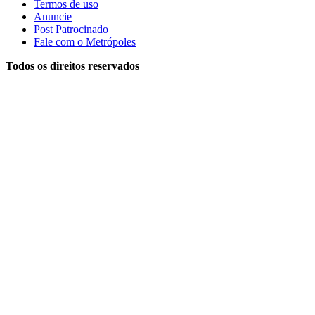
Termos de uso
Anuncie
Post Patrocinado
Fale com o Metrópoles
Todos os direitos reservados