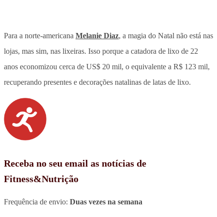
Para a norte-americana
Melanie Diaz
, a magia do Natal não está nas
lojas, mas sim, nas lixeiras. Isso porque a catadora de lixo de 22
anos economizou cerca de US$ 20 mil, o equivalente a R$ 123 mil,
recuperando presentes e decorações natalinas de latas de lixo.
Receba no seu email as notícias de
Fitness&Nutrição
Frequência de envio:
Duas vezes na semana