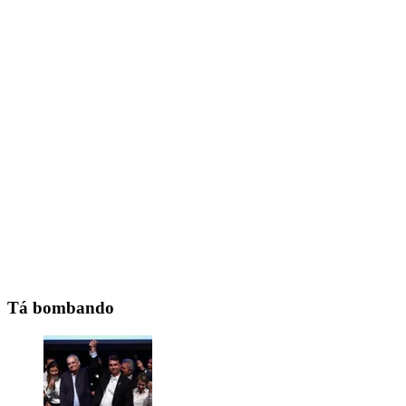
Tá bombando