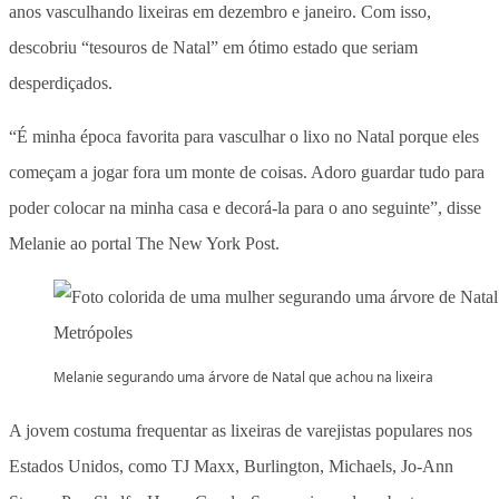
anos vasculhando lixeiras em dezembro e janeiro. Com isso,
descobriu “tesouros de Natal” em ótimo estado que seriam
desperdiçados.
“É minha época favorita para vasculhar o lixo no Natal porque eles
começam a jogar fora um monte de coisas. Adoro guardar tudo para
poder colocar na minha casa e decorá-la para o ano seguinte”, disse
Melanie ao portal The New York Post.
Melanie segurando uma árvore de Natal que achou na lixeira
A jovem costuma frequentar as lixeiras de varejistas populares nos
Estados Unidos, como TJ Maxx, Burlington, Michaels, Jo-Ann