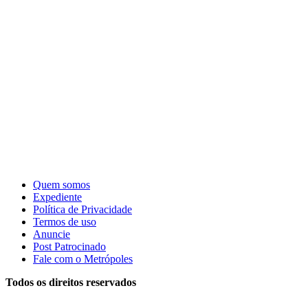
Quem somos
Expediente
Política de Privacidade
Termos de uso
Anuncie
Post Patrocinado
Fale com o Metrópoles
Todos os direitos reservados