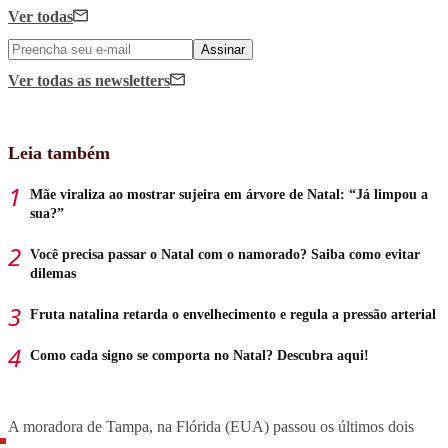
Ver todas
Assinar
Ver todas
as newsletters
Leia também
Mãe viraliza ao mostrar sujeira em árvore de Natal: “Já limpou a
sua?”
Você precisa passar o Natal com o namorado? Saiba como evitar
dilemas
Fruta natalina retarda o envelhecimento e regula a pressão arterial
Como cada signo se comporta no Natal? Descubra aqui!
A moradora de Tampa, na Flórida (EUA) passou os últimos dois