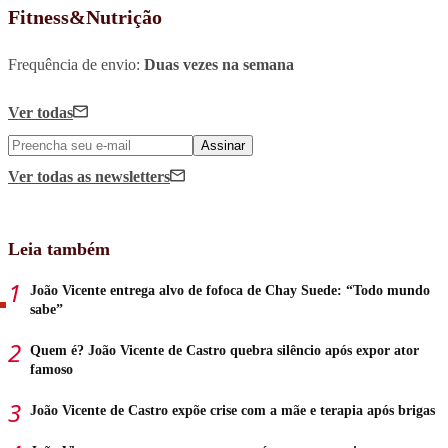
Fitness&Nutrição
Frequência de envio:
Duas vezes na semana
Ver todas
Assinar
Ver todas
as newsletters
Leia também
João Vicente entrega alvo de fofoca de Chay Suede: “Todo mundo
sabe”
Quem é? João Vicente de Castro quebra silêncio após expor ator
famoso
João Vicente de Castro expõe crise com a mãe e terapia após brigas