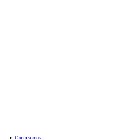
Quem somos