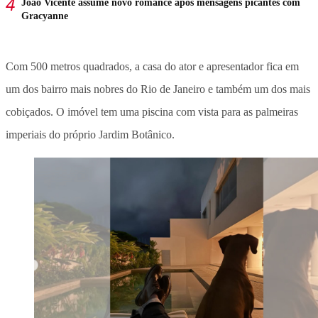
João Vicente assume novo romance após mensagens picantes com
Gracyanne
Com 500 metros quadrados, a casa do ator e apresentador fica em
um dos bairro mais nobres do Rio de Janeiro e também um dos mais
cobiçados. O imóvel tem uma piscina com vista para as palmeiras
imperiais do próprio Jardim Botânico.