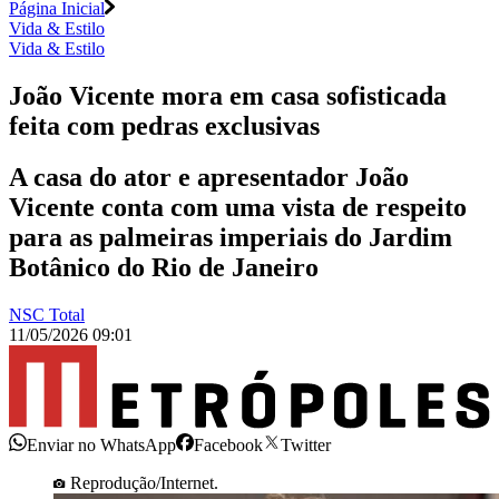
Página Inicial
Vida & Estilo
Vida & Estilo
João Vicente mora em casa sofisticada
feita com pedras exclusivas
A casa do ator e apresentador João
Vicente conta com uma vista de respeito
para as palmeiras imperiais do Jardim
Botânico do Rio de Janeiro
NSC Total
11/05/2026 09:01
Enviar no WhatsApp
Facebook
Twitter
Reprodução/Internet.