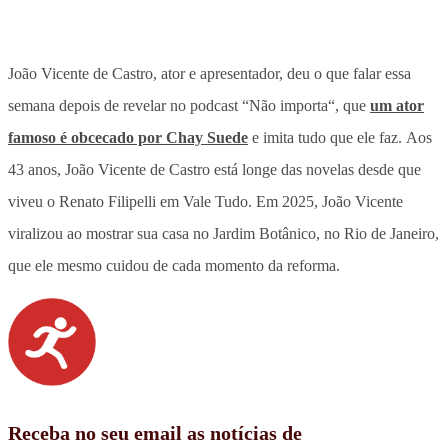
João Vicente de Castro, ator e apresentador, deu o que falar essa
semana depois de revelar no podcast “Não importa“, que
um ator
famoso é obcecado por Chay Suede
e imita tudo que ele faz. Aos
43 anos, João Vicente de Castro está longe das novelas desde que
viveu o Renato Filipelli em Vale Tudo. Em 2025,
João Vicente
viralizou ao mostrar sua casa no Jardim Botânico, no Rio de Janeiro,
que ele mesmo cuidou de cada momento da reforma.
Receba no seu email as notícias de