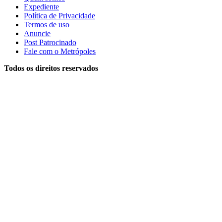
Expediente
Política de Privacidade
Termos de uso
Anuncie
Post Patrocinado
Fale com o Metrópoles
Todos os direitos reservados