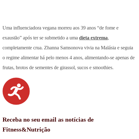
Uma influenciadora vegana morreu aos 39 anos “de fome e
exaustão” após ter se submetido a uma
dieta extrema
,
completamente crua. Zhanna Samsonova vivia na Malásia e seguia
o regime alimentar há pelo menos 4 anos, alimentando-se apenas de
frutas, brotos de sementes de girassol, sucos e smoothies.
Receba no seu email as notícias de
Fitness&Nutrição