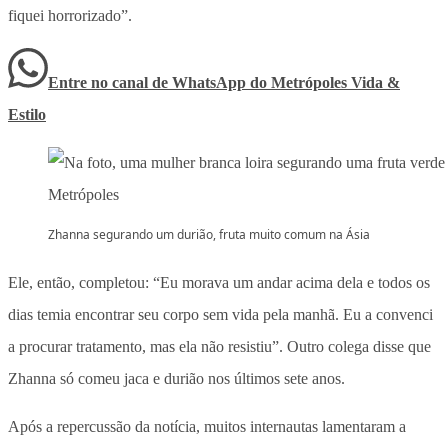
fiquei horrorizado”.
Entre no canal de WhatsApp
do
Metrópoles Vida &
Estilo
Zhanna segurando um durião, fruta muito comum na Ásia
Ele, então, completou: “Eu morava um andar acima dela e todos os
dias temia encontrar seu corpo sem vida pela manhã. Eu a convenci
a procurar tratamento, mas ela não resistiu”. Outro colega disse que
Zhanna só comeu jaca e durião nos últimos sete anos.
Após a repercussão da notícia, muitos internautas lamentaram a