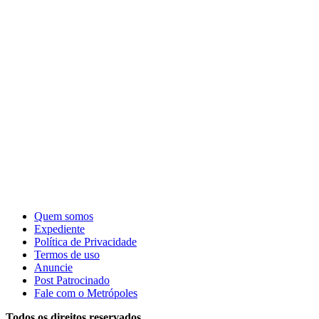
Quem somos
Expediente
Política de Privacidade
Termos de uso
Anuncie
Post Patrocinado
Fale com o Metrópoles
Todos os direitos reservados