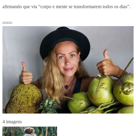
afirmando que via “corpo e mente se transformarem todos os dias”.
4 imagens