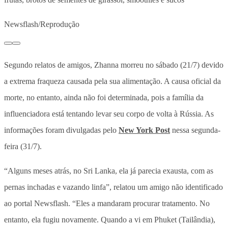
Newsflash/Reprodução
Segundo relatos de amigos, Zhanna morreu no sábado (21/7) devido
a extrema fraqueza causada pela sua alimentação. A causa oficial da
morte, no entanto, ainda não foi determinada, pois a família da
influenciadora está tentando levar seu corpo de volta à Rússia. As
informações foram divulgadas pelo
New York Post
nessa segunda-
feira (31/7).
“Alguns meses atrás, no Sri Lanka, ela já parecia exausta, com as
pernas inchadas e vazando linfa”, relatou um amigo não identificado
ao portal Newsflash. “Eles a mandaram procurar tratamento. No
entanto, ela fugiu novamente. Quando a vi em Phuket (Tailândia),