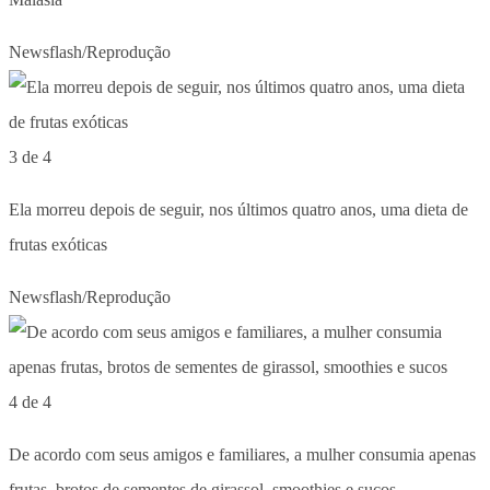
Newsflash/Reprodução
3 de 4
Ela morreu depois de seguir, nos últimos quatro anos, uma dieta de
frutas exóticas
Newsflash/Reprodução
4 de 4
De acordo com seus amigos e familiares, a mulher consumia apenas
frutas, brotos de sementes de girassol, smoothies e sucos