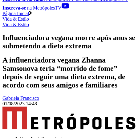
Inscreva-se
na MetrópolesTV
Página Inicial
Vida & Estilo
Vida & Estilo
Influenciadora vegana morre após anos se
submetendo a dieta extrema
A influenciadora vegana Zhanna
Samsonova teria “morrido de fome”
depois de seguir uma dieta extrema, de
acordo com seus amigos e familiares
Gabriela Francisco
01/08/2023 14:48