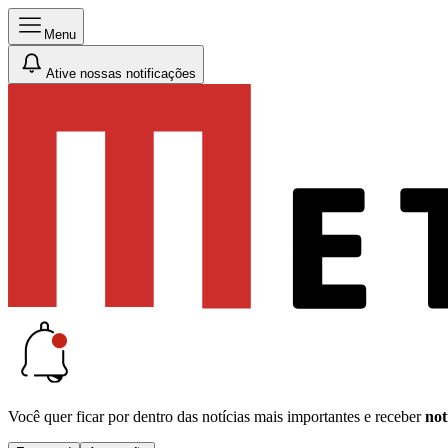
Menu
Ative nossas notificações
Você quer ficar por dentro das notícias mais importantes e receber
not