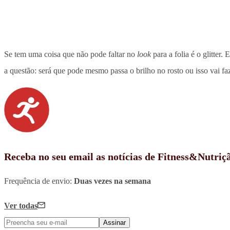
Se tem uma coisa que não pode faltar no
look
para a folia é o glitter
a questão: será que pode mesmo passa o brilho no rosto ou isso vai fa
Receba no seu email as notícias de Fitness&Nutriç
Frequência de envio:
Duas vezes na semana
Ver todas
Assinar