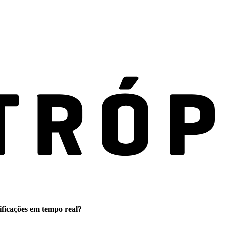
ificações em tempo real?