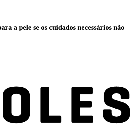
ara a pele se os cuidados necessários não