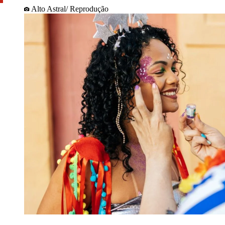
Alto Astral/ Reprodução