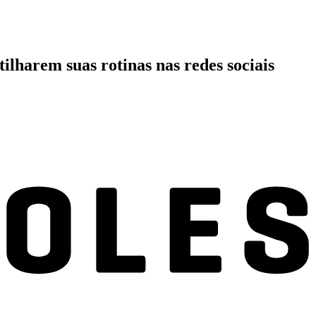
lharem suas rotinas nas redes sociais