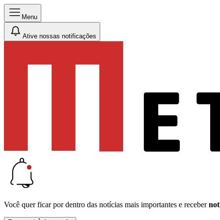
Menu
Ative nossas notificações
Você quer ficar por dentro das notícias mais importantes e receber
not