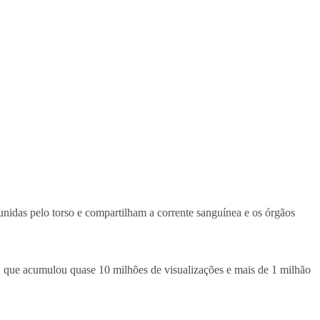
nidas pelo torso e compartilham a corrente sanguínea e os órgãos
 que acumulou quase 10 milhões de visualizações e mais de 1 milhão