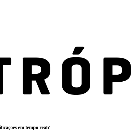
ificações em tempo real?