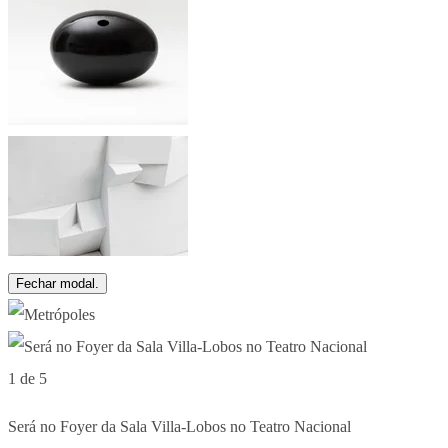
Fechar modal.
1 de 5
Será no Foyer da Sala Villa-Lobos no Teatro Nacional