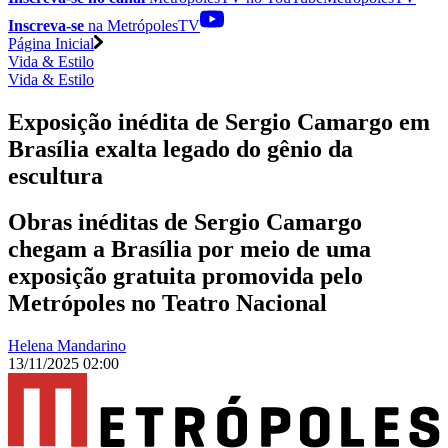
Inscreva-se
na MetrópolesTV
Página Inicial
Vida & Estilo
Vida & Estilo
Exposição inédita de Sergio Camargo em
Brasília exalta legado do gênio da
escultura
Obras inéditas de Sergio Camargo
chegam a Brasília por meio de uma
exposição gratuita promovida pelo
Metrópoles no Teatro Nacional
Helena Mandarino
13/11/2025 02:00