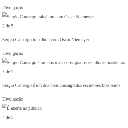
Divulgação
2 de 5
Sergio Camargo trabalhou com Oscar Niemeyer
Divulgação
3 de 5
Sergio Camargo é um dos mais consagrados escultores brasileiros
Divulgação
4 de 5