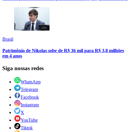
Brasil
Patrimônio de Nikolas sobe de R$ 36 mil para R$ 3,8 milhões
em 4 anos
Siga nossas redes
WhatsApp
Telegram
Facebook
Instagram
X
YouTube
Tiktok