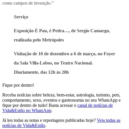
como campos de invenção.”
Serviço
Exposição É Pau, é Pedra…, de Sergio Camargo,
realizada pelo Metrópoles
Visitação de 10 de dezembro a 6 de março, no Foyer
da Sala Villa-Lobos, no Teatro Nacional.
Diariamente, das 12h às 20h
Fique por dentro!
Receba notícias sobre beleza, bem-estar, astrologia, turismo, pets,
comportamento, sexo, eventos e gastronomia no seu WhatsApp e
fique por dentro de tudo! Basta acessar o
canal de notícias de
Vida&Estilo no WhatsApp
.
Já leu todas as notas e reportagens publicadas hoje?
Veja todas as
notícias de Vida&Estilo
.