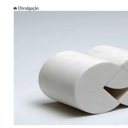
Divulgação