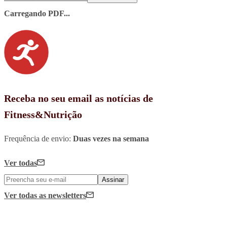
Carregando PDF...
Receba no seu email as notícias de
Fitness&Nutrição
Frequência de envio:
Duas vezes na semana
Ver todas
Assinar
Ver todas
as newsletters