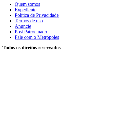
Quem somos
Expediente
Política de Privacidade
Termos de uso
Anuncie
Post Patrocinado
Fale com o Metrópoles
Todos os direitos reservados