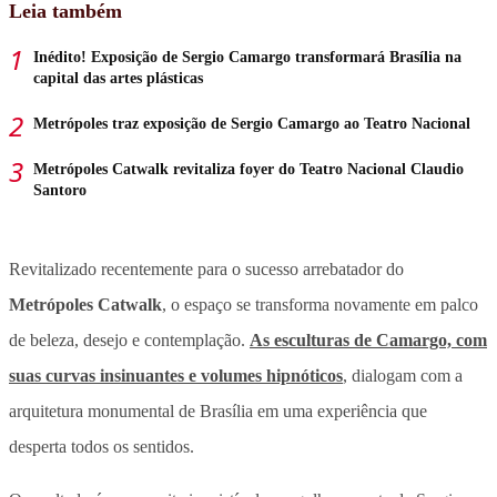
Leia também
Inédito! Exposição de Sergio Camargo transformará Brasília na
capital das artes plásticas
Metrópoles traz exposição de Sergio Camargo ao Teatro Nacional
Metrópoles Catwalk revitaliza foyer do Teatro Nacional Claudio
Santoro
Revitalizado recentemente para o sucesso arrebatador do
Metrópoles Catwalk
, o espaço se transforma novamente em palco
de beleza, desejo e contemplação.
As esculturas de Camargo, com
suas curvas insinuantes e volumes hipnóticos
, dialogam com a
arquitetura monumental de Brasília em uma experiência que
desperta todos os sentidos.