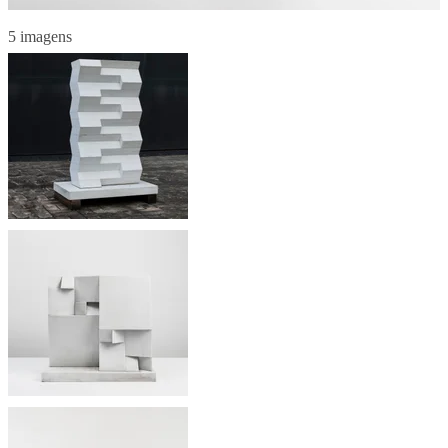
5 imagens