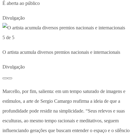
É aberta ao público
Divulgação
5 de 5
O artista acumula diversos premios nacionais e internacionais
Divulgação
Marcello, por fim, salienta: em um tempo saturado de imagens e
estímulos, a arte de Sergio Camargo reafirma a ideia de que a
profundidade pode residir na simplicidade. “Seus relevos e suas
esculturas, ao mesmo tempo racionais e meditativos, seguem
influenciando gerações que buscam entender o espaço e o silêncio