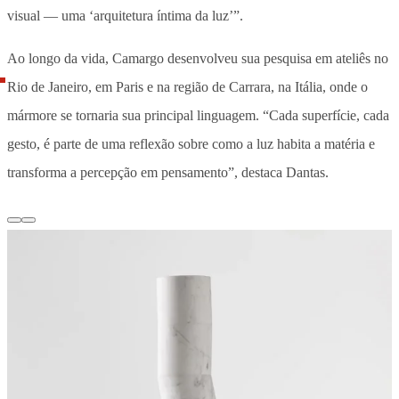
visual — uma ‘arquitetura íntima da luz’”.
Ao longo da vida, Camargo desenvolveu sua pesquisa em ateliês no
Rio de Janeiro, em Paris e na região de Carrara, na Itália, onde o
mármore se tornaria sua principal linguagem. “Cada superfície, cada
gesto, é parte de uma reflexão sobre como a luz habita a matéria e
transforma a percepção em pensamento”, destaca Dantas.