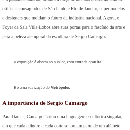
estilistas consagrados de São Paulo e Rio de Janeiro, supermodelos
e designers que moldam o futuro da indústria nacional. Agora, o
Foyer da Sala Villa-Lobos abre suas portas para o fascínio da arte e
para a beleza atemporal da escultura de Sergio Camargo.
A exposição é aberta ao público, com entrada gratuita
E é uma realização do
Metrópoles
A importância de Sergio Camargo
Para Dantas, Camargo “criou uma linguagem escultórica singular,
em que cada cilindro e cada corte se tornam parte de um alfabeto